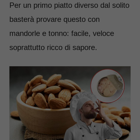
Per un primo piatto diverso dal solito
basterà provare questo con
mandorle e tonno: facile, veloce
soprattutto ricco di sapore.