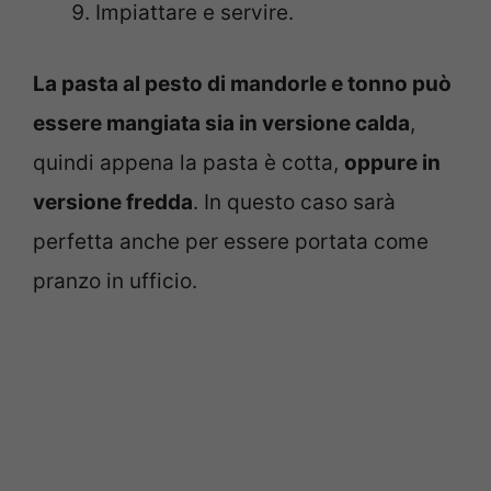
Impiattare e servire.
La pasta al pesto di mandorle e tonno può
essere mangiata sia in versione calda
,
quindi appena la pasta è cotta,
oppure in
versione fredda
. In questo caso sarà
perfetta anche per essere portata come
pranzo in ufficio.