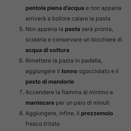
pentola piena d’acqua
e non appena
arriverà a bollore calare la pasta
Non appena la
pasta
sarà pronta,
scolarla e conservare un bicchiere di
acqua di cottura
Rimettere la pasta in padella,
aggiungere il
tonno
sgocciolato e il
pesto di mandorle
Accendere la fiamma al minimo e
mantecare
per un paio di minuti
Aggiungere, infine, il
prezzemolo
fresco tritato