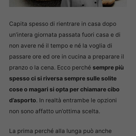
Capita spesso di rientrare in casa dopo
un’intera giornata passata fuori casa e di
non avere né il tempo e né la voglia di
passare ore ed ore in cucina a preparare il
pranzo o la cena. Ecco perché
sempre più
spesso ci si riversa sempre sulle solite
cose o magari si opta per chiamare cibo
d’asporto
. In realtà entrambe le opzioni
non sono affatto un’ottima scelta.
La prima perché alla lunga può anche