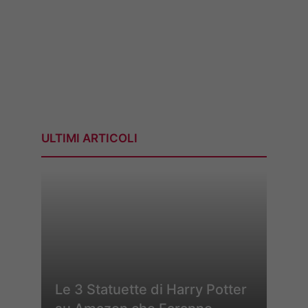
ULTIMI ARTICOLI
Le 3 Statuette di Harry Potter