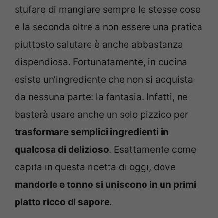
stufare di mangiare sempre le stesse cose
e la seconda oltre a non essere una pratica
piuttosto salutare è anche abbastanza
dispendiosa. Fortunatamente, in cucina
esiste un’ingrediente che non si acquista
da nessuna parte: la fantasia. Infatti, ne
basterà usare anche un solo pizzico per
trasformare semplici ingredienti in
qualcosa di delizioso
. Esattamente come
capita in questa ricetta di oggi, dove
mandorle e tonno si uniscono in un primi
piatto ricco di sapore
.