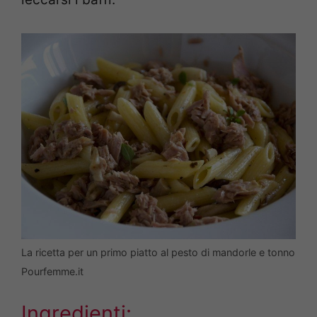
La ricetta per un primo piatto al pesto di mandorle e tonno
Pourfemme.it
Ingredienti: