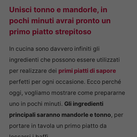
Unisci tonno e mandorle, in
pochi minuti avrai pronto un
primo piatto strepitoso
In cucina sono davvero infiniti gli
ingredienti che possono essere utilizzati
per realizzare dei
primi piatti di sapore
perfetti per ogni occasione. Ecco perché
oggi, vogliamo mostrare come prepararne
uno in pochi minuti.
Gli ingredienti
principali saranno mandorle e tonno
, per
portare in tavola un primo piatto da
leccarsi i baffi.