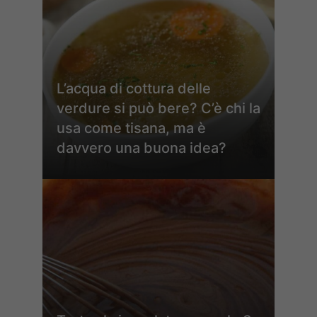
L’acqua di cottura delle
verdure si può bere? C’è chi la
usa come tisana, ma è
davvero una buona idea?