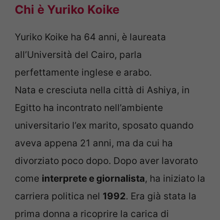
Chi è Yuriko Koike
Yuriko Koike ha 64 anni, è laureata
all’Università del Cairo, parla
perfettamente inglese e arabo.
Nata e cresciuta nella città di Ashiya, in
Egitto ha incontrato nell’ambiente
universitario l’ex marito, sposato quando
aveva appena 21 anni, ma da cui ha
divorziato poco dopo. Dopo aver lavorato
come
interprete e giornalista
, ha iniziato la
carriera politica nel
1992
. Era già stata la
prima donna a ricoprire la carica di