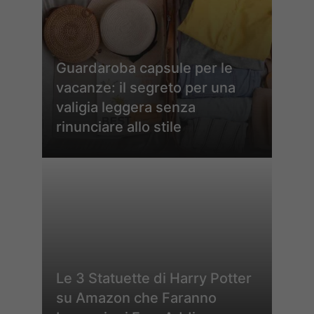
Guardaroba capsule per le
vacanze: il segreto per una
valigia leggera senza
rinunciare allo stile
Le 3 Statuette di Harry Potter
su Amazon che Faranno