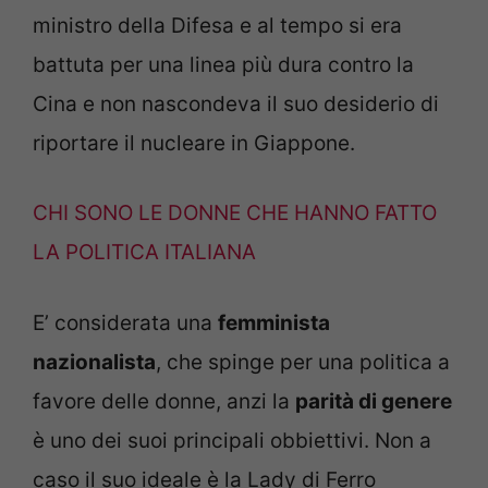
ministro della Difesa e al tempo si era
battuta per una linea più dura contro la
Cina e non nascondeva il suo desiderio di
riportare il nucleare in Giappone.
CHI SONO LE DONNE CHE HANNO FATTO
LA POLITICA ITALIANA
E’ considerata una
femminista
nazionalista
, che spinge per una politica a
favore delle donne, anzi la
parità di genere
è uno dei suoi principali obbiettivi. Non a
caso il suo ideale è la Lady di Ferro