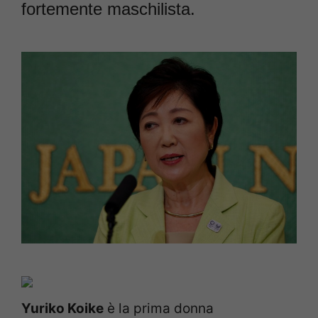
fortemente maschilista.
Yuriko Koike
è la prima donna