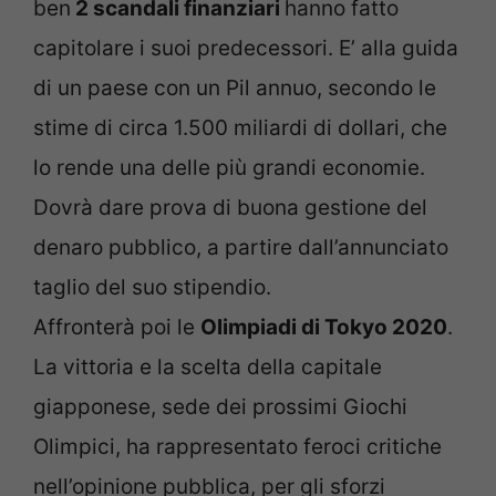
ben
2 scandali finanziari
hanno fatto
capitolare i suoi predecessori. E’ alla guida
di un paese con un Pil annuo, secondo le
stime di circa 1.500 miliardi di dollari, che
lo rende una delle più grandi economie.
Dovrà dare prova di buona gestione del
denaro pubblico, a partire dall’annunciato
taglio del suo stipendio.
Affronterà poi le
Olimpiadi di Tokyo 2020
.
La vittoria e la scelta della capitale
giapponese, sede dei prossimi Giochi
Olimpici, ha rappresentato feroci critiche
nell’opinione pubblica, per gli sforzi