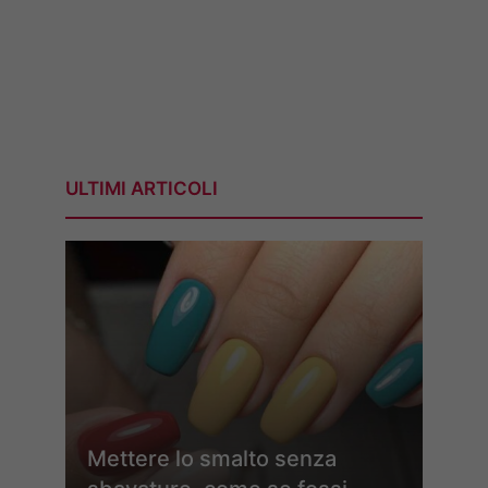
ULTIMI ARTICOLI
Mettere lo smalto senza