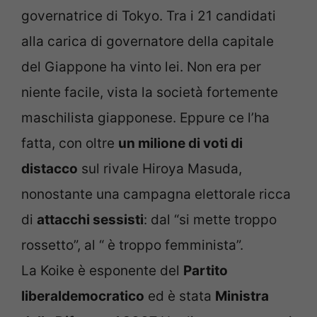
governatrice di Tokyo. Tra i 21 candidati
alla carica di governatore della capitale
del Giappone ha vinto lei. Non era per
niente facile, vista la società fortemente
maschilista giapponese. Eppure ce l’ha
fatta, con oltre
un milione di voti di
distacco
sul rivale Hiroya Masuda,
nonostante una campagna elettorale ricca
di
attacchi sessisti
: dal “si mette troppo
rossetto”, al “ è troppo femminista”.
La Koike è esponente del
Partito
liberaldemocratico
ed è stata
Ministra