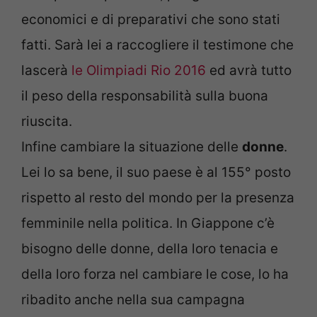
economici e di preparativi che sono stati
fatti. Sarà lei a raccogliere il testimone che
lascerà
le Olimpiadi Rio 2016
ed avrà tutto
il peso della responsabilità sulla buona
riuscita.
Infine cambiare la situazione delle
donne
.
Lei lo sa bene, il suo paese è al 155° posto
rispetto al resto del mondo per la presenza
femminile nella politica. In Giappone c’è
bisogno delle donne, della loro tenacia e
della loro forza nel cambiare le cose, lo ha
ribadito anche nella sua campagna