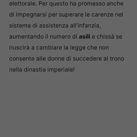
elettorale. Per questo ha promesso anche
di impegnarsi per superare le carenze nel
sistema di assistenza all’infanzia,
aumentando il numero di
asili
e chissà se
riuscirà a cambiare la legge che non
consente alle donne di succedere al trono
nella dinastia imperiale!