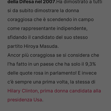
della Difesa nel 2007
.Ha dimostrato a tutti
si da subito dimostrare la donna
coraggiosa che è scendendo in campo
come rappresentante indipendente,
sfidando il candidato del suo stesso
partito Hiroya Masuda.
Ancor più coraggiosa se si considera che
l’ha fatto in un paese che ha solo il 9,3%
delle quote rosa in parlamento! E invece
c’è sempre una prima volta, la stessa di
Hilary Clinton, prima donna candidata alla
presidenza Usa
.