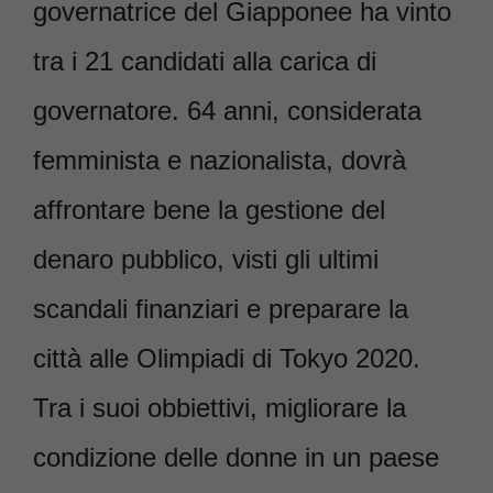
governatrice del Giapponee ha vinto
tra i 21 candidati alla carica di
governatore. 64 anni, considerata
femminista e nazionalista, dovrà
affrontare bene la gestione del
denaro pubblico, visti gli ultimi
scandali finanziari e preparare la
città alle Olimpiadi di Tokyo 2020.
Tra i suoi obbiettivi, migliorare la
condizione delle donne in un paese