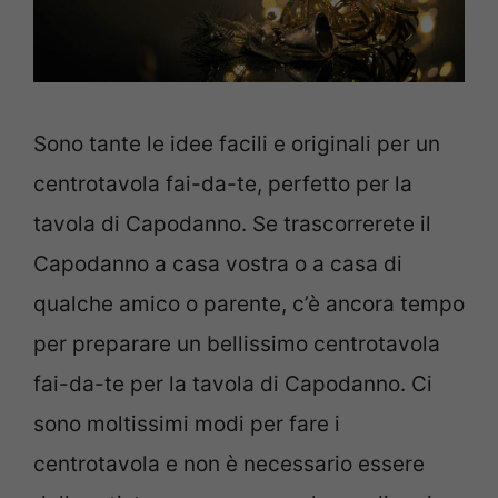
Sono tante le idee facili e originali per un
centrotavola fai-da-te, perfetto per la
tavola di Capodanno. Se trascorrerete il
Capodanno a casa vostra o a casa di
qualche amico o parente, c’è ancora tempo
per preparare un bellissimo centrotavola
fai-da-te per la tavola di Capodanno. Ci
sono moltissimi modi per fare i
centrotavola e non è necessario essere