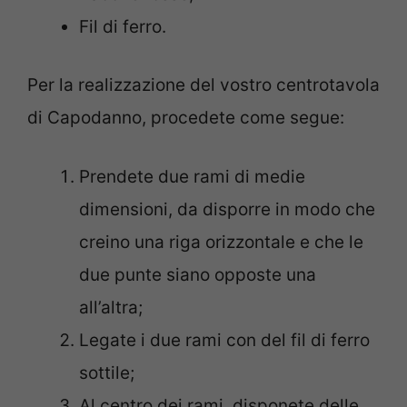
Fil di ferro.
Per la realizzazione del vostro centrotavola
di Capodanno, procedete come segue:
Prendete due rami di medie
dimensioni, da disporre in modo che
creino una riga orizzontale e che le
due punte siano opposte una
all’altra;
Legate i due rami con del fil di ferro
sottile;
Al centro dei rami, disponete delle