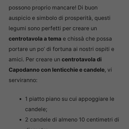
possono proprio mancare! Di buon
auspicio e simbolo di prosperità, questi
legumi sono perfetti per creare un
centrotavola a tema
e chissà che possa
portare un po’ di fortuna ai nostri ospiti e
amici. Per creare un
centrotavola di
Capodanno con lenticchie e candele
, vi
serviranno:
1 piatto piano su cui appoggiare le
candele;
2 candele di almeno 10 centimetri di