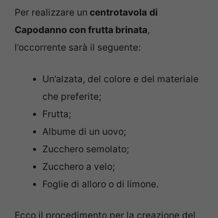
Per realizzare un
centrotavola
di
Capodanno con frutta brinata
,
l’occorrente sarà il seguente:
Un’alzata, del colore e del materiale
che preferite;
Frutta;
Albume di un uovo;
Zucchero semolato;
Zucchero a velo;
Foglie di alloro o di limone.
Ecco il procedimento per la creazione del