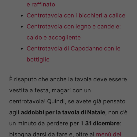
e raffinato
Centrotavola con i bicchieri a calice
Centrotavola con legno e candele:
caldo e accogliente
Centrotavola di Capodanno con le
bottiglie
È risaputo che anche la tavola deve essere
vestita a festa, magari con un
centrotavola! Quindi, se avete già pensato
agli
addobbi per la tavola di Natale
, non c’è
un minuto da perdere per il
31 dicembre
:
bisogna darsi da fare e, oltre al
menù del