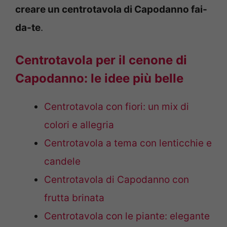
creare un centrotavola di Capodanno fai-
da-te
.
Centrotavola per il cenone di
Capodanno: le idee più belle
Centrotavola con fiori: un mix di
colori e allegria
Centrotavola a tema con lenticchie e
candele
Centrotavola di Capodanno con
frutta brinata
Centrotavola con le piante: elegante