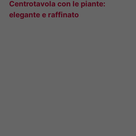
Centrotavola con le piante:
elegante e raffinato