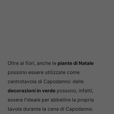
Oltre ai fiori, anche le
piante di Natale
possono essere utilizzate come
centrotavola di Capodanno: delle
decorazioni in verde
possono, infatti,
essere l’ideale per abbellire la propria
tavola durante la cena di Capodanno.