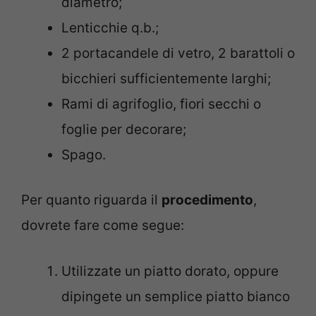
diametro;
Lenticchie q.b.;
2 portacandele di vetro, 2 barattoli o
bicchieri sufficientemente larghi;
Rami di agrifoglio, fiori secchi o
foglie per decorare;
Spago.
Per quanto riguarda il
procedimento
,
dovrete fare come segue:
Utilizzate un piatto dorato, oppure
dipingete un semplice piatto bianco