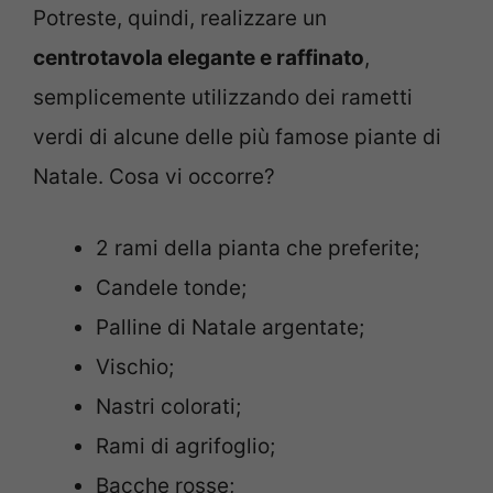
Potreste, quindi, realizzare un
centrotavola elegante e raffinato
,
semplicemente utilizzando dei rametti
verdi di alcune delle più famose piante di
Natale. Cosa vi occorre?
2 rami della pianta che preferite;
Candele tonde;
Palline di Natale argentate;
Vischio;
Nastri colorati;
Rami di agrifoglio;
Bacche rosse;