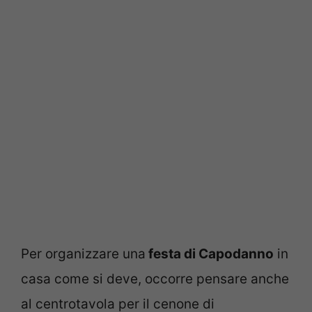
Per organizzare una
festa di Capodanno
in
casa come si deve, occorre pensare anche
al centrotavola per il cenone di