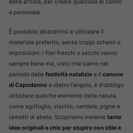
delle artiste, per creare qualcosa di carino
e personale.
È possibile sbizzarrirsi e utilizzare il
materiale preferito, senza troppi schemi o
imposizioni: i fiori freschi o secchi vanno
sempre bene ma, visto che siamo nel
periodo delle
festività natalizie
e il
cenone
di Capodanno
è dietro l’angolo, è d’obbligo
utilizzare qualche elemento della natura,
come agrifoglio, vischio, candele, pigne e
rametti di abete. Scopriamo insieme
tante
idee originali e chic per stupire con stile e