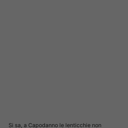
Si sa, a Capodanno le lenticchie non