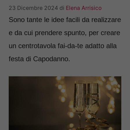
23 Dicembre 2024
di
Elena Arrisico
Sono tante le idee facili da realizzare
e da cui prendere spunto, per creare
un centrotavola fai-da-te adatto alla
festa di Capodanno.