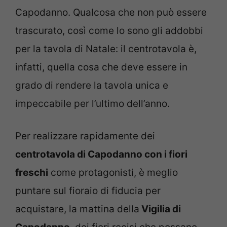
Capodanno. Qualcosa che non può essere
trascurato, così come lo sono gli addobbi
per la tavola di Natale: il centrotavola è,
infatti, quella cosa che deve essere in
grado di rendere la tavola unica e
impeccabile per l’ultimo dell’anno.
Per realizzare rapidamente dei
centrotavola di Capodanno con i fiori
freschi
come protagonisti, è meglio
puntare sul fioraio di fiducia per
acquistare, la mattina della
Vigilia di