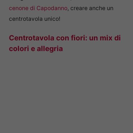
cenone di Capodanno
, creare anche un
centrotavola unico!
Centrotavola con fiori: un mix di
colori e allegria