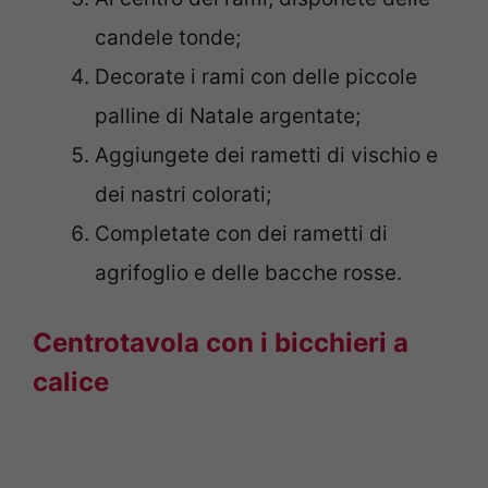
candele tonde;
Decorate i rami con delle piccole
palline di Natale argentate;
Aggiungete dei rametti di vischio e
dei nastri colorati;
Completate con dei rametti di
agrifoglio e delle bacche rosse.
Centrotavola con i bicchieri a
calice