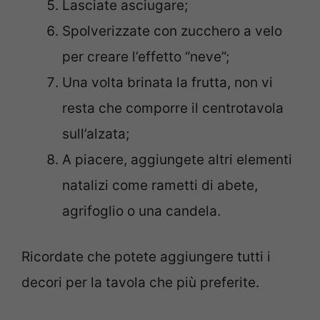
Lasciate asciugare;
Spolverizzate con zucchero a velo
per creare l’effetto “neve”;
Una volta brinata la frutta, non vi
resta che comporre il centrotavola
sull’alzata;
A piacere, aggiungete altri elementi
natalizi come rametti di abete,
agrifoglio o una candela.
Ricordate che potete aggiungere tutti i
decori per la tavola che più preferite.