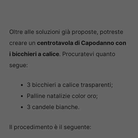
Oltre alle soluzioni già proposte, potreste
creare un
centrotavola di Capodanno con
i bicchieri a calice
. Procuratevi quanto
segue:
3 bicchieri a calice trasparenti;
Palline natalizie color oro;
3 candele bianche.
Il procedimento è il seguente: