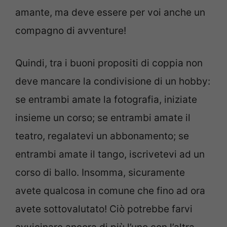
amante, ma deve essere per voi anche un
compagno di avventure!
Quindi, tra i buoni propositi di coppia non
deve mancare la condivisione di un hobby:
se entrambi amate la fotografia, iniziate
insieme un corso; se entrambi amate il
teatro, regalatevi un abbonamento; se
entrambi amate il tango, iscrivetevi ad un
corso di ballo. Insomma, sicuramente
avete qualcosa in comune che fino ad ora
avete sottovalutato! Ciò potrebbe farvi