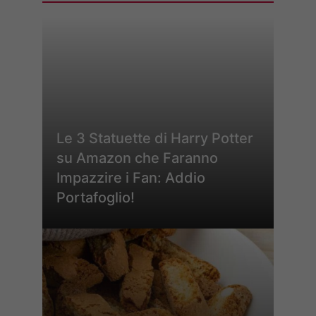
Le 3 Statuette di Harry Potter
su Amazon che Faranno
Impazzire i Fan: Addio
Portafoglio!