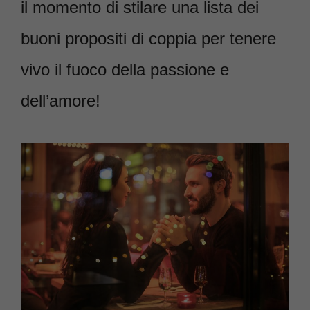
il momento di stilare una lista dei
buoni propositi di coppia per tenere
vivo il fuoco della passione e
dell’amore!