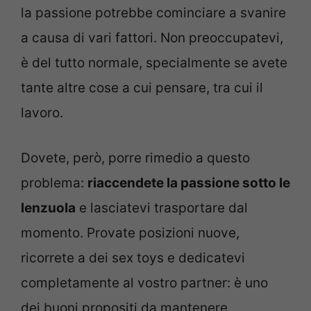
la passione potrebbe cominciare a svanire
a causa di vari fattori. Non preoccupatevi,
è del tutto normale, specialmente se avete
tante altre cose a cui pensare, tra cui il
lavoro.
Dovete, però, porre rimedio a questo
problema:
riaccendete la passione sotto le
lenzuola
e lasciatevi trasportare dal
momento. Provate posizioni nuove,
ricorrete a dei sex toys e dedicatevi
completamente al vostro partner: è uno
dei buoni propositi da mantenere