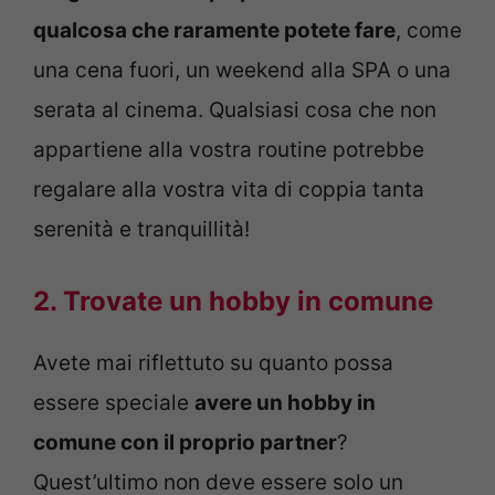
qualcosa che raramente potete fare
, come
una cena fuori, un weekend alla SPA o una
serata al cinema. Qualsiasi cosa che non
appartiene alla vostra routine potrebbe
regalare alla vostra vita di coppia tanta
serenità e tranquillità!
2. Trovate un hobby in comune
Avete mai riflettuto su quanto possa
essere speciale
avere un hobby in
comune con il proprio partner
?
Quest’ultimo non deve essere solo un