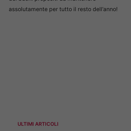
assolutamente per tutto il resto dell’anno!
ULTIMI ARTICOLI