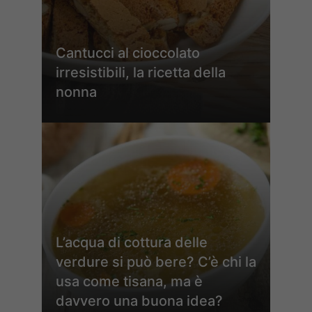
Cantucci al cioccolato
irresistibili, la ricetta della
nonna
L’acqua di cottura delle
verdure si può bere? C’è chi la
usa come tisana, ma è
davvero una buona idea?