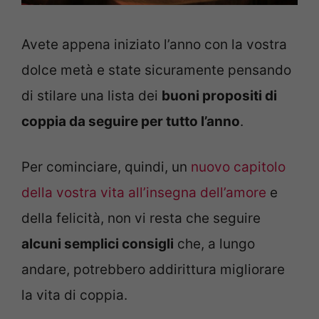
Avete appena iniziato l’anno con la vostra
dolce metà e state sicuramente pensando
di stilare una lista dei
buoni propositi di
coppia da seguire per tutto l’anno
.
Per cominciare, quindi, un
nuovo capitolo
della vostra vita all’insegna dell’amore
e
della felicità, non vi resta che seguire
alcuni semplici consigli
che, a lungo
andare, potrebbero addirittura migliorare
la vita di coppia.