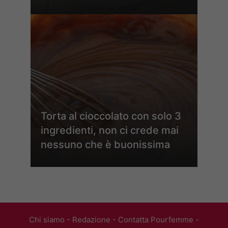
Torta al cioccolato con solo 3
ingredienti, non ci crede mai
nessuno che è buonissima
Chi siamo
-
Redazione
-
Contatta Pourfemme
-