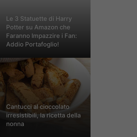
Le 3 Statuette di Harry
Potter su Amazon che
Faranno Impazzire i Fan:
Addio Portafoglio!
Cantucci al cioccolato
irresistibili, la ricetta della
nonna