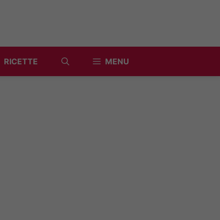
RICETTE
MENU