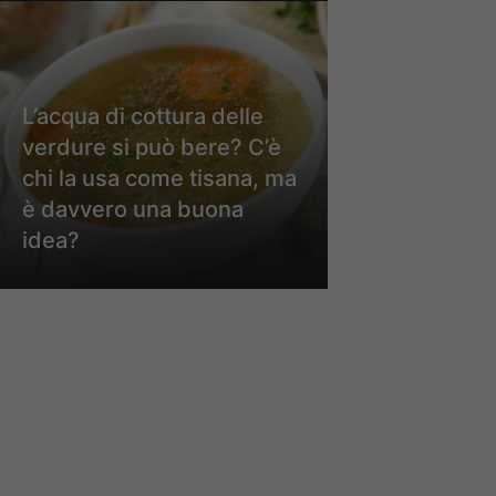
L’acqua di cottura delle
verdure si può bere? C’è
chi la usa come tisana, ma
è davvero una buona
idea?