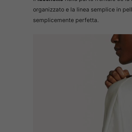
organizzato e la linea semplice in pe
semplicemente perfetta.