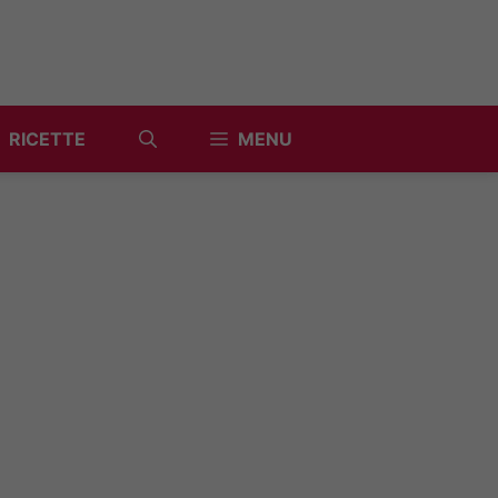
RICETTE
MENU