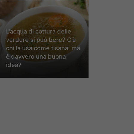
L’acqua di cottura delle
verdure si può bere? C’è
chi la usa come tisana, ma
è davvero una buona
idea?