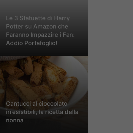
Le 3 Statuette di Harry
Potter su Amazon che
Faranno Impazzire i Fan:
Addio Portafoglio!
Cantucci al cioccolato
irresistibili, la ricetta della
nonna