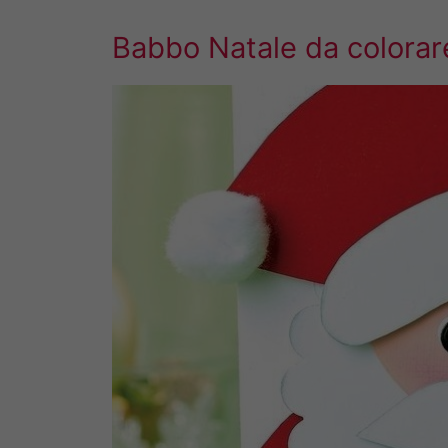
Babbo Natale da colorar