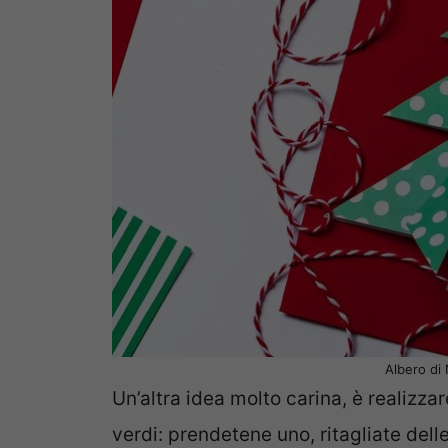
Albero di
Un’altra idea molto carina, è realizza
verdi: prendetene uno, ritagliate delle