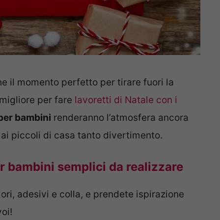
 il momento perfetto per tirare fuori la
 migliore per fare
lavoretti di Natale con i
e per bambini
renderanno l’atmosfera ancora
ai piccoli di casa tanto divertimento.
per bambini semplici da realizzare
ori, adesivi e colla, e prendete ispirazione
oi!