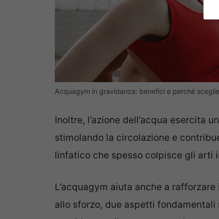
Acquagym in gravidanza: benefici e perché sceglier
Inoltre, l’azione dell’acqua esercita
stimolando la circolazione e contribu
linfatico che spesso colpisce gli arti 
L’acquagym aiuta anche a rafforzare i
allo sforzo, due aspetti fondamentali 