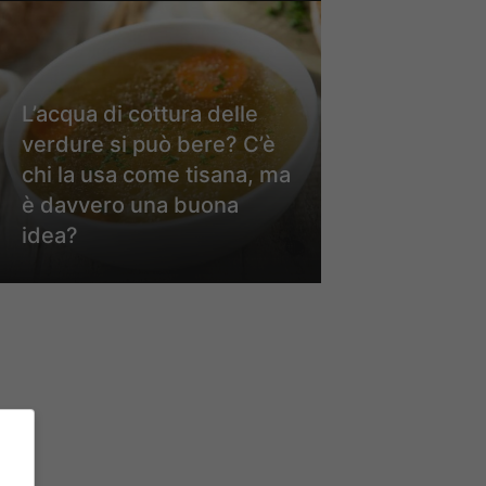
L’acqua di cottura delle
verdure si può bere? C’è
chi la usa come tisana, ma
è davvero una buona
idea?