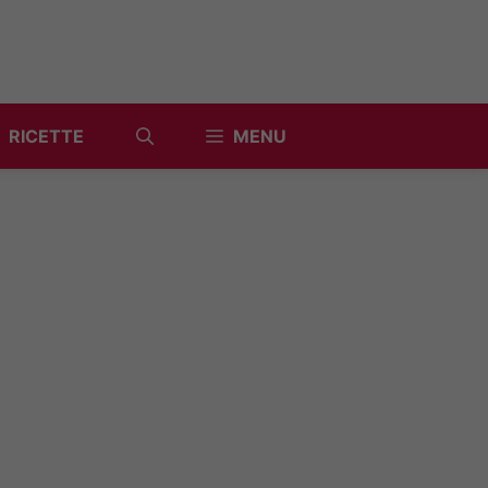
RICETTE
MENU