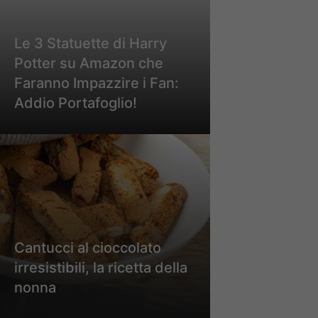
Le 3 Statuette di Harry
Potter su Amazon che
Faranno Impazzire i Fan:
Addio Portafoglio!
Cantucci al cioccolato
irresistibili, la ricetta della
nonna