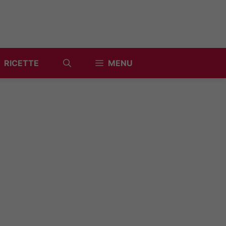
RICETTE
MENU