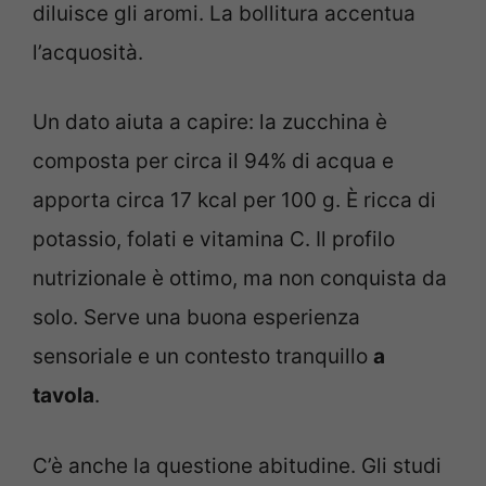
diluisce gli aromi. La bollitura accentua
l’acquosità.
Un dato aiuta a capire: la zucchina è
composta per circa il 94% di acqua e
apporta circa 17 kcal per 100 g. È ricca di
potassio, folati e vitamina C. Il profilo
nutrizionale è ottimo, ma non conquista da
solo. Serve una buona esperienza
sensoriale e un contesto tranquillo
a
tavola
.
C’è anche la questione abitudine. Gli studi