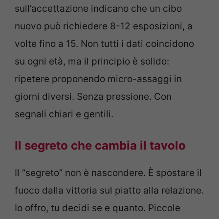
sull’accettazione indicano che un cibo
nuovo può richiedere 8-12 esposizioni, a
volte fino a 15. Non tutti i dati coincidono
su ogni età, ma il principio è solido:
ripetere proponendo micro-assaggi in
giorni diversi. Senza pressione. Con
segnali chiari e gentili.
Il segreto che cambia il tavolo
Il “segreto” non è nascondere. È spostare il
fuoco dalla vittoria sul piatto alla relazione.
Io offro, tu decidi se e quanto. Piccole