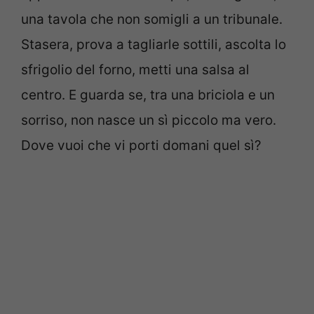
una tavola che non somigli a un tribunale.
Stasera, prova a tagliarle sottili, ascolta lo
sfrigolio del forno, metti una salsa al
centro. E guarda se, tra una briciola e un
sorriso, non nasce un sì piccolo ma vero.
Dove vuoi che vi porti domani quel sì?