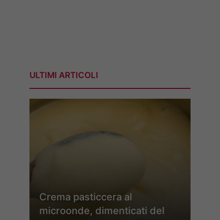
ULTIMI ARTICOLI
Crema pasticcera al
microonde, dimenticati del