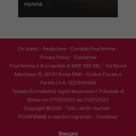
nonna
Chi siamo
-
Redazione
-
Contatta Pourfemme
-
Privacy Policy
-
Disclaimer
Pourfemme.it di proprietà di WEB 365 SRL - Via Nicola
Marchese 10, 00141 Roma (RM) - Codice Fiscale e
Partita I.V.A. 12279101005
Testata Giornalistica registrata presso il Tribunale di
Roma con n°102/2023 del 21/07/2023
Copyright ©2026 - Tutti i diritti riservati -
POURFEMME è marchio registrato -
Contattaci