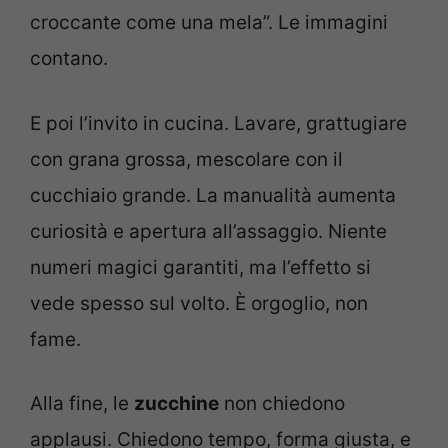
croccante come una mela”. Le immagini
contano.
E poi l’invito in cucina. Lavare, grattugiare
con grana grossa, mescolare con il
cucchiaio grande. La manualità aumenta
curiosità e apertura all’assaggio. Niente
numeri magici garantiti, ma l’effetto si
vede spesso sul volto. È orgoglio, non
fame.
Alla fine, le
zucchine
non chiedono
applausi. Chiedono tempo, forma giusta, e