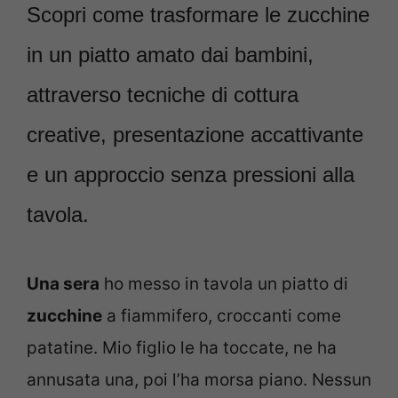
Scopri come trasformare le zucchine
in un piatto amato dai bambini,
attraverso tecniche di cottura
creative, presentazione accattivante
e un approccio senza pressioni alla
tavola.
Una sera
ho messo in tavola un piatto di
zucchine
a fiammifero, croccanti come
patatine. Mio figlio le ha toccate, ne ha
annusata una, poi l’ha morsa piano. Nessun