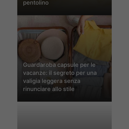
pentolino
Guardaroba capsule per le
vacanze: il segreto per una
valigia leggera senza
rinunciare allo stile