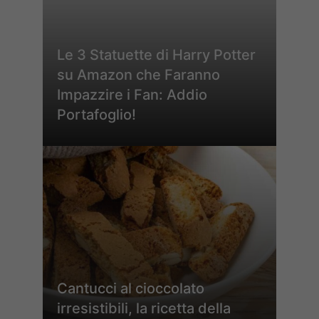
Le 3 Statuette di Harry Potter
su Amazon che Faranno
Impazzire i Fan: Addio
Portafoglio!
Cantucci al cioccolato
irresistibili, la ricetta della