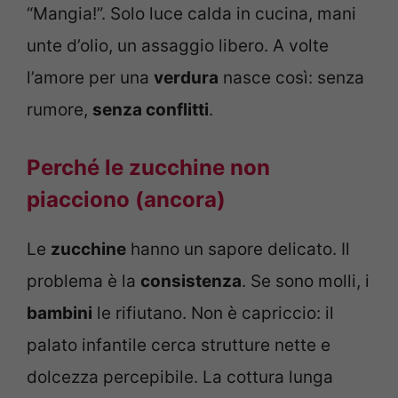
“Mangia!”. Solo luce calda in cucina, mani
unte d’olio, un assaggio libero. A volte
l’amore per una
verdura
nasce così: senza
rumore,
senza conflitti
.
Perché le zucchine non
piacciono (ancora)
Le
zucchine
hanno un sapore delicato. Il
problema è la
consistenza
. Se sono molli, i
bambini
le rifiutano. Non è capriccio: il
palato infantile cerca strutture nette e
dolcezza percepibile. La cottura lunga