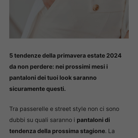
5 tendenze della primavera estate 2024
da non perdere: nei prossimi mesi i
pantaloni dei tuoi look saranno
sicuramente questi.
Tra passerelle e street style non ci sono
dubbi su quali saranno i
pantaloni di
tendenza della prossima stagione
. La