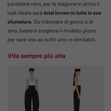
pantalone nero, per la stagione in arrivo il
look ideale sarà
total brown in tutte le sue
sfumature
. Da indossare di giorno o di
sera, basterà scegliere il modello giusto
per dare vita ad outfit unici e inimitabili.
Vita sempre più alta