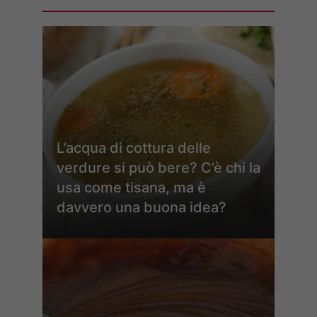
L’acqua di cottura delle
verdure si può bere? C’è chi la
usa come tisana, ma è
davvero una buona idea?