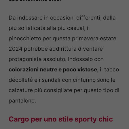
Da indossare in occasioni differenti, dalla
più sofisticata alla più casual, il
pinocchietto per questa primavera estate
2024 potrebbe addirittura diventare
protagonista assoluto. Indossalo con
colorazioni neutre e poco vistose
, il tacco
décolleté e i sandali con cinturino sono le
calzature più consigliate per questo tipo di
pantalone.
Cargo per uno stile sporty chic