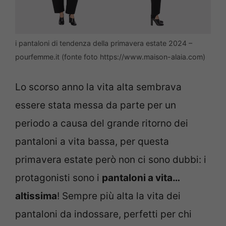
i pantaloni di tendenza della primavera estate 2024 –
pourfemme.it (fonte foto https://www.maison-alaia.com)
Lo scorso anno la vita alta sembrava
essere stata messa da parte per un
periodo a causa del grande ritorno dei
pantaloni a vita bassa, per questa
primavera estate però non ci sono dubbi: i
protagonisti sono i
pantaloni a vita…
altissima
! Sempre più alta la vita dei
pantaloni da indossare, perfetti per chi