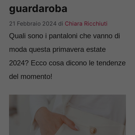
guardaroba
21 Febbraio 2024
di
Chiara Ricchiuti
Quali sono i pantaloni che vanno di
moda questa primavera estate
2024? Ecco cosa dicono le tendenze
del momento!