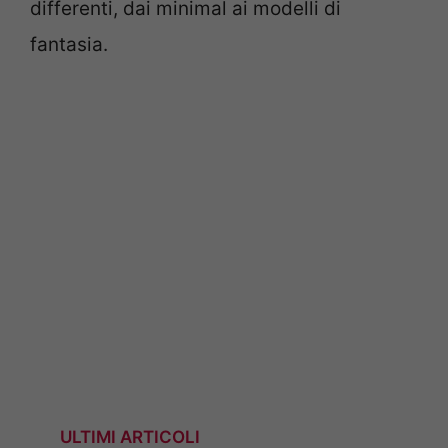
differenti, dai minimal ai modelli di
fantasia.
ULTIMI ARTICOLI