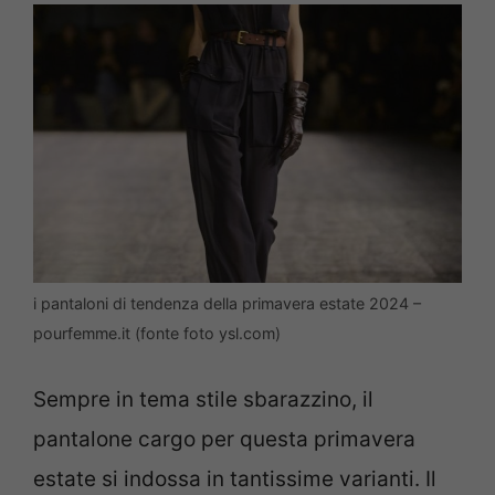
i pantaloni di tendenza della primavera estate 2024 –
pourfemme.it (fonte foto ysl.com)
Sempre in tema stile sbarazzino, il
pantalone cargo per questa primavera
estate si indossa in tantissime varianti. Il