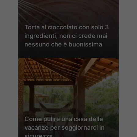
Torta al cioccolato con solo 3
ingredienti, non ci crede mai
nessuno che è buonissima
Come pulire una casa delle
vacanze per soggiornarci in
sicurezza