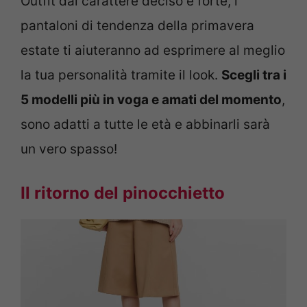
Outfit dal carattere deciso e forte, i
pantaloni di tendenza della primavera
estate ti aiuteranno ad esprimere al meglio
la tua personalità tramite il look.
Scegli tra i
5 modelli più in voga e amati del momento
,
sono adatti a tutte le età e abbinarli sarà
un vero spasso!
Il ritorno del pinocchietto