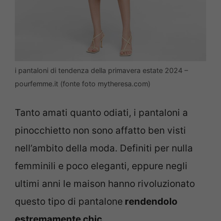
i pantaloni di tendenza della primavera estate 2024 –
pourfemme.it (fonte foto mytheresa.com)
Tanto amati quanto odiati, i pantaloni a
pinocchietto non sono affatto ben visti
nell’ambito della moda. Definiti per nulla
femminili e poco eleganti, eppure negli
ultimi anni le maison hanno rivoluzionato
questo tipo di pantalone
rendendolo
estremamente chic
.