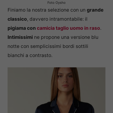
Foto Oysho
Finiamo la nostra selezione con un
grande
classico
, davvero intramontabile: il
pigiama con
camicia taglio uomo in raso
.
Intimissimi
ne propone una versione blu
notte con semplicissimi bordi sottili
bianchi a contrasto.