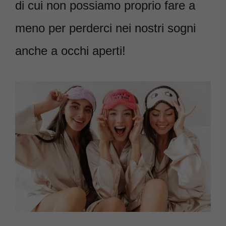
di cui non possiamo proprio fare a
meno per perderci nei nostri sogni
anche a occhi aperti!