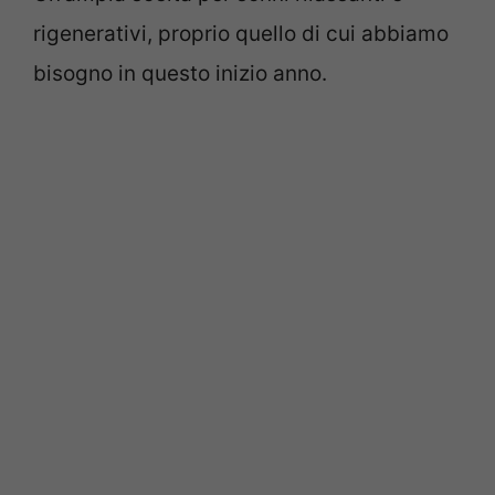
rigenerativi, proprio quello di cui abbiamo
bisogno in questo inizio anno.