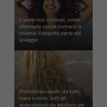
Capelli ricci e crespi, come
eliminarlo senza rovinare la
chioma: il segreto parte dal
lavaggio
Protezione capelli, da sole,
mare e cloro, tutti gli
accorgimenti da adottare per