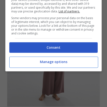
data) may be stored by, accessed by and shared with 319
partners, or used specifically by this site. We and our partners
may use precise geolocation data.
List of partners.
Some vendors may process your personal data on the basis
of legitimate interest, which you can object to by managing
your options below. Look for a link at the bottom of this page
or in the site menu to manage or withdraw consent in privacy
and cookie settings.
Consent
Manage options