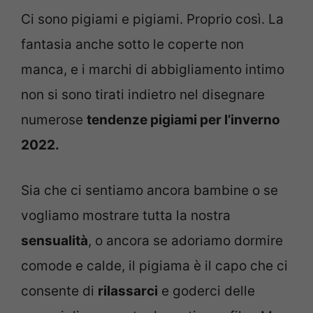
Ci sono pigiami e pigiami. Proprio così. La
fantasia anche sotto le coperte non
manca, e i marchi di abbigliamento intimo
non si sono tirati indietro nel disegnare
numerose
tendenze pigiami per l’inverno
2022.
Sia che ci sentiamo ancora bambine o se
vogliamo mostrare tutta la nostra
sensualità
, o ancora se adoriamo dormire
comode e calde, il pigiama è il capo che ci
consente di
rilassarci
e goderci delle