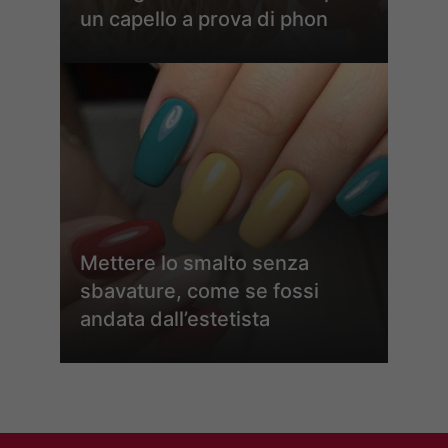
un capello a prova di phon
Mettere lo smalto senza
sbavature, come se fossi
andata dall’estetista