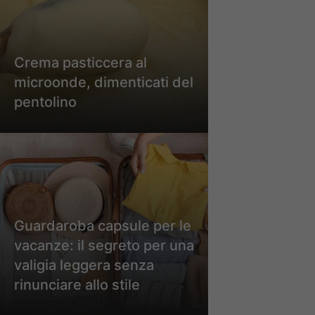
Crema pasticcera al
microonde, dimenticati del
pentolino
Guardaroba capsule per le
vacanze: il segreto per una
valigia leggera senza
rinunciare allo stile