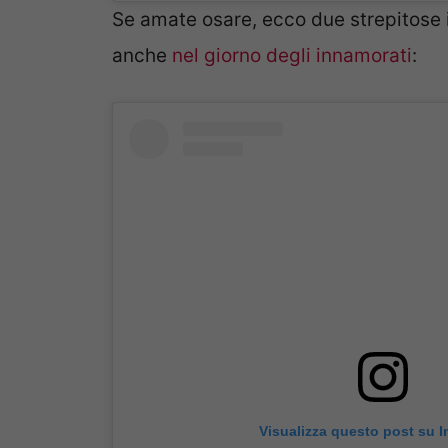
Se amate osare, ecco due strepitose i
anche
nel giorno degli innamorati
:
Visualizza questo post su 