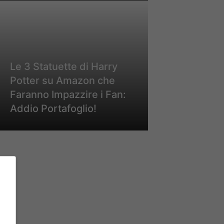
Le 3 Statuette di Harry
Potter su Amazon che
Faranno Impazzire i Fan:
Addio Portafoglio!