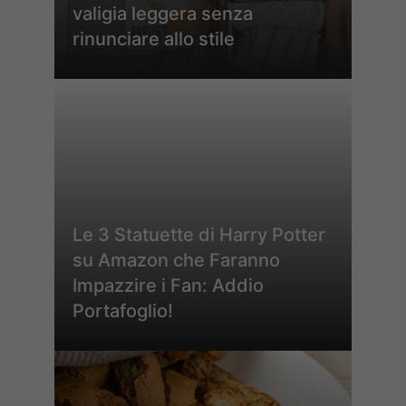
valigia leggera senza
rinunciare allo stile
Le 3 Statuette di Harry Potter
su Amazon che Faranno
Impazzire i Fan: Addio
Portafoglio!