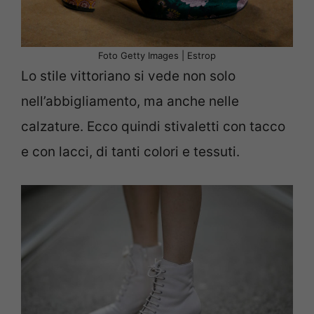
Foto Getty Images | Estrop
Lo stile vittoriano si vede non solo
nell’abbigliamento, ma anche nelle
calzature. Ecco quindi stivaletti con tacco
e con lacci, di tanti colori e tessuti.