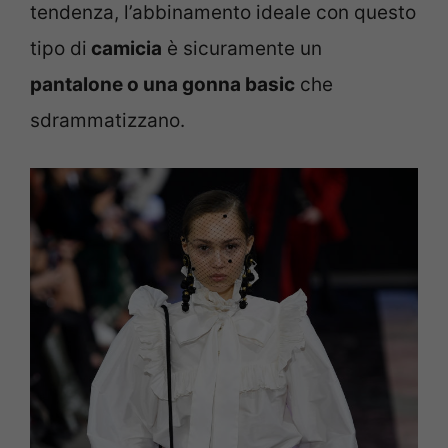
tendenza, l’abbinamento ideale con questo
tipo di
camicia
è sicuramente un
pantalone o una gonna basic
che
sdrammatizzano.