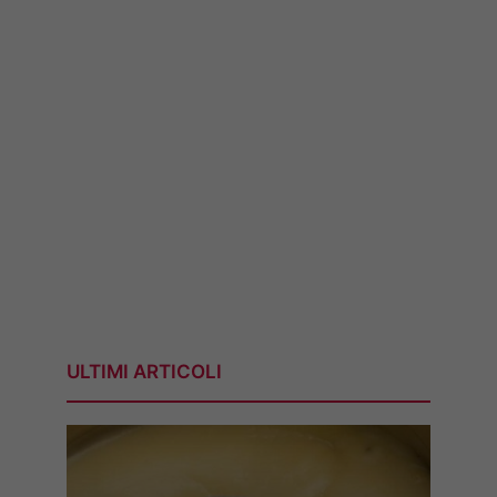
ULTIMI ARTICOLI