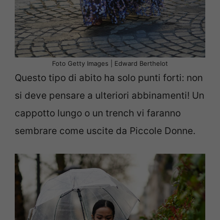
Foto Getty Images | Edward Berthelot
Questo tipo di abito ha solo punti forti: non
si deve pensare a ulteriori abbinamenti! Un
cappotto lungo o un trench vi faranno
sembrare come uscite da Piccole Donne.