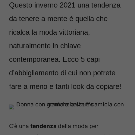
Questo inverno 2021 una tendenza
da tenere a mente è quella che
ricalca la moda vittoriana,
naturalmente in chiave
contemporanea. Ecco 5 capi
d’abbigliamento di cui non potrete
fare a meno e tanti look da copiare!
C’è una
tendenza
della moda per