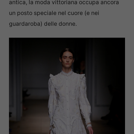
antica, la moda vittoriana occupa ancora
un posto speciale nel cuore (e nei
guardaroba) delle donne.