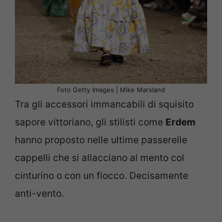
Foto Getty Images | Mike Marsland
Tra gli accessori immancabili di squisito
sapore vittoriano, gli stilisti come
Erdem
hanno proposto nelle ultime passerelle
cappelli che si allacciano al mento col
cinturino o con un fiocco. Decisamente
anti-vento.