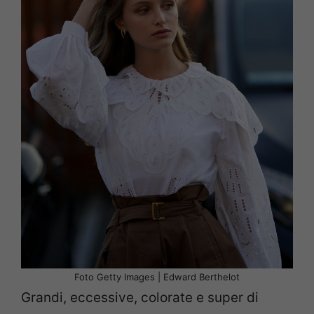
Foto Getty Images | Edward Berthelot
Grandi, eccessive, colorate e super di