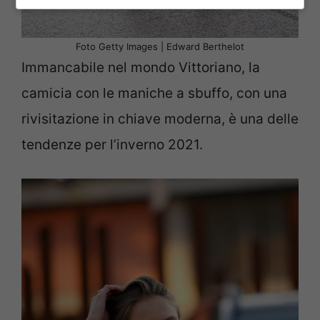
Foto Getty Images | Edward Berthelot
Immancabile nel mondo Vittoriano, la
camicia con le maniche a sbuffo, con una
rivisitazione in chiave moderna, è una delle
tendenze per l’inverno 2021.