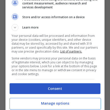
content measurement, audience research and
services development
Store and/or access information on a device
Learn more
Your personal data will be processed and information from
your device (cookies, unique identifiers, and other device
data) may be stored by, accessed by and shared with 319
partners, or used specifically by this site. We and our partners
may use precise geolocation data.
List of partners.
Some vendors may process your personal data on the basis
of legitimate interest, which you can object to by managing
your options below. Look for a link at the bottom of this page
or in the site menu to manage or withdraw consent in privacy
and cookie settings.
Consent
Manage options