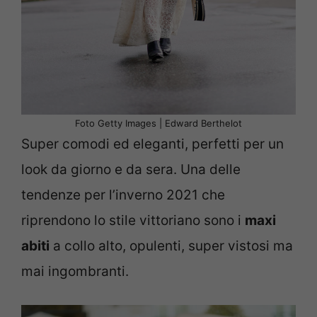
Foto Getty Images | Edward Berthelot
Super comodi ed eleganti, perfetti per un
look da giorno e da sera. Una delle
tendenze per l’inverno 2021 che
riprendono lo stile vittoriano sono i
maxi
abiti
a collo alto, opulenti, super vistosi ma
mai ingombranti.