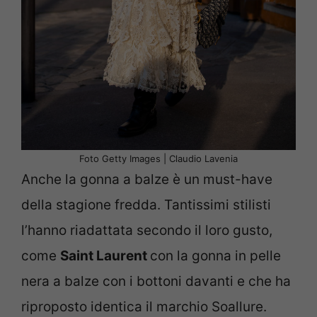
Foto Getty Images | Claudio Lavenia
Anche la gonna a balze è un must-have
della stagione fredda. Tantissimi stilisti
l’hanno riadattata secondo il loro gusto,
come
Saint Laurent
con la gonna in pelle
nera a balze con i bottoni davanti e che ha
riproposto identica il marchio Soallure.