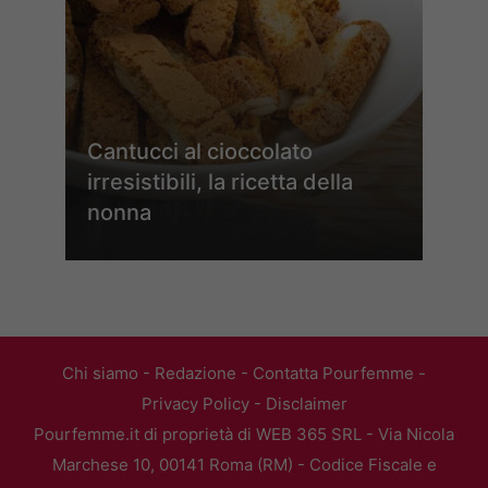
Cantucci al cioccolato
irresistibili, la ricetta della
nonna
Chi siamo
-
Redazione
-
Contatta Pourfemme
-
Privacy Policy
-
Disclaimer
Pourfemme.it di proprietà di WEB 365 SRL - Via Nicola
Marchese 10, 00141 Roma (RM) - Codice Fiscale e