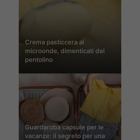
Crema pasticcera al
microonde, dimenticati del
pentolino
Guardaroba capsule per le
vacanze: il segreto per una