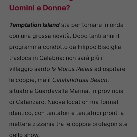
Uomini e Donne?
Temptation Island
sta per tornare in onda
con una grossa novità. Dopo tanti anni il
programma condotto da Filippo Bisciglia
trasloca in Calabria: non sarà più il
villaggio sardo
Is Morus Relais
ad ospitare
le coppie, ma il
Calalandrusa Beach
,
situato a Guardavalle Marina, in provincia
di Catanzaro. Nuova location ma format
identico, con tentatori e tentatrici pronti a
mettere zizzania tra le coppie protagoniste
dello show.