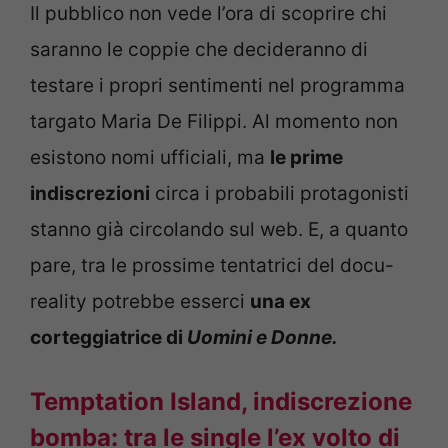
Il pubblico non vede l’ora di scoprire chi
saranno le coppie che decideranno di
testare i propri sentimenti nel programma
targato Maria De Filippi. Al momento non
esistono nomi ufficiali, ma
le prime
indiscrezioni
circa i probabili protagonisti
stanno già circolando sul web. E, a quanto
pare, tra le prossime tentatrici del docu-
reality potrebbe esserci
una ex
corteggiatrice di
Uomini e Donne.
Temptation Island, indiscrezione
bomba: tra le single l’ex volto di