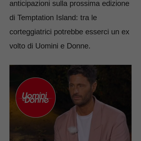
anticipazioni sulla prossima edizione
di Temptation Island: tra le
corteggiatrici potrebbe esserci un ex
volto di Uomini e Donne.