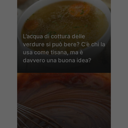
L’acqua di cottura delle
verdure si può bere? C’è chi la
usa come tisana, ma è
davvero una buona idea?