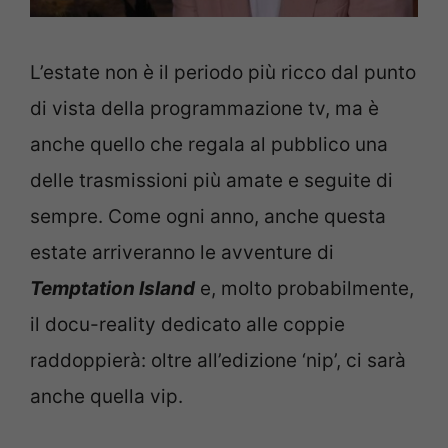
L’estate non è il periodo più ricco dal punto
di vista della programmazione tv, ma è
anche quello che regala al pubblico una
delle trasmissioni più amate e seguite di
sempre. Come ogni anno, anche questa
estate arriveranno le avventure di
Temptation Island
e, molto probabilmente,
il docu-reality dedicato alle coppie
raddoppierà: oltre all’edizione ‘nip’, ci sarà
anche quella vip.