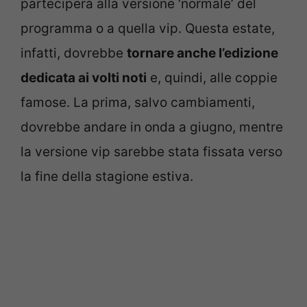
parteciperà alla versione ‘normale’ del
programma o a quella vip. Questa estate,
infatti, dovrebbe
tornare anche l’edizione
dedicata ai volti noti
e, quindi, alle coppie
famose. La prima, salvo cambiamenti,
dovrebbe andare in onda a giugno, mentre
la versione vip sarebbe stata fissata verso
la fine della stagione estiva.