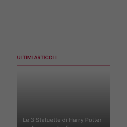
ULTIMI ARTICOLI
Le 3 Statuette di Harry Potter