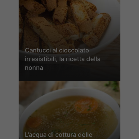
Cantucci al cioccolato
irresistibili, la ricetta della
nonna
L’acqua di cottura delle