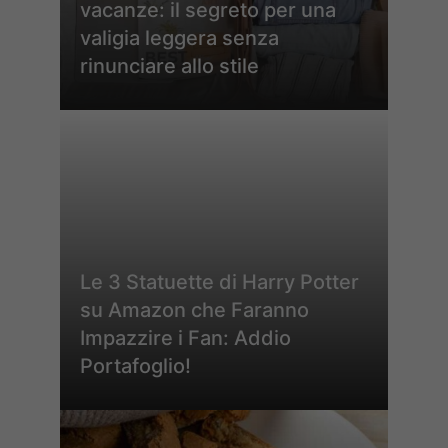
vacanze: il segreto per una
valigia leggera senza
rinunciare allo stile
Le 3 Statuette di Harry Potter
su Amazon che Faranno
Impazzire i Fan: Addio
Portafoglio!