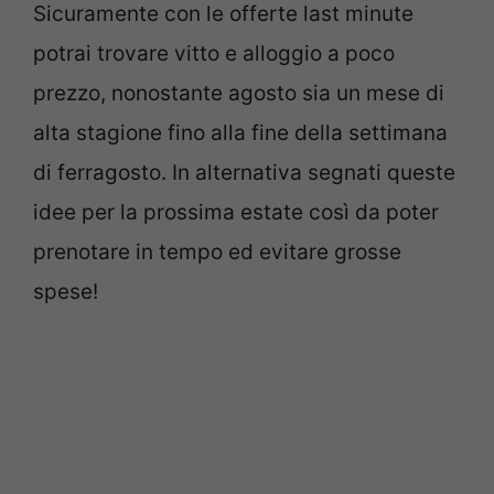
Sicuramente con le offerte last minute
potrai trovare vitto e alloggio a poco
prezzo, nonostante agosto sia un mese di
alta stagione fino alla fine della settimana
di ferragosto. In alternativa segnati queste
idee per la prossima estate così da poter
prenotare in tempo ed evitare grosse
spese!