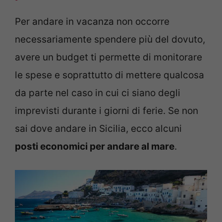
Per andare in vacanza non occorre
necessariamente spendere più del dovuto,
avere un budget ti permette di monitorare
le spese e soprattutto di mettere qualcosa
da parte nel caso in cui ci siano degli
imprevisti durante i giorni di ferie. Se non
sai dove andare in Sicilia, ecco alcuni
posti economici per andare al mare
.