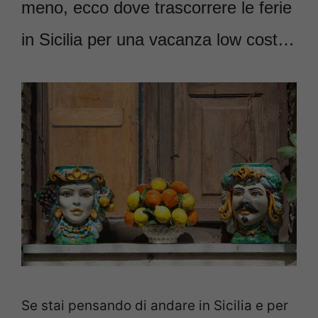
meno, ecco dove trascorrere le ferie
in Sicilia per una vacanza low cost…
Se stai pensando di andare in Sicilia e per