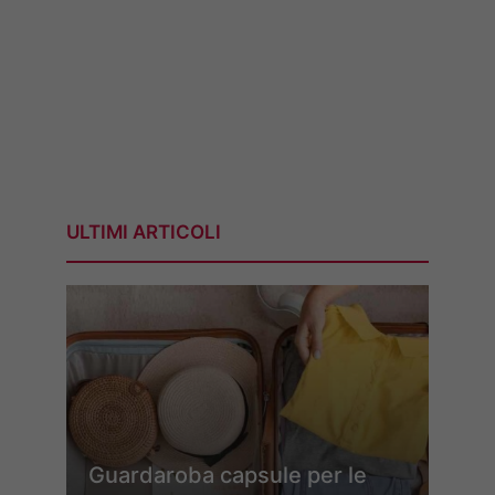
ULTIMI ARTICOLI
Guardaroba capsule per le