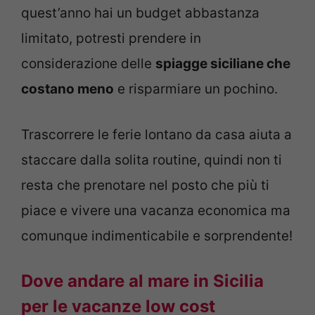
quest’anno hai un budget abbastanza
limitato, potresti prendere in
considerazione delle
spiagge siciliane che
costano meno
e risparmiare un pochino.
Trascorrere le ferie lontano da casa aiuta a
staccare dalla solita routine, quindi non ti
resta che prenotare nel posto che più ti
piace e vivere una vacanza economica ma
comunque indimenticabile e sorprendente!
Dove andare al mare in Sicilia
per le vacanze low cost