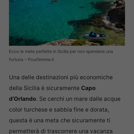
Ecco le mete perfette in Sicilia per non spendere una
fortuna – Pourfemme.it
Una delle destinazioni più economiche
della Sicilia è sicuramente
Capo
d’Orlando
. Se cerchi un mare dalle acque
color turchese e sabbia fine e dorata,
questa è una meta che sicuramente ti
permetterà di trascorrere una vacanza