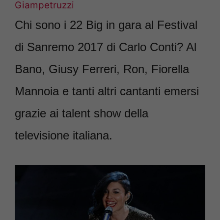
Giampetruzzi
Chi sono i 22 Big in gara al Festival
di Sanremo 2017 di Carlo Conti? Al
Bano, Giusy Ferreri, Ron, Fiorella
Mannoia e tanti altri cantanti emersi
grazie ai talent show della
televisione italiana.