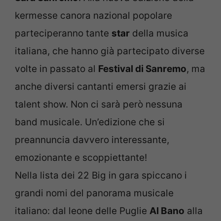
kermesse canora nazional popolare
parteciperanno tante
star
della musica
italiana, che hanno già partecipato diverse
volte in passato al
Festival di Sanremo
, ma
anche diversi cantanti emersi grazie ai
talent show. Non ci sarà però nessuna
band musicale. Un’edizione che si
preannuncia davvero interessante,
emozionante e scoppiettante!
Nella lista dei 22 Big in gara spiccano i
grandi nomi del panorama musicale
italiano: dal leone delle Puglie
Al Bano
alla