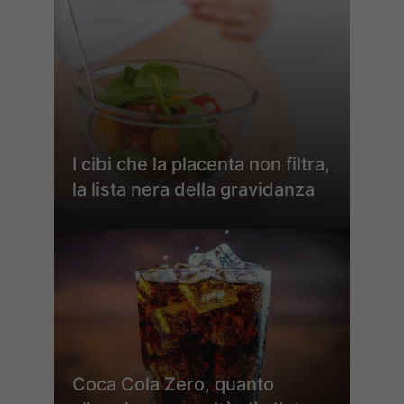
I cibi che la placenta non filtra,
la lista nera della gravidanza
Coca Cola Zero, quanto