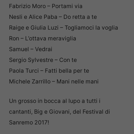
Fabrizio Moro – Portami via
Nesli e Alice Paba – Do retta a te
Raige e Giulia Luzi – Togliamoci la voglia
Ron – L’ottava meraviglia
Samuel – Vedrai
Sergio Sylvestre – Con te
Paola Turci – Fatti bella per te
Michele Zarrillo – Mani nelle mani
Un grosso in bocca al lupo a tutti i
cantanti, Big e Giovani, del Festival di
Sanremo 2017!