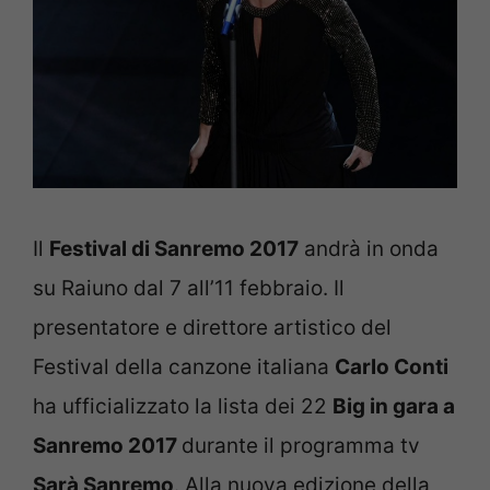
Il
Festival di Sanremo 2017
andrà in onda
su Raiuno dal 7 all’11 febbraio. Il
presentatore e direttore artistico del
Festival della canzone italiana
Carlo Conti
ha ufficializzato la lista dei 22
Big in gara a
Sanremo 2017
durante il programma tv
Sarà Sanremo
. Alla nuova edizione della