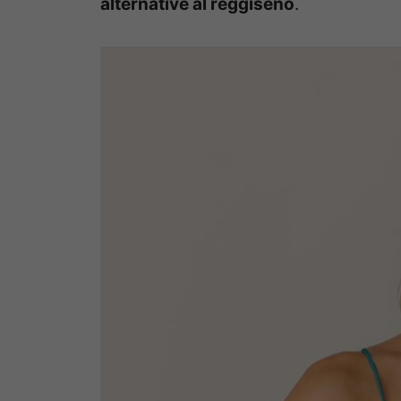
alternative al reggiseno
.