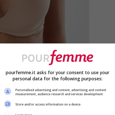
pourfemme.it asks for your consent to use your
personal data for the following purposes:
Personalised advertising and content, advertising and content
measurement, audience research and services development
Store and/or access information on a device