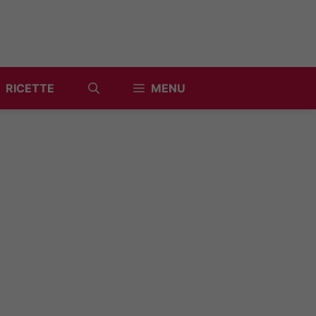
RICETTE
MENU