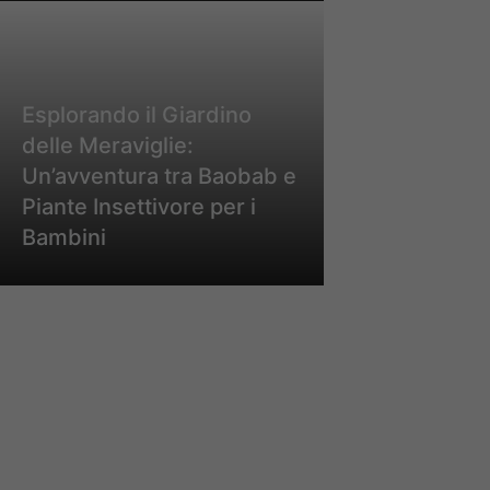
Esplorando il Giardino
delle Meraviglie:
Un’avventura tra Baobab e
Piante Insettivore per i
Bambini