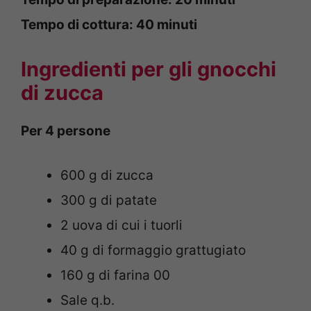
Tempo di cottura: 40 minuti
Ingredienti per gli gnocchi
di zucca
Per 4 persone
600 g di zucca
300 g di patate
2 uova di cui i tuorli
40 g di formaggio grattugiato
160 g di farina 00
Sale q.b.