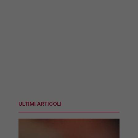
ULTIMI ARTICOLI