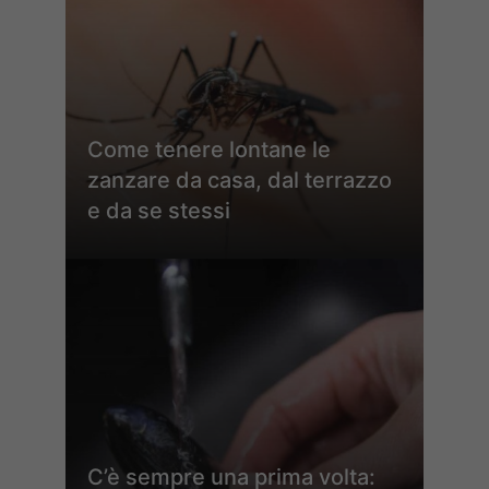
Come tenere lontane le
zanzare da casa, dal terrazzo
e da se stessi
C’è sempre una prima volta: