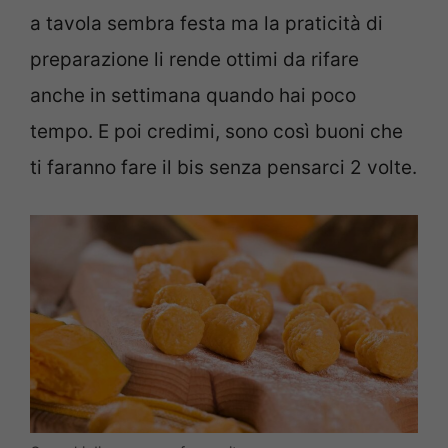
a tavola sembra festa ma la praticità di
preparazione li rende ottimi da rifare
anche in settimana quando hai poco
tempo. E poi credimi, sono così buoni che
ti faranno fare il bis senza pensarci 2 volte.