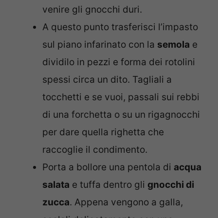
venire gli gnocchi duri.
A questo punto trasferisci l’impasto
sul piano infarinato con la
semola
e
dividilo in pezzi e forma dei rotolini
spessi circa un dito. Tagliali a
tocchetti e se vuoi, passali sui rebbi
di una forchetta o su un rigagnocchi
per dare quella righetta che
raccoglie il condimento.
Porta a bollore una pentola di
acqua
salata
e tuffa dentro gli
gnocchi di
zucca
. Appena vengono a galla,