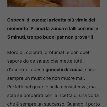
Gnocchi di zucca: la ricetta più virale del
momento! Prendi la zucca e falli con me in
5 minuti, troppo buoni per non provarli!
Morbidi, colorati, profumati e con quel
sapore dolce salato che mette tutti
d’accordo, questi
gnocchi di zucca
, sono
sempre un must che non muore mai.
Perfetti nel gusto e nella consistenza, ma
solo se preparati con la ricetta di una volta
che è sempre un successo. Quando li porto