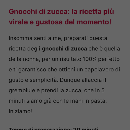
Gnocchi di zucca: la ricetta più
virale e gustosa del momento!
Insomma senti a me, preparati questa
ricetta degli
gnocchi di zucca
che è quella
della nonna, per un risultato 100% perfetto
e ti garantisco che ottieni un capolavoro di
gusto e semplicità. Dunque allaccia il
grembiule e prendi la zucca, che in 5
minuti siamo già con le mani in pasta.
Iniziamo!
Tempo di preparazione: 20 minuti