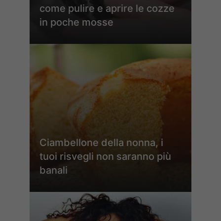
come pulire e aprire le cozze
in poche mosse
Ciambellone della nonna, i
tuoi risvegli non saranno più
banali