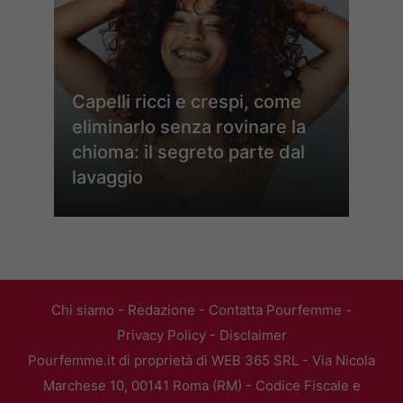
Capelli ricci e crespi, come
eliminarlo senza rovinare la
chioma: il segreto parte dal
lavaggio
Chi siamo
-
Redazione
-
Contatta Pourfemme
-
Privacy Policy
-
Disclaimer
Pourfemme.it di proprietà di WEB 365 SRL - Via Nicola
Marchese 10, 00141 Roma (RM) - Codice Fiscale e