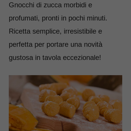
Gnocchi di zucca morbidi e
profumati, pronti in pochi minuti.
Ricetta semplice, irresistibile e
perfetta per portare una novità
gustosa in tavola eccezionale!