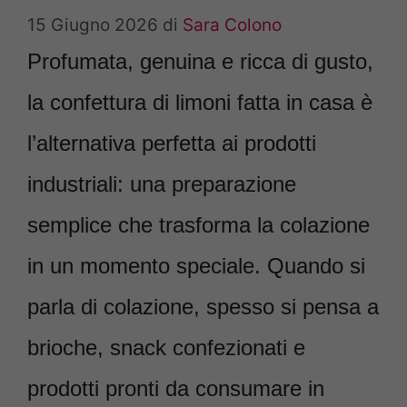
15 Giugno 2026
di
Sara Colono
Profumata, genuina e ricca di gusto,
la confettura di limoni fatta in casa è
l’alternativa perfetta ai prodotti
industriali: una preparazione
semplice che trasforma la colazione
in un momento speciale. Quando si
parla di colazione, spesso si pensa a
brioche, snack confezionati e
prodotti pronti da consumare in