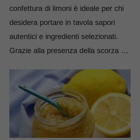
confettura di limoni è ideale per chi
desidera portare in tavola sapori
autentici e ingredienti selezionati.
Grazie alla presenza della scorza …