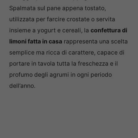
Spalmata sul pane appena tostato,
utilizzata per farcire crostate o servita
insieme a yogurt e cereali, la
confettura di
limoni fatta in casa
rappresenta una scelta
semplice ma ricca di carattere, capace di
portare in tavola tutta la freschezza e il
profumo degli agrumi in ogni periodo
dell’anno.