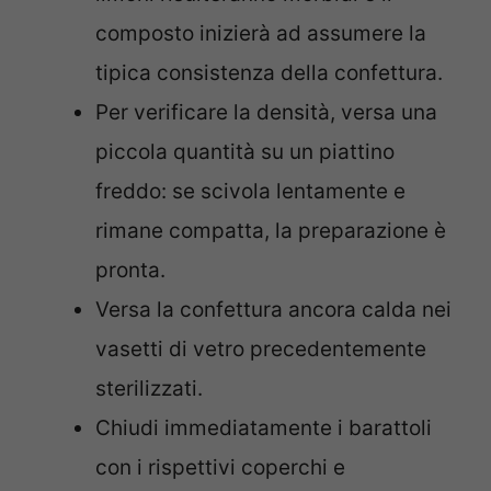
composto inizierà ad assumere la
tipica consistenza della confettura.
Per verificare la densità, versa una
piccola quantità su un piattino
freddo: se scivola lentamente e
rimane compatta, la preparazione è
pronta.
Versa la confettura ancora calda nei
vasetti di vetro precedentemente
sterilizzati.
Chiudi immediatamente i barattoli
con i rispettivi coperchi e