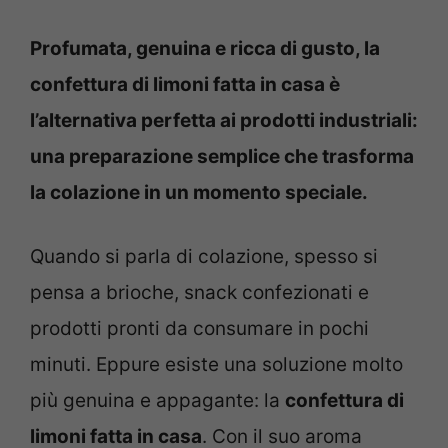
Profumata, genuina e ricca di gusto, la
confettura di limoni fatta in casa è
l’alternativa perfetta ai prodotti industriali:
una preparazione semplice che trasforma
la colazione in un momento speciale.
Quando si parla di colazione, spesso si
pensa a brioche, snack confezionati e
prodotti pronti da consumare in pochi
minuti. Eppure esiste una soluzione molto
più genuina e appagante: la
confettura di
limoni fatta in casa
. Con il suo aroma