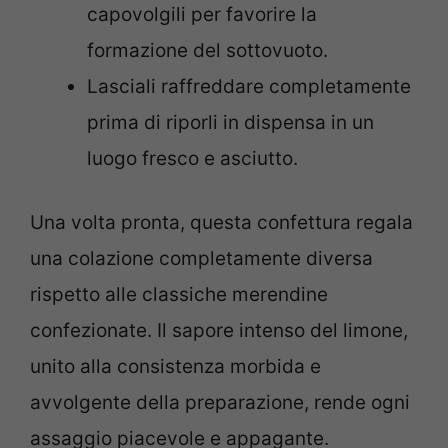
capovolgili per favorire la
formazione del sottovuoto.
Lasciali raffreddare completamente
prima di riporli in dispensa in un
luogo fresco e asciutto.
Una volta pronta, questa confettura regala
una colazione completamente diversa
rispetto alle classiche merendine
confezionate. Il sapore intenso del limone,
unito alla consistenza morbida e
avvolgente della preparazione, rende ogni
assaggio piacevole e appagante.