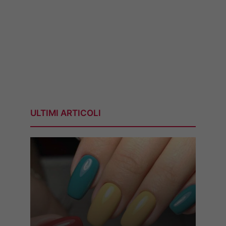
ULTIMI ARTICOLI