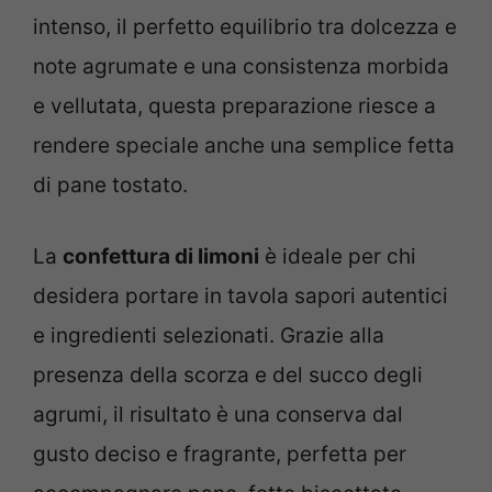
intenso, il perfetto equilibrio tra dolcezza e
note agrumate e una consistenza morbida
e vellutata, questa preparazione riesce a
rendere speciale anche una semplice fetta
di pane tostato.
La
confettura di limoni
è ideale per chi
desidera portare in tavola sapori autentici
e ingredienti selezionati. Grazie alla
presenza della scorza e del succo degli
agrumi, il risultato è una conserva dal
gusto deciso e fragrante, perfetta per