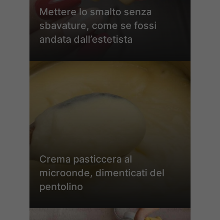
Mettere lo smalto senza
sbavature, come se fossi
andata dall’estetista
Crema pasticcera al
microonde, dimenticati del
pentolino