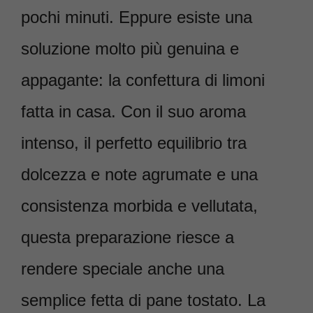
pochi minuti. Eppure esiste una
soluzione molto più genuina e
appagante: la confettura di limoni
fatta in casa. Con il suo aroma
intenso, il perfetto equilibrio tra
dolcezza e note agrumate e una
consistenza morbida e vellutata,
questa preparazione riesce a
rendere speciale anche una
semplice fetta di pane tostato. La