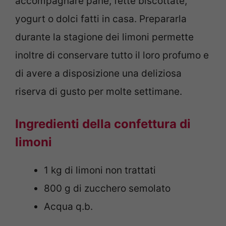
accompagnare pane, fette biscottate,
yogurt o dolci fatti in casa. Prepararla
durante la stagione dei limoni permette
inoltre di conservare tutto il loro profumo e
di avere a disposizione una deliziosa
riserva di gusto per molte settimane.
Ingredienti della confettura di
limoni
1 kg di limoni non trattati
800 g di zucchero semolato
Acqua q.b.