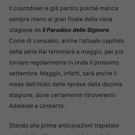
Il countdown è già partito poiché manca
sempre meno al gran finale della nona
stagione de
Il Paradiso delle Signore
.
Come di consueto, anche l’attuale capitolo
della serie Rai terminerà a maggio, per poi
tornare regolarmente in onda il prossimo
settembre. Maggio, infatti, sarà anche il
mese dell’inizio delle riprese della decima
stagione, dove certamente ritroveremo
Adelaide e Umberto.
Stando alle prime anticipazioni trapelate