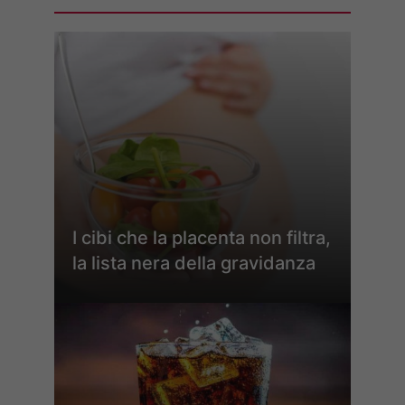
I cibi che la placenta non filtra,
la lista nera della gravidanza