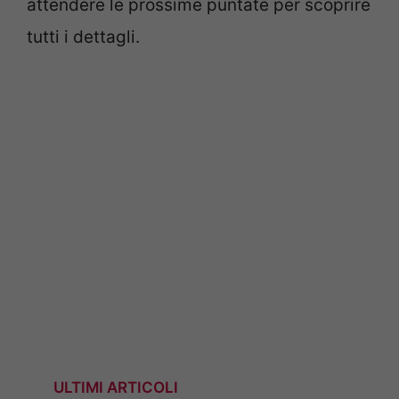
attendere le prossime puntate per scoprire
tutti i dettagli.
ULTIMI ARTICOLI