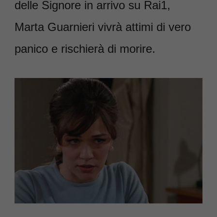
delle Signore in arrivo su Rai1,
Marta Guarnieri vivrà attimi di vero
panico e rischierà di morire.