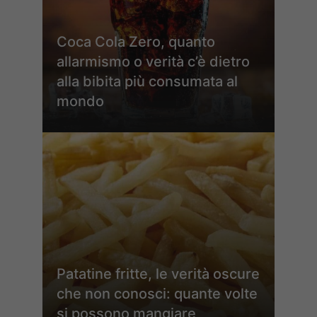
Coca Cola Zero, quanto
allarmismo o verità c’è dietro
alla bibita più consumata al
mondo
Patatine fritte, le verità oscure
che non conosci: quante volte
si possono mangiare