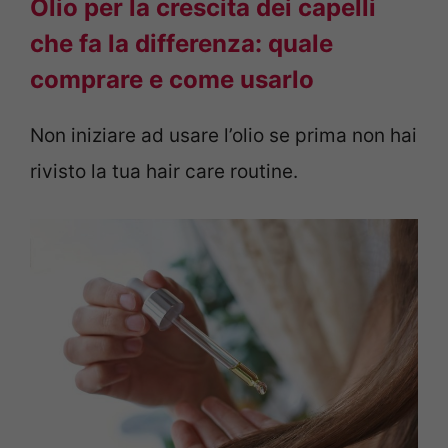
Olio per la crescita dei capelli
che fa la differenza: quale
comprare e come usarlo
Non iniziare ad usare l’olio se prima non hai
rivisto la tua hair care routine.