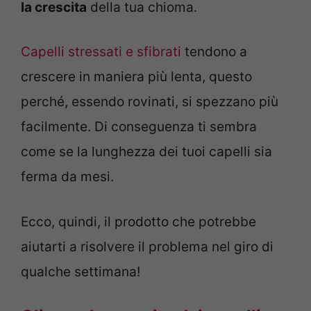
la crescita
della tua chioma.
Capelli stressati e sfibrati
tendono a
crescere in maniera più lenta, questo
perché, essendo rovinati, si spezzano più
facilmente. Di conseguenza ti sembra
come se la lunghezza dei tuoi capelli sia
ferma da mesi.
Ecco, quindi, il prodotto che potrebbe
aiutarti a risolvere il problema nel giro di
qualche settimana!