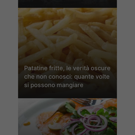
Patatine fritte, le verità oscure
che non conosci: quante volte
si possono mangiare