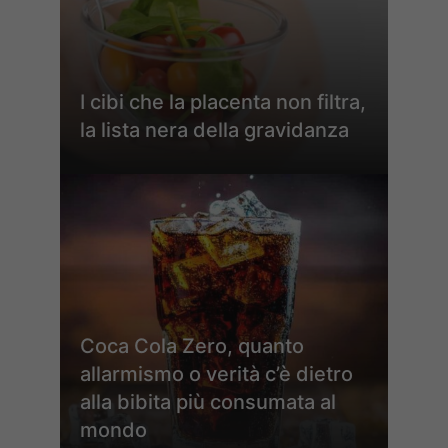
I cibi che la placenta non filtra,
la lista nera della gravidanza
Coca Cola Zero, quanto
allarmismo o verità c’è dietro
alla bibita più consumata al
mondo