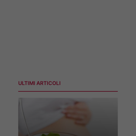
ULTIMI ARTICOLI