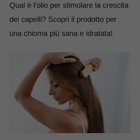
Qual è l’olio per stimolare la crescita
dei capelli? Scopri il prodotto per
una chioma più sana e idratata!