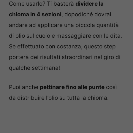
Come usarlo? Ti basterà
dividere la
chioma in 4 sezioni
, dopodiché dovrai
andare ad applicare una piccola quantità
di olio sul cuoio e massaggiare con le dita.
Se effettuato con costanza, questo step
porterà dei risultati straordinari nel giro di
qualche settimana!
Puoi anche
pettinare fino alle punte
così
da distribuire l’olio su tutta la chioma.