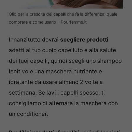
Olio per la crescita dei capelli che fa la differenza: quale
comprare e come usarlo – Pourfemme.it
Innanzitutto dovrai
scegliere prodotti
adatti al tuo cuoio capelluto e alla salute
dei tuoi capelli, quindi scegli uno shampoo
lenitivo e una maschera nutriente e
idratante da usare almeno 2 volte a
settimana. Se lavi i capelli spesso, ti
consigliamo di alternare la maschera con
un conditioner.