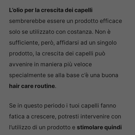
L’olio per la crescita dei capelli
sembrerebbe essere un prodotto efficace
solo se utilizzato con costanza. Non è
sufficiente, però, affidarsi ad un singolo
prodotto, la crescita dei capelli può
avvenire in maniera più veloce
specialmente se alla base c’è una buona
hair care routine
.
Se in questo periodo i tuoi capelli fanno
fatica a crescere, potresti intervenire con
l’utilizzo di un prodotto e
stimolare quindi