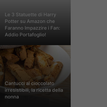
Le 3 Statuette di Harry
Potter su Amazon che
Faranno Impazzire i Fan:
Addio Portafoglio!
Cantucci al cioccolato
irresistibili, la ricetta della
nonna