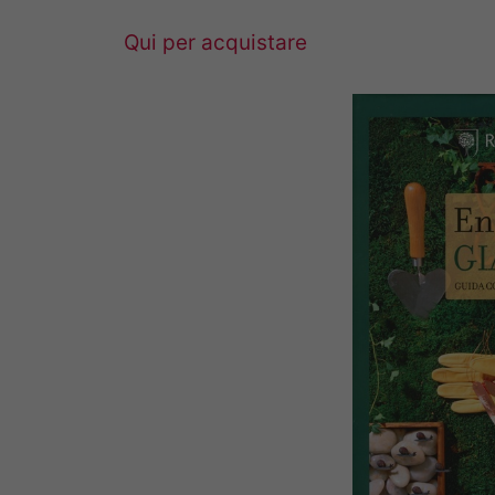
Qui per acquistare