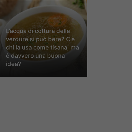
L’acqua di cottura delle
verdure si può bere? C’è
chi la usa come tisana, ma
è davvero una buona
idea?