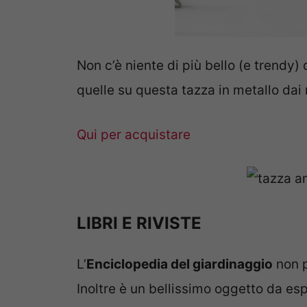
Non c’è niente di più bello (e trendy) 
quelle su questa tazza in metallo dai 
Qui per acquistare
LIBRI E RIVISTE
L’
Enciclopedia del giardinaggio
non p
Inoltre è un bellissimo oggetto da esp