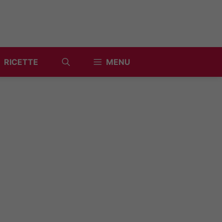
RICETTE
MENU