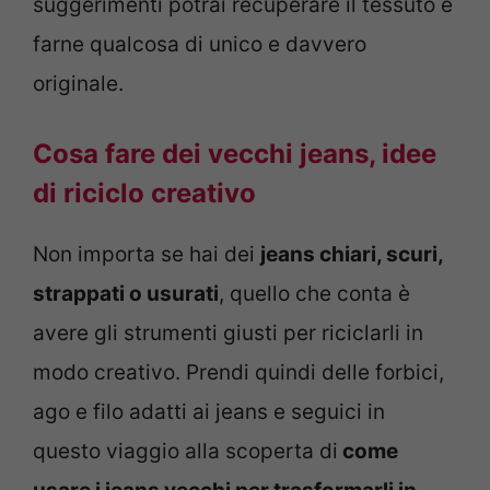
suggerimenti potrai recuperare il tessuto e
farne qualcosa di unico e davvero
originale.
Cosa fare dei vecchi jeans, idee
di riciclo creativo
Non importa se hai dei
jeans chiari, scuri,
strappati o usurati
, quello che conta è
avere gli strumenti giusti per riciclarli in
modo creativo. Prendi quindi delle forbici,
ago e filo adatti ai jeans e seguici in
questo viaggio alla scoperta di
come