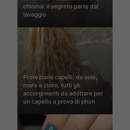
chioma: il segreto parte dal
lavaggio
Protezione capelli, da sole,
mare e cloro, tutti gli
accorgimenti da adottare per
un capello a prova di phon