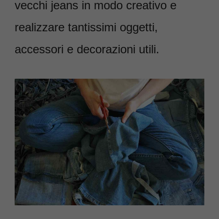
vecchi jeans in modo creativo e
realizzare tantissimi oggetti,
accessori e decorazioni utili.