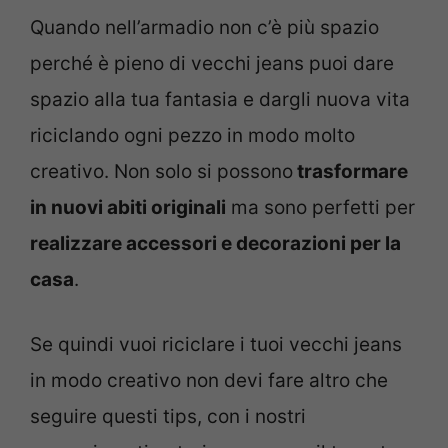
Quando nell’armadio non c’è più spazio
perché è pieno di vecchi jeans puoi dare
spazio alla tua fantasia e dargli nuova vita
riciclando ogni pezzo in modo molto
creativo. Non solo si possono
trasformare
in nuovi abiti originali
ma sono perfetti per
realizzare accessori e decorazioni per la
casa
.
Se quindi vuoi riciclare i tuoi vecchi jeans
in modo creativo non devi fare altro che
seguire questi tips, con i nostri