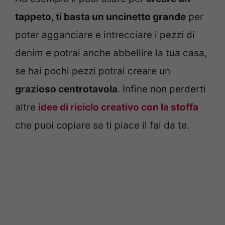
tappeto, ti basta un uncinetto grande
per
poter agganciare e intrecciare i pezzi di
denim e potrai anche abbellire la tua casa,
se hai pochi pezzi potrai creare un
grazioso centrotavola
. Infine non perderti
altre
idee di riciclo creativo con la stoffa
che puoi copiare se ti piace il fai da te.