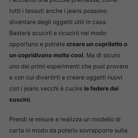
tutti i tessuti anche i jeans possono
diventare degli oggetti utili in casa.
Basterà scucirli e ricucirli nel modo
opportuno e potrete
creare un copriletto o
un copridivano molto cool
. Ma di sicuro
uno dei primi esperimenti che puoi provare
e con cui divertirti a creare oggetti nuovi
con i jeans vecchi è cucire
le federe dei
cuscini
.
Prendi le misure e realizza un modello di
carta in modo da poterlo sovrapporre sulla