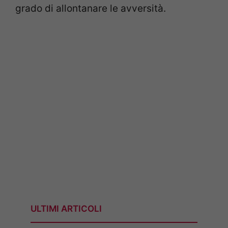
grado di allontanare le avversità.
ULTIMI ARTICOLI