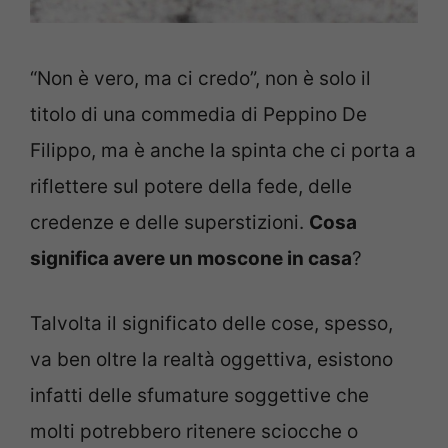
“Non è vero, ma ci credo”, non è solo il
titolo di una commedia di Peppino De
Filippo, ma è anche la spinta che ci porta a
riflettere sul potere della fede, delle
credenze e delle superstizioni.
Cosa
significa avere un moscone in casa
?
Talvolta il significato delle cose, spesso,
va ben oltre la realtà oggettiva, esistono
infatti delle sfumature soggettive che
molti potrebbero ritenere sciocche o