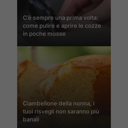
C’è sempre una prima volta:
come pulire e aprire le cozze
in poche mosse
Ciambellone della nonna, i
tuoi risvegli non saranno più
banali