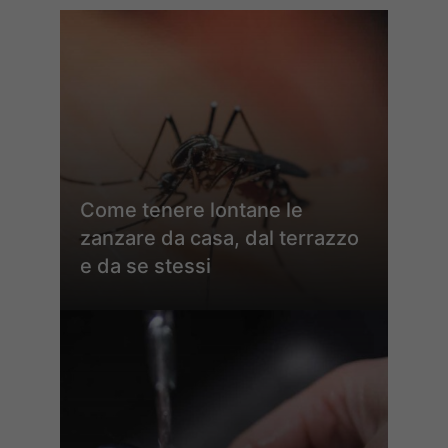
Come tenere lontane le
zanzare da casa, dal terrazzo
e da se stessi