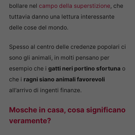
bollare nel
campo della superstizione
, che
tuttavia danno una lettura interessante
delle cose del mondo.
Spesso al centro delle credenze popolari ci
sono gli animali, in molti pensano per
esempio che i
gatti neri portino sfortuna
o
che i
ragni siano animali favorevoli
all’arrivo di ingenti finanze.
Mosche in casa, cosa significano
veramente?