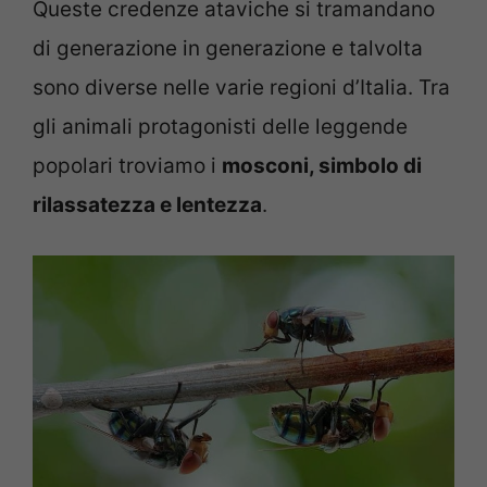
Queste credenze ataviche si tramandano
di generazione in generazione e talvolta
sono diverse nelle varie regioni d’Italia. Tra
gli animali protagonisti delle leggende
popolari troviamo i
mosconi, simbolo di
rilassatezza e lentezza
.