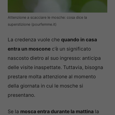
Attenzione a scacciare le mosche: cosa dice la
superstizione (pourfemme.it)
La credenza vuole che
quando in casa
entra un moscone
c’è un significato
nascosto dietro al suo ingresso: anticipa
delle visite inaspettate. Tuttavia, bisogna
prestare molta attenzione al momento
della giornata in cui le mosche si
presentano.
Se la
mosca entra durante la mattina
la