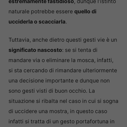
estremamente fastidioso
, dunque l’istinto
naturale potrebbe essere
quello di
ucciderla o scacciarla
.
Tuttavia, anche dietro questi gesti vie è un
significato nascosto
: se si tenta di
mandare via o eliminare la mosca, infatti,
si sta cercando di rimandare ulteriormente
una decisione importante e dunque non
sono gesti visti di buon occhio. La
situazione si ribalta nel caso in cui si sogna
di uccidere una mostra, in questo caso
infatti si tratta di un gesto portafortuna in