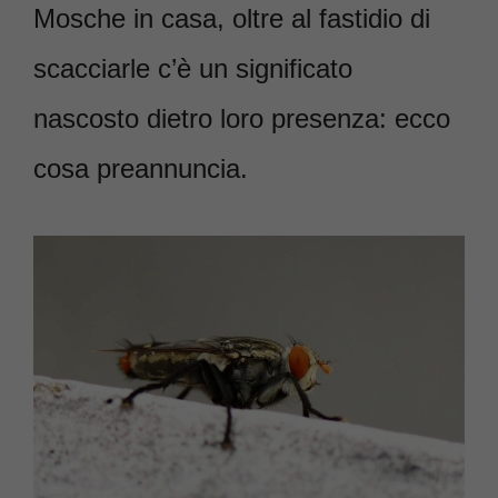
Mosche in casa, oltre al fastidio di
scacciarle c’è un significato
nascosto dietro loro presenza: ecco
cosa preannuncia.