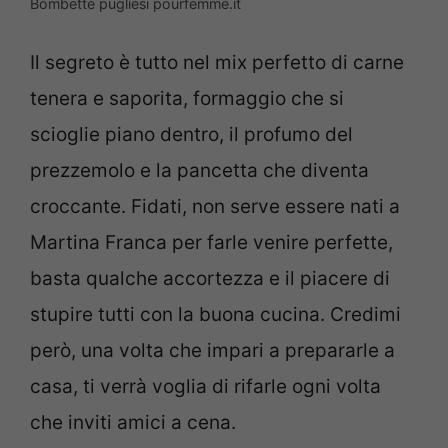
Bombette pugliesi pourfemme.it
Il segreto è tutto nel mix perfetto di carne
tenera e saporita, formaggio che si
scioglie piano dentro, il profumo del
prezzemolo e la pancetta che diventa
croccante. Fidati, non serve essere nati a
Martina Franca per farle venire perfette,
basta qualche accortezza e il piacere di
stupire tutti con la buona cucina. Credimi
però, una volta che impari a prepararle a
casa, ti verrà voglia di rifarle ogni volta
che inviti amici a cena.