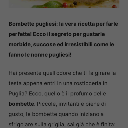
Bombette pugliesi: la vera ricetta per farle
perfette! Ecco il segreto per gustarle
morbide, succose ed irresistibili come le
fanno le nonne pugliesi!
Hai presente quell’odore che ti fa girare la
testa appena entri in una rosticceria in
Puglia? Ecco, quello è il profumo delle
bombette
. Piccole, invitanti e piene di
gusto, le bombette quando iniziano a
sfrigolare sulla griglia, sai già che è finita: