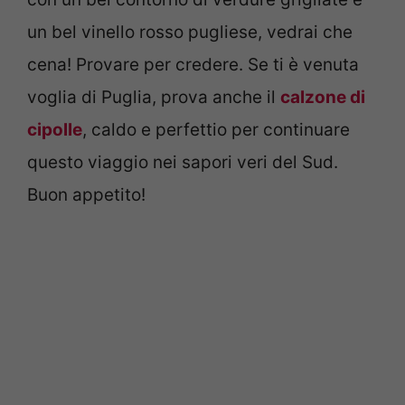
un bel vinello rosso pugliese, vedrai che
cena! Provare per credere. Se ti è venuta
voglia di Puglia, prova anche il
calzone di
cipolle
, caldo e perfettio per continuare
questo viaggio nei sapori veri del Sud.
Buon appetito!