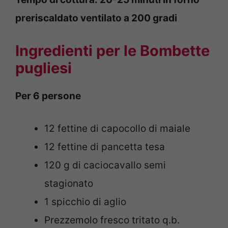
preriscaldato ventilato a 200 gradi
Ingredienti per le Bombette
pugliesi
Per 6 persone
12 fettine di capocollo di maiale
12 fettine di pancetta tesa
120 g di caciocavallo semi
stagionato
1 spicchio di aglio
Prezzemolo fresco tritato q.b.