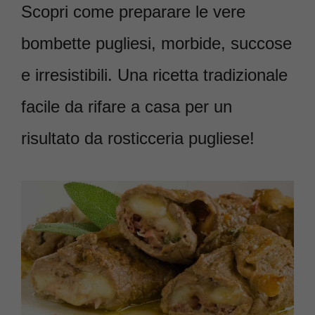
Scopri come preparare le vere
bombette pugliesi, morbide, succose
e irresistibili. Una ricetta tradizionale
facile da rifare a casa per un
risultato da rosticceria pugliese!