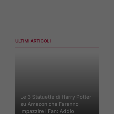
ULTIMI ARTICOLI
Le 3 Statuette di Harry Potter
su Amazon che Faranno
Impazzire i Fan: Addio