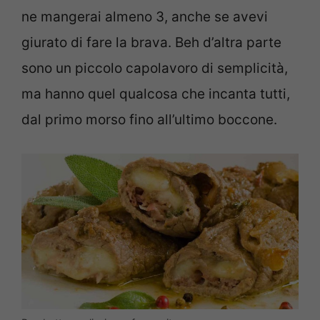
ne mangerai almeno 3, anche se avevi
giurato di fare la brava. Beh d’altra parte
sono un piccolo capolavoro di semplicità,
ma hanno quel qualcosa che incanta tutti,
dal primo morso fino all’ultimo boccone.