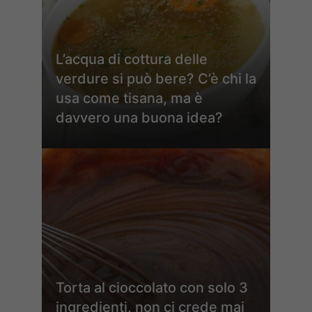
L’acqua di cottura delle
verdure si può bere? C’è chi la
usa come tisana, ma è
davvero una buona idea?
Torta al cioccolato con solo 3
ingredienti, non ci crede mai