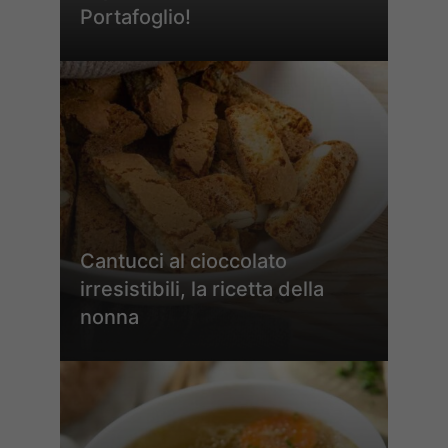
Portafoglio!
Cantucci al cioccolato
irresistibili, la ricetta della
nonna