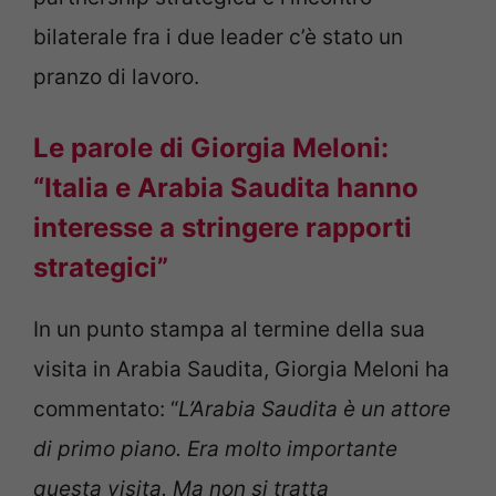
bilaterale fra i due leader c’è stato un
pranzo di lavoro.
Le parole di Giorgia Meloni:
“Italia e Arabia Saudita hanno
interesse a stringere rapporti
strategici”
In un punto stampa al termine della sua
visita in Arabia Saudita, Giorgia Meloni ha
commentato: “
L’Arabia Saudita è un attore
di primo piano. Era molto importante
questa visita. Ma non si tratta