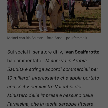
Meloni con Bin Salman – foto Ansa – pourfemme.it
Sui social il senatore di Iv,
Ivan Scalfarotto
ha commentato: “
Meloni va in Arabia
Saudita e stringe accordi commerciali per
10 miliardi. Interessante che abbia portato
con sé il Viceministro Valentini del
Ministero delle Imprese e nessuno dalla
Farnesina, che in teoria sarebbe titolare