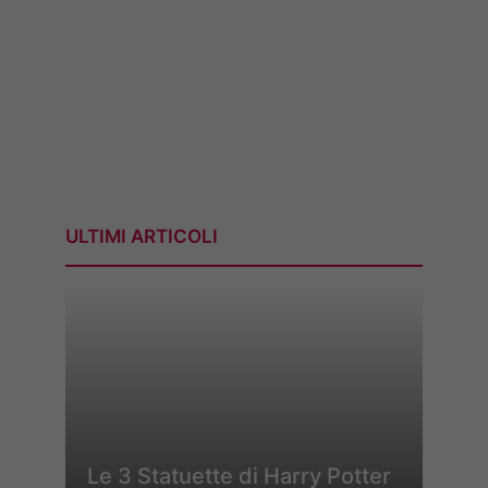
ULTIMI ARTICOLI
Le 3 Statuette di Harry Potter