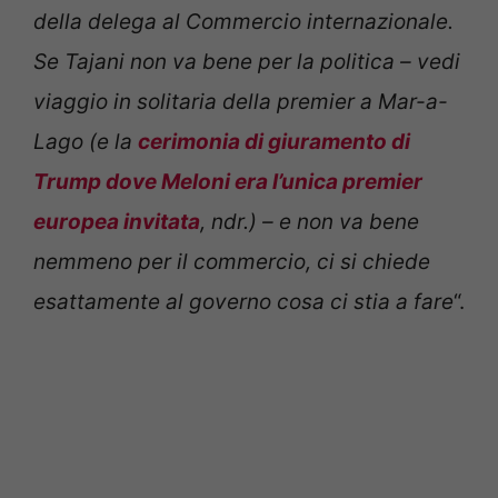
della delega al Commercio internazionale.
Se Tajani non va bene per la politica – vedi
viaggio in solitaria della premier a Mar-a-
Lago (e la
cerimonia di giuramento di
Trump dove Meloni era l’unica premier
europea invitata
, ndr.) – e non va bene
nemmeno per il commercio, ci si chiede
esattamente al governo cosa ci stia a fare
“.