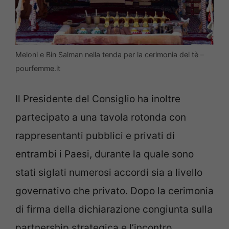
Meloni e Bin Salman nella tenda per la cerimonia del tè –
pourfemme.it
Il Presidente del Consiglio ha inoltre
partecipato a una tavola rotonda con
rappresentanti pubblici e privati di
entrambi i Paesi, durante la quale sono
stati siglati numerosi accordi sia a livello
governativo che privato. Dopo la cerimonia
di firma della dichiarazione congiunta sulla
partnership strategica e l’incontro