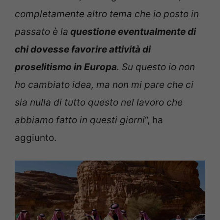
completamente altro tema che io posto in
passato è la
questione eventualmente di
chi dovesse favorire attività di
proselitismo in Europa
. Su questo io non
ho cambiato idea, ma non mi pare che ci
sia nulla di tutto questo nel lavoro che
abbiamo fatto in questi giorni
“, ha
aggiunto.