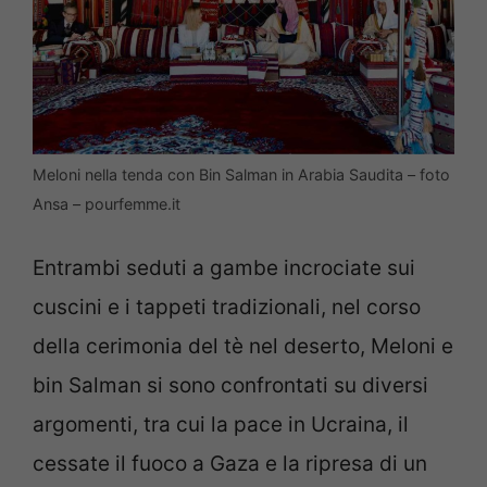
Meloni nella tenda con Bin Salman in Arabia Saudita – foto
Ansa – pourfemme.it
Entrambi seduti a gambe incrociate sui
cuscini e i tappeti tradizionali, nel corso
della cerimonia del tè nel deserto, Meloni e
bin Salman si sono confrontati su diversi
argomenti, tra cui la pace in Ucraina, il
cessate il fuoco a Gaza e la ripresa di un