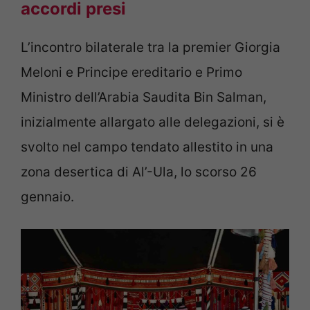
accordi presi
L’incontro bilaterale tra la premier Giorgia
Meloni e Principe ereditario e Primo
Ministro dell’Arabia Saudita Bin Salman,
inizialmente allargato alle delegazioni, si è
svolto nel campo tendato allestito in una
zona desertica di Al’-Ula, lo scorso 26
gennaio.