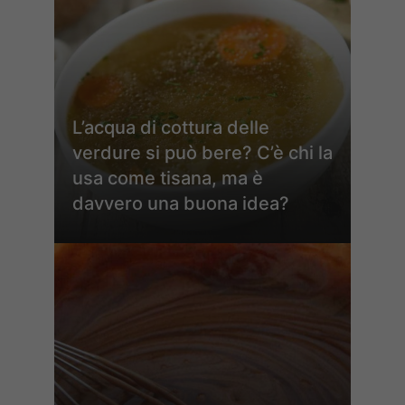
L’acqua di cottura delle
verdure si può bere? C’è chi la
usa come tisana, ma è
davvero una buona idea?