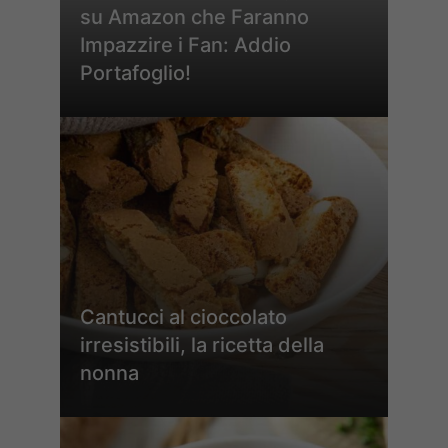
su Amazon che Faranno
Impazzire i Fan: Addio
Portafoglio!
Cantucci al cioccolato
irresistibili, la ricetta della
nonna