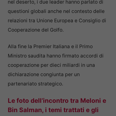
nel deserto, i due leader hanno parlato di
questioni globali anche nel contesto delle
relazioni tra Unione Europea e Consiglio di
Cooperazione del Golfo.
Alla fine la Premier Italiana e il Primo
Ministro saudita hanno firmato accordi di
cooperazione per dieci miliardi in una
dichiarazione congiunta per un
partenariato strategico.
Le foto dell’incontro tra Meloni e
Bin Salman, i temi trattati e gli