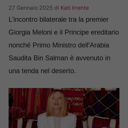
27 Gennaio 2025
di
Kati Irrente
L’incontro bilaterale tra la premier
Giorgia Meloni e il Principe ereditario
nonché Primo Ministro dell’Arabia
Saudita Bin Salman è avvenuto in
una tenda nel deserto.