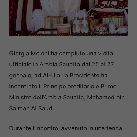
Giorgia Meloni ha compiuto una visita
ufficiale in Arabia Saudita dal 25 al 27
gennaio, ad Al-Ula, la Presidente ha
incontrato il Principe ereditario e Primo
Ministro dell’Arabia Saudita, Mohamed bin
Salman Al Saud.
Durante l’incontro, avvenuto in una tenda