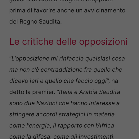
prima di favorire anche un avvicinamento
del Regno Saudita.
Le critiche delle opposizioni
“
L’opposizione mi rinfaccia qualsiasi cosa
ma non c’è contraddizione fra quello che
dicevo ieri e quello che faccio oggi
“, ha
detto la premier. “
Italia e Arabia Saudita
sono due Nazioni che hanno interesse a
stringere accordi strategici in materia
come l’energia, il rapporto con l’Africa
come la difesa, come gli investimenti,