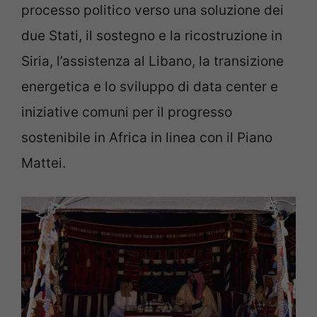
processo politico verso una soluzione dei
due Stati, il sostegno e la ricostruzione in
Siria, l’assistenza al Libano, la transizione
energetica e lo sviluppo di data center e
iniziative comuni per il progresso
sostenibile in Africa in linea con il Piano
Mattei.