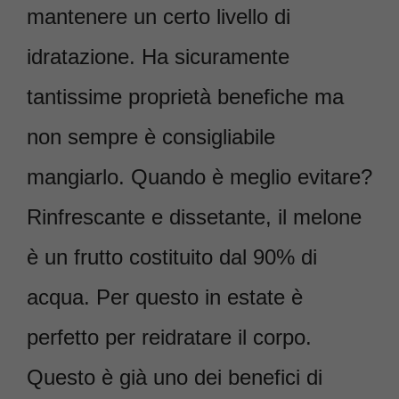
mantenere un certo livello di
idratazione. Ha sicuramente
tantissime proprietà benefiche ma
non sempre è consigliabile
mangiarlo. Quando è meglio evitare?
Rinfrescante e dissetante, il melone
è un frutto costituito dal 90% di
acqua. Per questo in estate è
perfetto per reidratare il corpo.
Questo è già uno dei benefici di