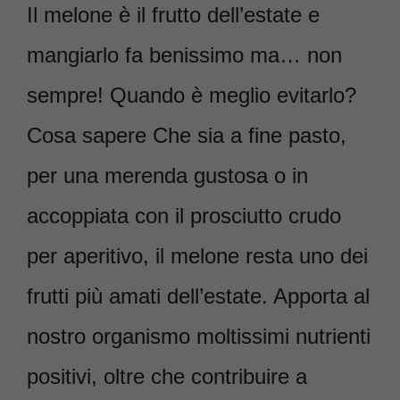
Il melone è il frutto dell’estate e
mangiarlo fa benissimo ma… non
sempre! Quando è meglio evitarlo?
Cosa sapere Che sia a fine pasto,
per una merenda gustosa o in
accoppiata con il prosciutto crudo
per aperitivo, il melone resta uno dei
frutti più amati dell’estate. Apporta al
nostro organismo moltissimi nutrienti
positivi, oltre che contribuire a