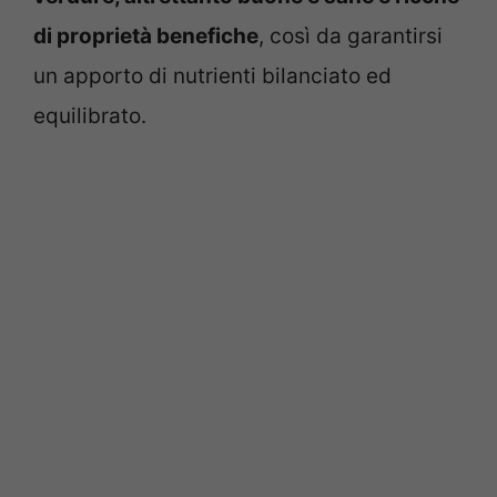
di proprietà benefiche
, così da garantirsi
un apporto di nutrienti bilanciato ed
equilibrato.