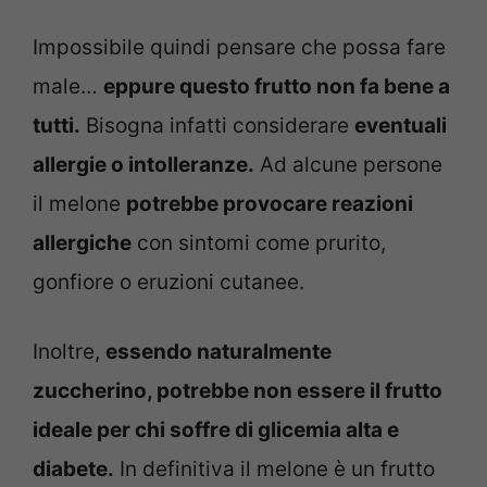
Impossibile quindi pensare che possa fare
male…
eppure questo frutto non fa bene a
tutti.
Bisogna infatti considerare
eventuali
allergie o intolleranze.
Ad alcune persone
il melone
potrebbe provocare reazioni
allergiche
con sintomi come prurito,
gonfiore o eruzioni cutanee.
Inoltre,
essendo naturalmente
zuccherino, potrebbe non essere il frutto
ideale per chi soffre di glicemia alta e
diabete.
In definitiva il melone è un frutto