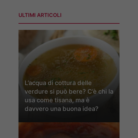
ULTIMI ARTICOLI
L’acqua di cottura delle
verdure si può bere? C’è chi la
usa come tisana, ma è
davvero una buona idea?