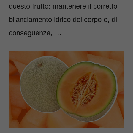
questo frutto: mantenere il corretto
bilanciamento idrico del corpo e, di
conseguenza, …