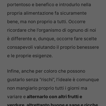
portentoso e benefico e introdurlo nella
propria alimentazione fa sicuramente
bene, ma non proprio a tutti. Occorre
ricordare che l’organismo di ognuno di noi
è differente e, dunque, occorre fare scelte
consapevoli valutando il proprio benessere
e le proprie esigenze.
Infine, anche per coloro che possono
gustarlo senza “rischi”, l’ideale è comunque
non mangiarlo proprio tutti i giorni ma
variare e
alternarlo con altri frutti e
verdure, altrettanto buone e sane e ricche