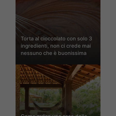
Torta al cioccolato con solo 3
ingredienti, non ci crede mai
nessuno che è buonissima