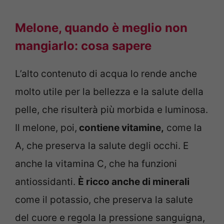
Melone, quando è meglio non
mangiarlo: cosa sapere
L’alto contenuto di acqua lo rende anche
molto utile per la bellezza e la salute della
pelle, che risulterà più morbida e luminosa.
Il melone, poi,
contiene vitamine,
come la
A, che preserva la salute degli occhi. E
anche la vitamina C, che ha funzioni
antiossidanti.
È ricco anche di minerali
come il potassio, che preserva la salute
del cuore e regola la pressione sanguigna,