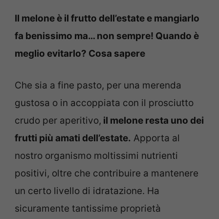
Il melone è il frutto dell’estate e mangiarlo
fa benissimo ma… non sempre! Quando è
meglio evitarlo? Cosa sapere
Che sia a fine pasto, per una merenda
gustosa o in accoppiata con il prosciutto
crudo per aperitivo,
il melone resta uno dei
frutti più amati dell’estate.
Apporta al
nostro organismo moltissimi nutrienti
positivi, oltre che contribuire a mantenere
un certo livello di idratazione. Ha
sicuramente tantissime proprietà