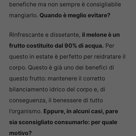
benefiche ma non sempre è consigliabile
mangiarlo.
Quando è meglio evitare?
Rinfrescante e dissetante,
il melone è un
frutto costituito dal 90% di acqua.
Per
questo in estate è perfetto per reidratare il
corpo. Questo è già uno dei benefici di
questo frutto: mantenere il corretto
bilanciamento idrico del corpo e, di
conseguenza, il benessere di tutto
l’organismo.
Eppure, in alcuni casi, pare
sia sconsigliato consumarlo: per quale
motivo?