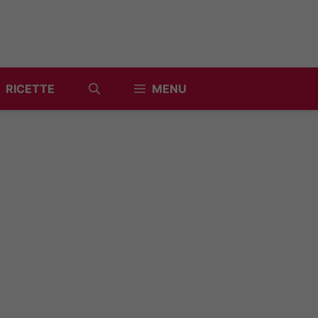
RICETTE
MENU