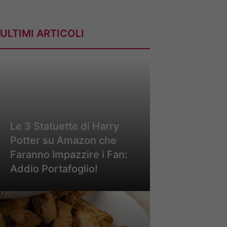
ULTIMI ARTICOLI
Le 3 Statuette di Harry
Potter su Amazon che
Faranno Impazzire i Fan:
Addio Portafoglio!