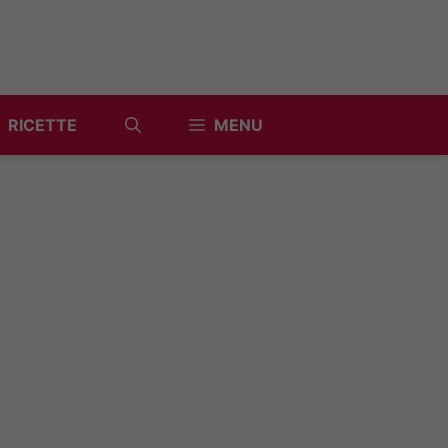
RICETTE
MENU