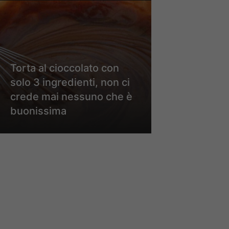
Torta al cioccolato con
solo 3 ingredienti, non ci
crede mai nessuno che è
buonissima