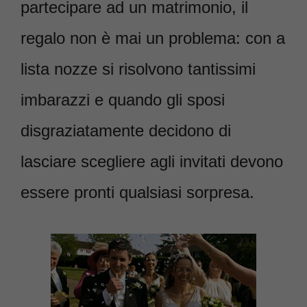
partecipare ad un matrimonio, il
regalo non è mai un problema: con a
lista nozze si risolvono tantissimi
imbarazzi e quando gli sposi
disgraziatamente decidono di
lasciare scegliere agli invitati devono
essere pronti qualsiasi sorpresa.