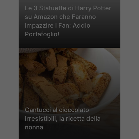
Le 3 Statuette di Harry Potter
su Amazon che Faranno
Impazzire i Fan: Addio
Portafoglio!
Cantucci al cioccolato
irresistibili, la ricetta della
nonna