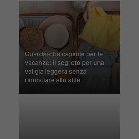
Guardaroba capsule per le
vacanze: il segreto per una
valigia leggera senza
rinunciare allo stile