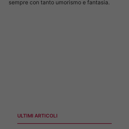
sempre con tanto umorismo e fantasia.
ULTIMI ARTICOLI