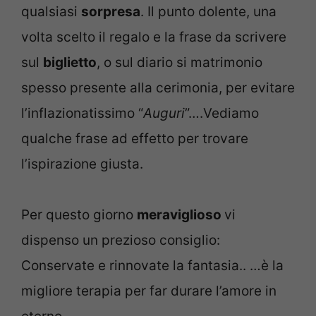
qualsiasi
sorpresa
. Il punto dolente, una
volta scelto il regalo e la frase da scrivere
sul
biglietto
, o sul diario si matrimonio
spesso presente alla cerimonia, per evitare
l’inflazionatissimo “
Auguri
”….Vediamo
qualche frase ad effetto per trovare
l’ispirazione giusta.
Per questo giorno
meraviglioso
vi
dispenso un prezioso consiglio:
Conservate e rinnovate la fantasia.. …è la
migliore terapia per far durare l’amore in