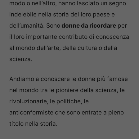
modo o nell’altro, hanno lasciato un segno
indelebile nella storia del loro paese e
dell’umanità. Sono
donne da ricordare
per
il loro importante contributo di conoscenza
al mondo dell’arte, della cultura o della
scienza.
Andiamo a conoscere le donne più famose
nel mondo tra le pioniere della scienza, le
rivoluzionarie, le politiche, le
anticonformiste che sono entrate a pieno
titolo nella storia.