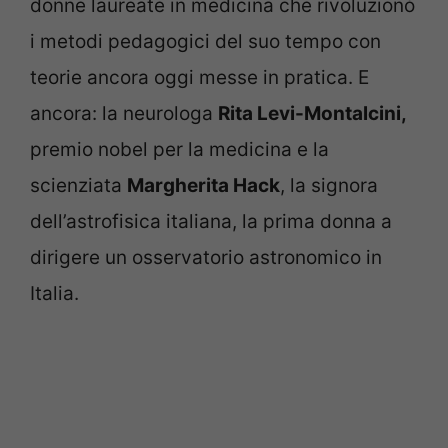
donne laureate in medicina che rivoluzionò
i metodi pedagogici del suo tempo con
teorie ancora oggi messe in pratica. E
ancora: la neurologa
Rita Levi-Montalcini,
premio nobel per la medicina e la
scienziata
Margherita Hack
, la signora
dell’astrofisica italiana, la prima donna a
dirigere un osservatorio astronomico in
Italia.