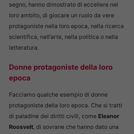
segno, hanno dimostrato di eccellere nel
loro ambito, di giocare un ruolo da vere
protagoniste nella loro epoca, nella ricerca
scientifica, nell’arte, nella politica o nella
letteratura.
Donne protagoniste della loro
epoca
Facciamo qualche esempio di donne
protagoniste della loro epoca. Che si tratti
di paladine dei diritti civili, come
Eleanor
Roosvelt
, di sovrane che hanno dato una