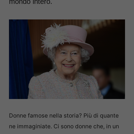
mondo intero.
Donne famose nella storia? Più di quante
ne immaginiate. Ci sono donne che, in un