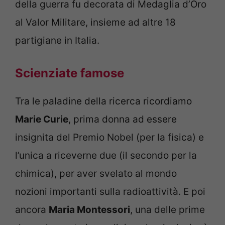
della guerra fu decorata di Medaglia d’Oro
al Valor Militare, insieme ad altre 18
partigiane in Italia.
Scienziate famose
Tra le paladine della ricerca ricordiamo
Marie Curie
, prima donna ad essere
insignita del Premio Nobel (per la fisica) e
l’unica a riceverne due (il secondo per la
chimica), per aver svelato al mondo
nozioni importanti sulla radioattività. E poi
ancora
Maria Montessori
, una delle prime