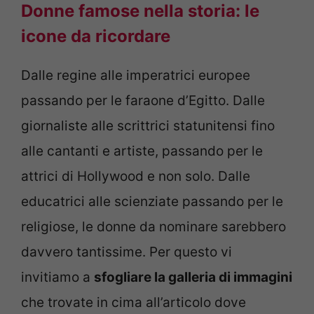
Donne famose nella storia: le
icone da ricordare
Dalle regine alle imperatrici europee
passando per le faraone d’Egitto. Dalle
giornaliste alle scrittrici statunitensi fino
alle cantanti e artiste, passando per le
attrici di Hollywood e non solo. Dalle
educatrici alle scienziate passando per le
religiose, le donne da nominare sarebbero
davvero tantissime. Per questo vi
invitiamo a
sfogliare la galleria di immagini
che trovate in cima all’articolo dove