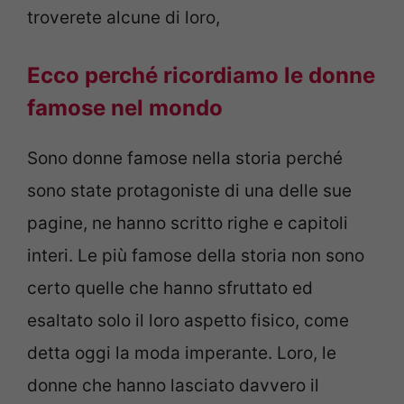
troverete alcune di loro,
Ecco perché ricordiamo le donne
famose nel mondo
Sono donne famose nella storia perché
sono state protagoniste di una delle sue
pagine, ne hanno scritto righe e capitoli
interi. Le più famose della storia non sono
certo quelle che hanno sfruttato ed
esaltato solo il loro aspetto fisico, come
detta oggi la moda imperante. Loro, le
donne che hanno lasciato davvero il