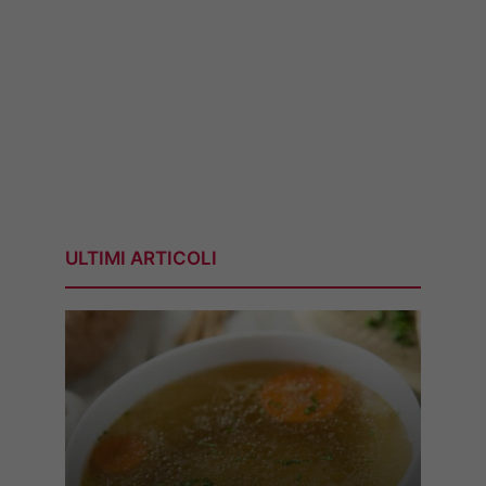
ULTIMI ARTICOLI