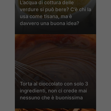
L’acqua di cottura delle
verdure si può bere? C’è chi la
usa come tisana, ma è
davvero una buona idea?
Torta al cioccolato con solo 3
ingredienti, non ci crede mai
nessuno che è buonissima