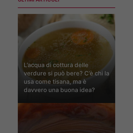
L’acqua di cottura delle
verdure si può bere? C’è chi la
usa come tisana, ma è
davvero una buona idea?