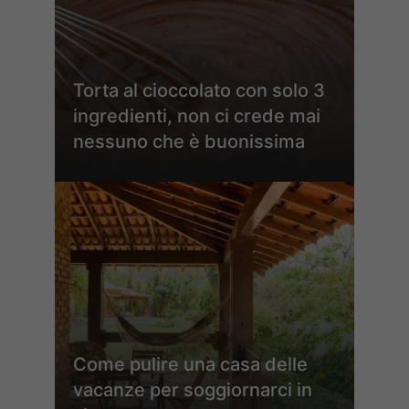
Torta al cioccolato con solo 3
ingredienti, non ci crede mai
nessuno che è buonissima
Come pulire una casa delle
vacanze per soggiornarci in