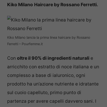
Kiko Milano
Haircare by Rossano Ferretti.
Kiko Milano lancia la prima linea haircare by Rossano
Ferretti – Pourfemme.it
Con
oltre il 90% di ingredienti naturali
e
arricchito con estratto di noce italiana e un
complesso a base di ialuronico, ogni
prodotto ha un’azione nutriente e idratante
sul cuoio capelluto, primo punto di
partenza per avere capelli davvero sani.
I