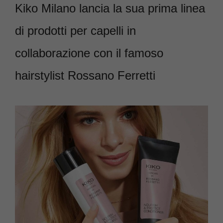
Kiko Milano lancia la sua prima linea
di prodotti per capelli in
collaborazione con il famoso
hairstylist Rossano Ferretti