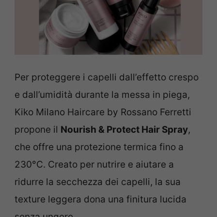
Per proteggere i capelli dall’effetto crespo
e dall’umidità durante la messa in piega,
Kiko Milano Haircare by Rossano Ferretti
propone il
Nourish & Protect Hair Spray
,
che offre una protezione termica fino a
230°C. Creato per nutrire e aiutare a
ridurre la secchezza dei capelli, la sua
texture leggera dona una finitura lucida
senza ungere.