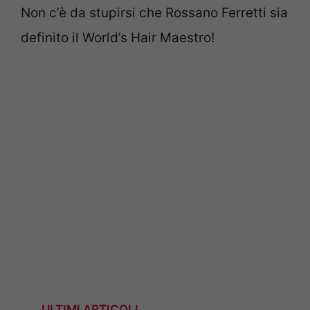
Non c’è da stupirsi che Rossano Ferretti sia
definito il World’s Hair Maestro!
ULTIMI ARTICOLI