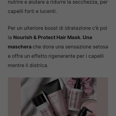
nutrire e aiutare a ridurre la secchezza, per
capelli forti e lucenti.
Per un ulteriore boost di idratazione c’è poi
la
Nourish & Protect Hair Mask. Una
maschera
che dona una sensazione setosa
e offre un effetto rigenerante per i capelli
mentre li districa.