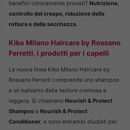
benefici clinicamente provati?
Nutrizione,
controllo del crespo, riduzione della
rottura e della secchezza
.
Kiko Milano Haircare by Rossano
Ferretti, i prodotti per i capelli
La nuova linea Kiko Milano Haircare by
Rossano Ferretti comprende uno shampoo
e un balsamo dalla texture cremosa e
leggera. Si chiamano
Nourish & Protect
Shampoo
e
Nourish & Protect
Conditioner
, e sono entrambi studiati per