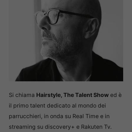
Si chiama
Hairstyle, The Talent Show
ed è
il primo talent dedicato al mondo dei
parrucchieri, in onda su Real Time e in
streaming su discovery+ e Rakuten Tv.