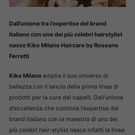
Dall’unione tra l’expertise del brand
italiano con uno dei più celebri hairstylist
nasce Kiko Milano Haircare by Rossano
Ferretti
Kiko Milano
amplia il suo universo di
bellezza con il lancio della prima linea di
prodotti per la cura dei capelli. Dall’unione
d’eccellenza che combina l’expertise del
brand italiano con la maestria di uno dei
più celebri hair-stylist nasce infatti la linea