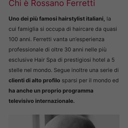
Chi è Rossano Ferretti
Uno dei più famosi hairstylist italiani,
la
cui famiglia si occupa di haircare da quasi
100 anni. Ferretti vanta un’esperienza
professionale di oltre 30 anni nelle più
esclusive Hair Spa di prestigiosi hotel a 5
stelle nel mondo. Segue inoltre una serie di
clienti di alto profilo
sparsi per il mondo ed
ha anche un proprio programma
televisivo internazionale.