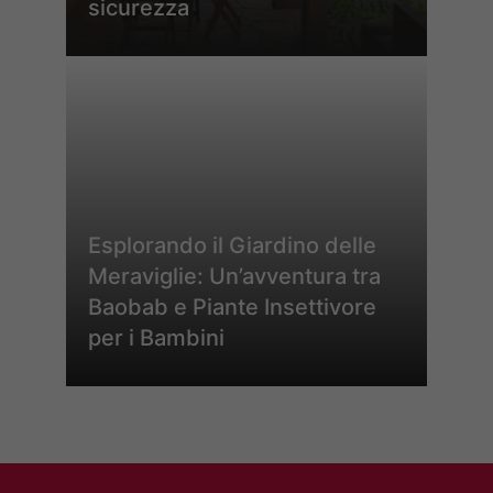
sicurezza
Esplorando il Giardino delle
Meraviglie: Un’avventura tra
Baobab e Piante Insettivore
per i Bambini