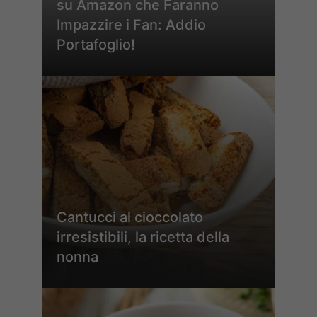
su Amazon che Faranno
Impazzire i Fan: Addio
Portafoglio!
Cantucci al cioccolato
irresistibili, la ricetta della
nonna