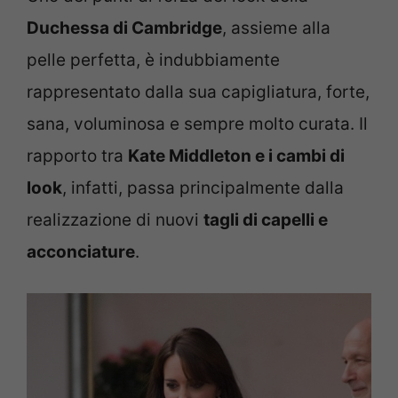
Duchessa di Cambridge
, assieme alla
pelle perfetta, è indubbiamente
rappresentato dalla sua capigliatura, forte,
sana, voluminosa e sempre molto curata. Il
rapporto tra
Kate Middleton e i cambi di
look
, infatti, passa principalmente dalla
realizzazione di nuovi
tagli di capelli e
acconciature
.