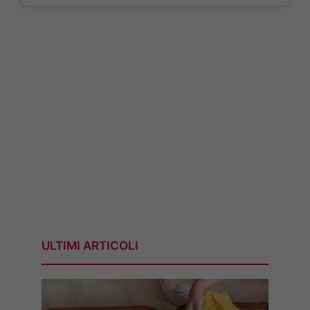
ULTIMI ARTICOLI