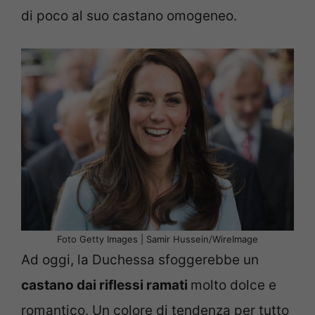
di poco al suo castano omogeneo.
Foto Getty Images | Samir Hussein/WireImage
Ad oggi, la Duchessa sfoggerebbe un
castano dai riflessi ramati
molto dolce e
romantico. Un colore di tendenza per tutto