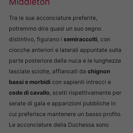
Middleton
Tra le sue acconciature preferite,
potremmo dire quasi un suo segno
distintivo, figurano i
semiraccolti
, con
ciocche anteriori e laterali appuntate sulla
parte posteriore della nuca e le lunghezze
lasciate sciolte, affiancati da
chignon
bassi e morbidi
con sapienti intrecci e
code di cavallo
, scelti rispettivamente per
serate di gala e apparizioni pubbliche in
cui preferisce mantenere un basso profilo.
Le acconciature della Duchessa sono