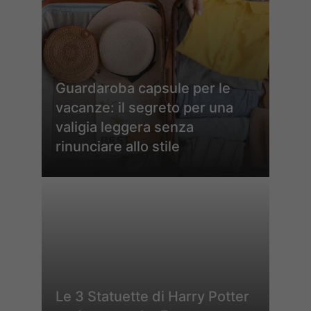
Guardaroba capsule per le
vacanze: il segreto per una
valigia leggera senza
rinunciare allo stile
Le 3 Statuette di Harry Potter