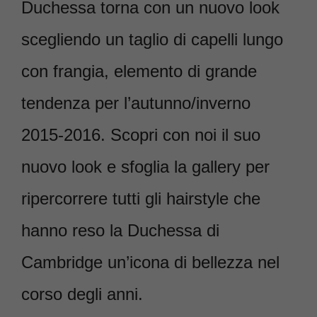
Duchessa torna con un nuovo look
scegliendo un taglio di capelli lungo
con frangia, elemento di grande
tendenza per l’autunno/inverno
2015-2016. Scopri con noi il suo
nuovo look e sfoglia la gallery per
ripercorrere tutti gli hairstyle che
hanno reso la Duchessa di
Cambridge un’icona di bellezza nel
corso degli anni.