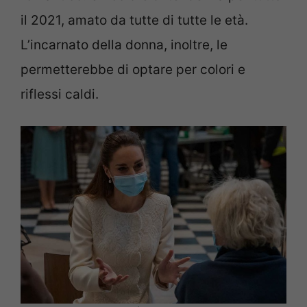
il 2021, amato da tutte di tutte le età.
L’incarnato della donna, inoltre, le
permetterebbe di optare per colori e
riflessi caldi.