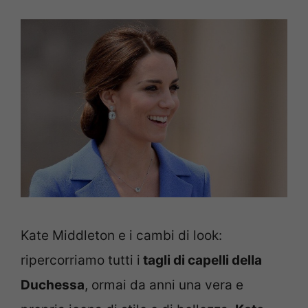
Kate Middleton e i cambi di look:
ripercorriamo tutti i
tagli di capelli della
Duchessa
, ormai da anni una vera e