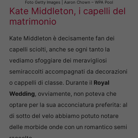
Foto Getty Images | Aaron Chown – WPA Pool
Kate Middleton, i capelli del
matrimonio
Kate Middleton è decisamente fan dei
capelli sciolti, anche se ogni tanto la
vediamo sfoggiare dei meravigliosi
semiraccolti accompagnati da decorazioni
o cappelli di classe. Durante il
Royal
Wedding
, ovviamente, non poteva che
optare per la sua acconciatura preferita: al
di sotto del velo abbiamo potuto notare
delle morbide onde con un romantico semi