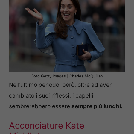
Foto Getty Images | Charles McQuillan
Nell’ultimo periodo, però, oltre ad aver
cambiato i suoi riflessi, i capelli
sembrerebbero essere
sempre più lunghi.
Acconciature Kate