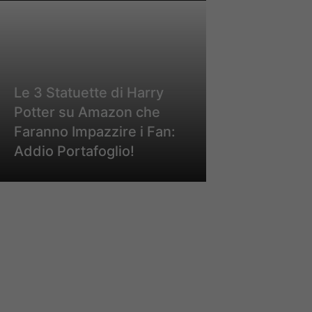
Le 3 Statuette di Harry
Potter su Amazon che
Faranno Impazzire i Fan:
Addio Portafoglio!