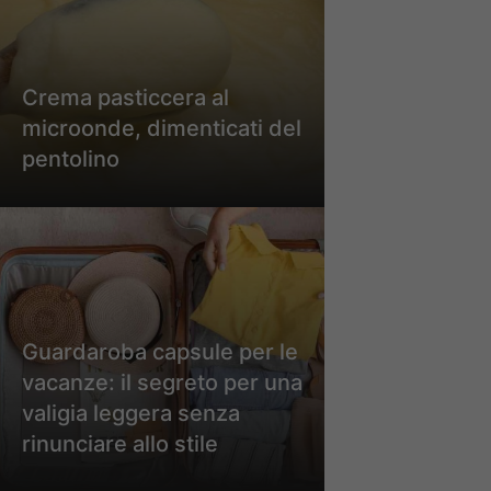
Crema pasticcera al
microonde, dimenticati del
pentolino
Guardaroba capsule per le
vacanze: il segreto per una
valigia leggera senza
rinunciare allo stile