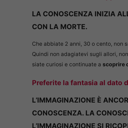
LA CONOSCENZA INIZIA AL
CON LA MORTE.
Che abbiate 2 anni, 30 o cento, non 
Quindi non adagiatevi sugli allori, no
siate curiosi e continuate a
scoprire
Preferite la fantasia al dato d
L’IMMAGINAZIONE È ANCOR
CONOSCENZA. LA CONOSCE
L’IMMAGINAZIONE SI RICOP