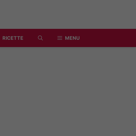
RICETTE
MENU