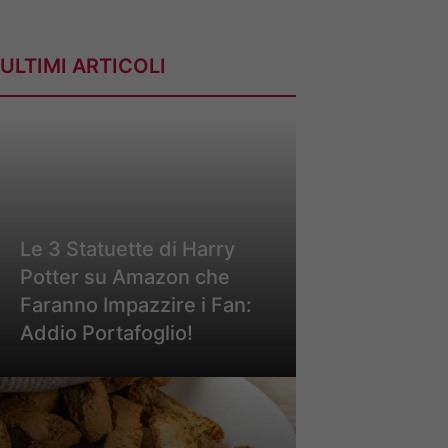
ULTIMI ARTICOLI
Le 3 Statuette di Harry
Potter su Amazon che
Faranno Impazzire i Fan:
Addio Portafoglio!