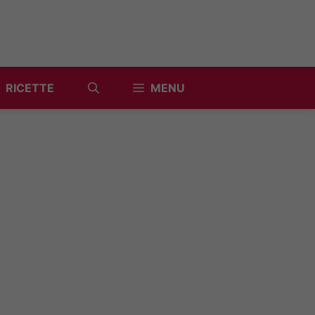
RICETTE
MENU