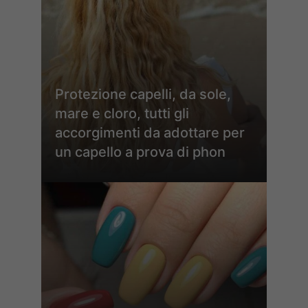
Protezione capelli, da sole,
mare e cloro, tutti gli
accorgimenti da adottare per
un capello a prova di phon