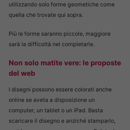
utilizzando solo forme geometiche come
quella che trovate qui sopra.
Più le forme saranno piccole, maggiore
sarà la difficoltà nel completarle.
Non solo matite vere: le proposte
del web
I disegni possono essere colorati anche
online se aveta a disposizione un
computer, un tablet o un iPad. Basta
scaricare il disegno e anziché stamparlo,