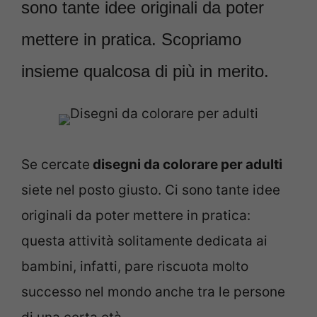
sono tante idee originali da poter
mettere in pratica. Scopriamo
insieme qualcosa di più in merito.
Se cercate
disegni da colorare per adulti
siete nel posto giusto. Ci sono tante idee
originali da poter mettere in pratica:
questa attività solitamente dedicata ai
bambini, infatti, pare riscuota molto
successo nel mondo anche tra le persone