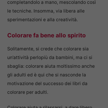
completandolo a mano, mescolando così
le tecniche. Insomma, via libera alle
sperimentazioni e alla creatività.
Colorare fa bene allo spirito
Solitamente, si crede che colorare sia
un’attività perlopiù da bambini, ma ci si
sbaglia: colorare aiuta moltissimo anche
gli adulti ed è qui che si nasconde la
motivazione del successo dei libri da
colorare per adulti.
Colorare aiuta a rilassarsi, a dare libero