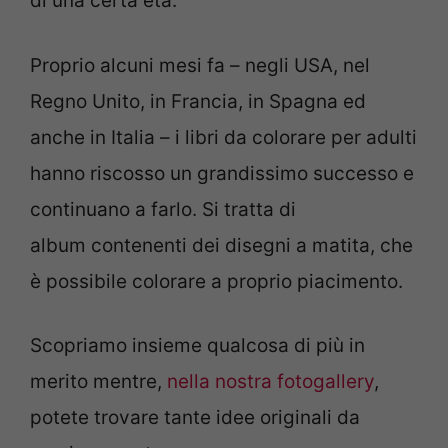
di una certa età.
Proprio alcuni mesi fa – negli USA, nel
Regno Unito, in Francia, in Spagna ed
anche in Italia – i libri da colorare per adulti
hanno riscosso un grandissimo successo e
continuano a farlo. Si tratta di
album contenenti dei disegni a matita, che
è possibile colorare a proprio piacimento.
Scopriamo insieme qualcosa di più in
merito mentre,
nella nostra fotogallery
,
potete trovare tante idee originali da