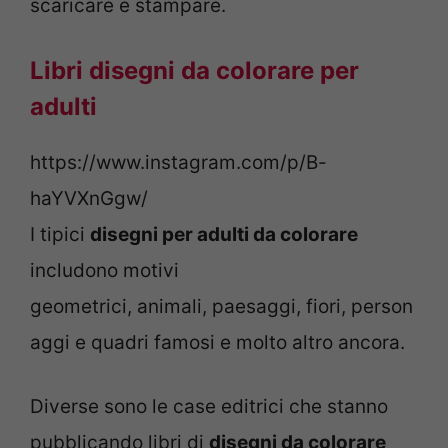
scaricare e stampare.
Libri disegni da colorare per
adulti
https://www.instagram.com/p/B-
haYVXnGgw/
I tipici
disegni per adulti da colorare
includono motivi
geometrici, animali, paesaggi, fiori, person
aggi e quadri famosi e molto altro ancora.
Diverse sono le case editrici che stanno
pubblicando libri di
disegni da colorare