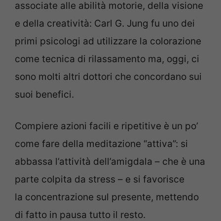
associate alle abilità motorie, della visione
e della creatività: Carl G. Jung fu uno dei
primi psicologi ad utilizzare la colorazione
come tecnica di rilassamento ma, oggi, ci
sono molti altri dottori che concordano sui
suoi benefici.
Compiere azioni facili e ripetitive è un po’
come fare della meditazione “attiva”: si
abbassa l’attività dell’amigdala – che è una
parte colpita da stress – e si favorisce
la concentrazione sul presente, mettendo
di fatto in pausa tutto il resto.