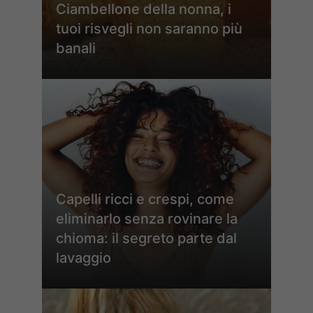
Ciambellone della nonna, i
tuoi risvegli non saranno più
banali
Capelli ricci e crespi, come
eliminarlo senza rovinare la
chioma: il segreto parte dal
lavaggio