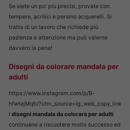
Se siete un po’ più precisi, provate con
tempere, acrilici e persino acquerelli. Si
tratta di un lavoro che richiede più
pazienza e attenzione ma può valerne
davvero la pena!
Disegni da colorare mandala per
adulti
https://www.instagram.com/p/B-
hfwtejMqh/?utm_source=ig_web_copy_link
I
disegni mandala da colorare per adulti
continuano a riscuotere molto successo ed