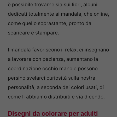
è possibile trovarne sia sui libri, alcuni
dedicati totalmente ai mandala, che online,
come quello soprastante, pronto da
scaricare e stampare.
I mandala favoriscono il relax, ci insegnano
a lavorare con pazienza, aumentano la
coordinazione occhio mano e possono
persino svelarci curiosità sulla nostra
personalità, a seconda dei colori usati, di
come li abbiamo distribuiti e via dicendo.
Disegni da colorare per adulti