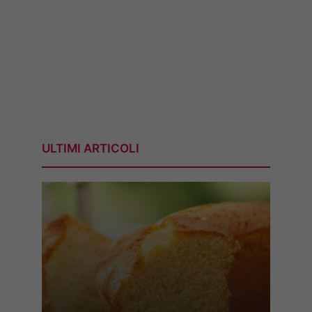
ULTIMI ARTICOLI