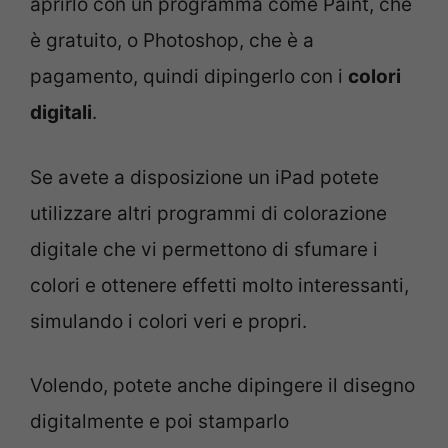
aprirlo con un programma come Paint, che
è gratuito, o Photoshop, che è a
pagamento, quindi dipingerlo con i
colori
digitali
.
Se avete a disposizione un iPad potete
utilizzare altri programmi di colorazione
digitale che vi permettono di sfumare i
colori e ottenere effetti molto interessanti,
simulando i colori veri e propri.
Volendo, potete anche dipingere il disegno
digitalmente e poi stamparlo