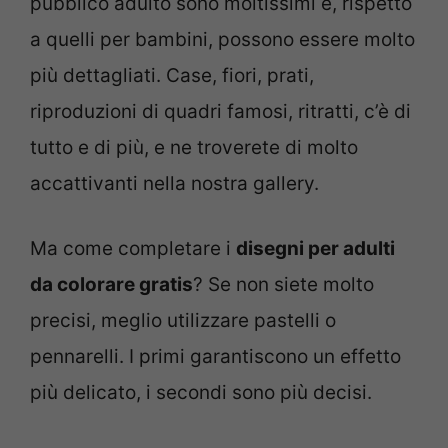
pubblico adulto sono moltissimi e, rispetto
a quelli per bambini, possono essere molto
più dettagliati. Case, fiori, prati,
riproduzioni di quadri famosi, ritratti, c’è di
tutto e di più, e ne troverete di molto
accattivanti nella nostra gallery.
Ma come completare i
disegni per adulti
da colorare gratis
? Se non siete molto
precisi, meglio utilizzare pastelli o
pennarelli. I primi garantiscono un effetto
più delicato, i secondi sono più decisi.