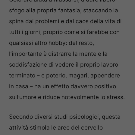
sfogo alla propria fantasia, staccando la
spina dai problemi e dal caos della vita di
tutti i giorni, proprio come si farebbe con
qualsiasi altro hobby: del resto,
l’importante è distrarre la mente e la
soddisfazione di vedere il proprio lavoro
terminato – e poterlo, magari, appendere
in casa – ha un effetto davvero positivo
sull’umore e riduce notevolmente lo stress.
Secondo diversi studi psicologici, questa
attività stimola le aree del cervello