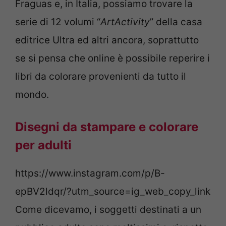
Fraguas e, in Italia, possiamo trovare la
serie di 12 volumi “
ArtActivity
” della casa
editrice Ultra ed altri ancora, soprattutto
se si pensa che online è possibile reperire i
libri da colorare provenienti da tutto il
mondo.
Disegni da stampare e colorare
per adulti
https://www.instagram.com/p/B-
epBV2ldqr/?utm_source=ig_web_copy_link
Come dicevamo, i soggetti destinati a un