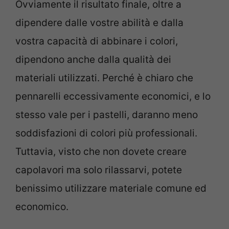
Ovviamente il risultato finale, oltre a
dipendere dalle vostre abilità e dalla
vostra capacità di abbinare i colori,
dipendono anche dalla qualità dei
materiali utilizzati. Perché è chiaro che
pennarelli eccessivamente economici, e lo
stesso vale per i pastelli, daranno meno
soddisfazioni di colori più professionali.
Tuttavia, visto che non dovete creare
capolavori ma solo rilassarvi, potete
benissimo utilizzare materiale comune ed
economico.