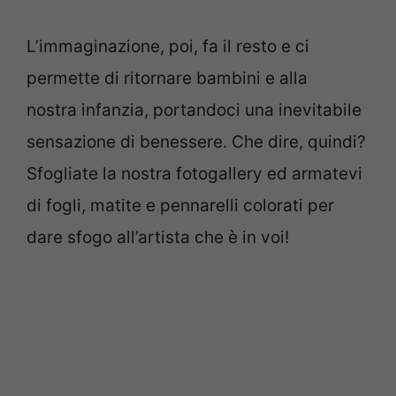
L’immaginazione, poi, fa il resto e ci
permette di ritornare bambini e alla
nostra infanzia, portandoci una inevitabile
sensazione di benessere. Che dire, quindi?
Sfogliate la nostra fotogallery ed armatevi
di fogli, matite e pennarelli colorati per
dare sfogo all’artista che è in voi!