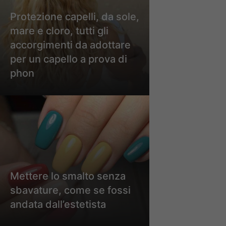
Protezione capelli, da sole,
mare e cloro, tutti gli
accorgimenti da adottare
per un capello a prova di
phon
Mettere lo smalto senza
sbavature, come se fossi
andata dall’estetista