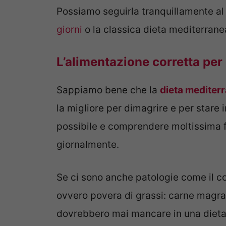
Possiamo seguirla tranquillamente al
giorni
o la classica dieta mediterrane
L’alimentazione corretta per
Sappiamo bene che la
dieta mediter
la migliore per dimagrire e per stare 
possibile e comprendere moltissima 
giornalmente.
Se ci sono anche patologie come il col
ovvero povera di grassi: carne magra,
dovrebbero mai mancare in una dieta