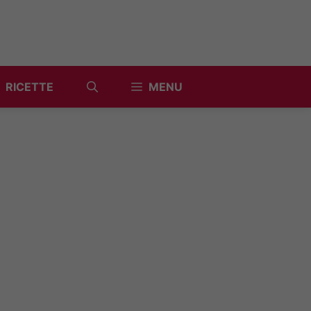
RICETTE
MENU