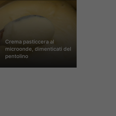
Crema pasticcera al
microonde, dimenticati del
pentolino