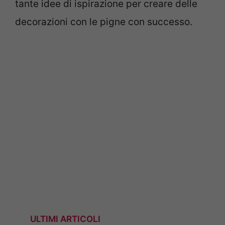
tante idee di ispirazione per creare delle
decorazioni con le pigne con successo.
ULTIMI ARTICOLI