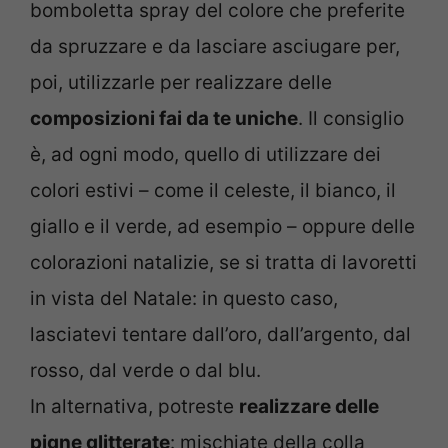
bomboletta spray del colore che preferite
da spruzzare e da lasciare asciugare per,
poi, utilizzarle per realizzare delle
composizioni fai da te uniche
. Il consiglio
è, ad ogni modo, quello di utilizzare dei
colori estivi – come il celeste, il bianco, il
giallo e il verde, ad esempio – oppure delle
colorazioni natalizie, se si tratta di lavoretti
in vista del Natale: in questo caso,
lasciatevi tentare dall’oro, dall’argento, dal
rosso, dal verde o dal blu.
In alternativa, potreste
realizzare delle
pigne glitterate
: mischiate della colla