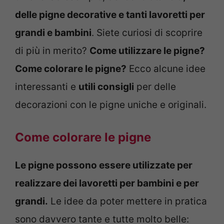
delle pigne decorative e tanti lavoretti per
grandi e bambini
. Siete curiosi di scoprire
di più in merito?
Come utilizzare le pigne?
Come colorare le pigne?
Ecco alcune idee
interessanti e
utili consigli
per delle
decorazioni con le pigne uniche e originali.
Come colorare le pigne
Le pigne possono essere utilizzate per
realizzare dei lavoretti per bambini e per
grandi.
Le idee da poter mettere in pratica
sono davvero tante e tutte molto belle: