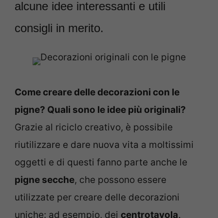
alcune idee interessanti e utili
consigli in merito.
Come creare delle decorazioni con le
pigne? Quali sono le idee più originali?
Grazie al riciclo creativo, è possibile
riutilizzare e dare nuova vita a moltissimi
oggetti e di questi fanno parte anche le
pigne secche
, che possono essere
utilizzate per creare delle decorazioni
uniche: ad esempio, dei
centrotavola,