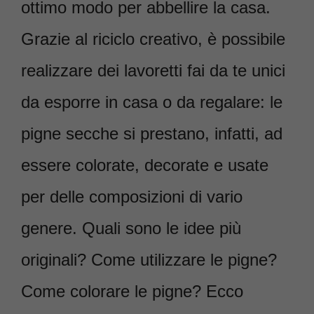
ottimo modo per abbellire la casa.
Grazie al riciclo creativo, è possibile
realizzare dei lavoretti fai da te unici
da esporre in casa o da regalare: le
pigne secche si prestano, infatti, ad
essere colorate, decorate e usate
per delle composizioni di vario
genere. Quali sono le idee più
originali? Come utilizzare le pigne?
Come colorare le pigne? Ecco