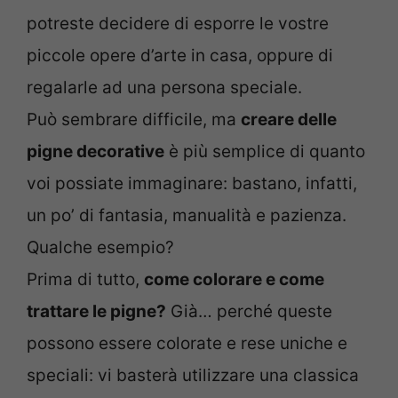
potreste decidere di esporre le vostre
piccole opere d’arte in casa, oppure di
regalarle ad una persona speciale.
Può sembrare difficile, ma
creare delle
pigne decorative
è più semplice di quanto
voi possiate immaginare: bastano, infatti,
un po’ di fantasia, manualità e pazienza.
Qualche esempio?
Prima di tutto,
come colorare e come
trattare le pigne?
Già… perché queste
possono essere colorate e rese uniche e
speciali: vi basterà utilizzare una classica