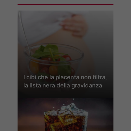
I cibi che la placenta non filtra,
la lista nera della gravidanza