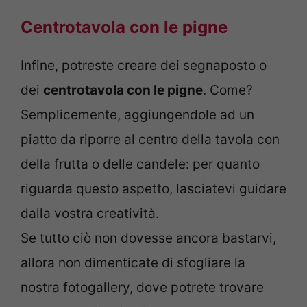
Centrotavola con le pigne
Infine, potreste creare dei segnaposto o
dei
centrotavola con le pigne
. Come?
Semplicemente, aggiungendole ad un
piatto da riporre al centro della tavola con
della frutta o delle candele: per quanto
riguarda questo aspetto, lasciatevi guidare
dalla vostra creatività.
Se tutto ciò non dovesse ancora bastarvi,
allora non dimenticate di sfogliare la
nostra fotogallery, dove potrete trovare