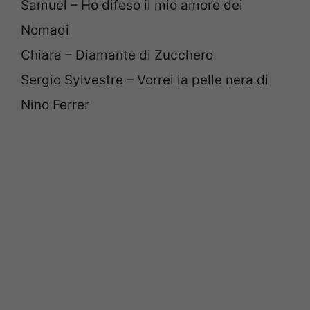
Samuel – Ho difeso il mio amore dei
Nomadi
Chiara – Diamante di Zucchero
Sergio Sylvestre – Vorrei la pelle nera di
Nino Ferrer