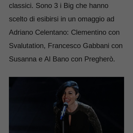
classici. Sono 3 i Big che hanno
scelto di esibirsi in un omaggio ad
Adriano Celentano: Clementino con
Svalutation, Francesco Gabbani con
Susanna e Al Bano con Pregherò.