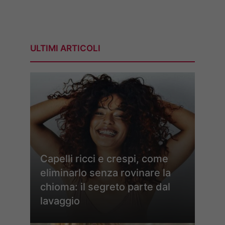
ULTIMI ARTICOLI
Capelli ricci e crespi, come
eliminarlo senza rovinare la
chioma: il segreto parte dal
lavaggio