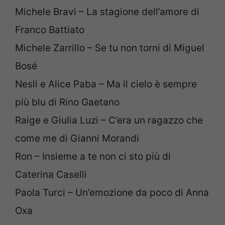
Michele Bravi – La stagione dell’amore di
Franco Battiato
Michele Zarrillo – Se tu non torni di Miguel
Bosé
Nesli e Alice Paba – Ma il cielo è sempre
più blu di Rino Gaetano
Raige e Giulia Luzi – C’era un ragazzo che
come me di Gianni Morandi
Ron – Insieme a te non ci sto più di
Caterina Caselli
Paola Turci – Un’emozione da poco di Anna
Oxa