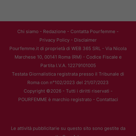
Chi siamo
-
Redazione
-
Contatta Pourfemme
-
Privacy Policy
-
Disclaimer
Pourfemme.it di proprietà di WEB 365 SRL - Via Nicola
Marchese 10, 00141 Roma (RM) - Codice Fiscale e
Partita I.V.A. 12279101005
Testata Giornalistica registrata presso il Tribunale di
Roma con n°102/2023 del 21/07/2023
Copyright ©2026 - Tutti i diritti riservati -
POURFEMME è marchio registrato -
Contattaci
Le attività pubblicitarie su questo sito sono gestite da