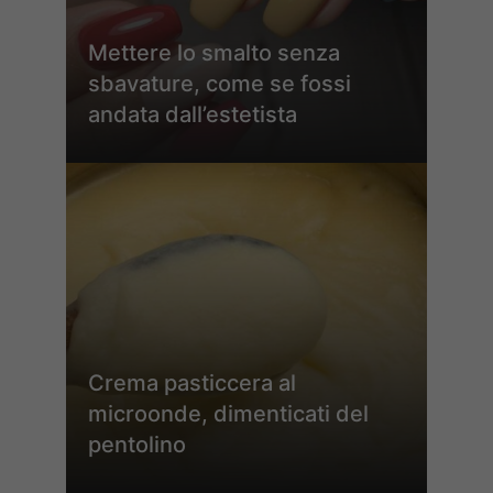
Mettere lo smalto senza
sbavature, come se fossi
andata dall’estetista
Crema pasticcera al
microonde, dimenticati del
pentolino