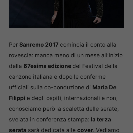
Per
Sanremo 2017
comincia il conto alla
rovescia: manca meno di un mese all’inizio
della
67esima edizione
del Festival della
canzone italiana e dopo le conferme
ufficiali sulla co-conduzione di
Maria De
Filippi
e degli ospiti, internazionali e non,
conosciamo però la scaletta delle serate,
svelata in conferenza stampa:
la terza
serata
sarà dedicata alle
cover
. Vediamo