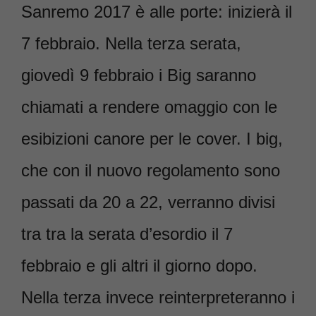
Sanremo 2017 è alle porte: inizierà il
7 febbraio. Nella terza serata,
giovedì 9 febbraio i Big saranno
chiamati a rendere omaggio con le
esibizioni canore per le cover. I big,
che con il nuovo regolamento sono
passati da 20 a 22, verranno divisi
tra tra la serata d’esordio il 7
febbraio e gli altri il giorno dopo.
Nella terza invece reinterpreteranno i