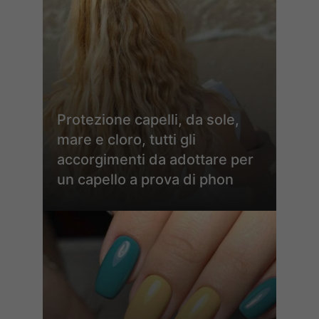
Protezione capelli, da sole,
mare e cloro, tutti gli
accorgimenti da adottare per
un capello a prova di phon