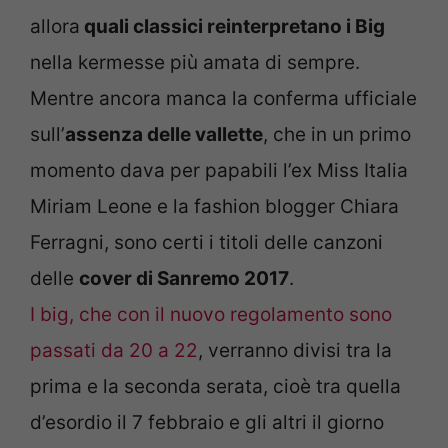
allora
quali classici reinterpretano i Big
nella kermesse più amata di sempre.
Mentre ancora manca la conferma ufficiale
sull’
assenza delle vallette
, che in un primo
momento dava per papabili l’ex Miss Italia
Miriam Leone e la fashion blogger Chiara
Ferragni, sono certi i titoli delle canzoni
delle
cover di Sanremo 2017
.
I big, che con il nuovo regolamento sono
passati da 20 a 22
, verranno divisi tra la
prima e la seconda serata, cioè tra quella
d’esordio il 7 febbraio e gli altri il giorno