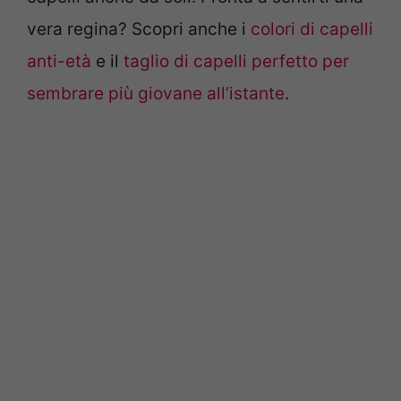
vera regina? Scopri anche i
colori di capelli
anti-età
e il
taglio di capelli perfetto per
sembrare più giovane all’istante
.