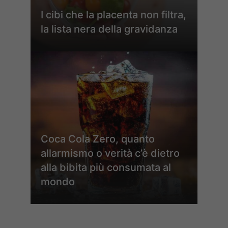
I cibi che la placenta non filtra,
la lista nera della gravidanza
Coca Cola Zero, quanto
allarmismo o verità c’è dietro
alla bibita più consumata al
mondo