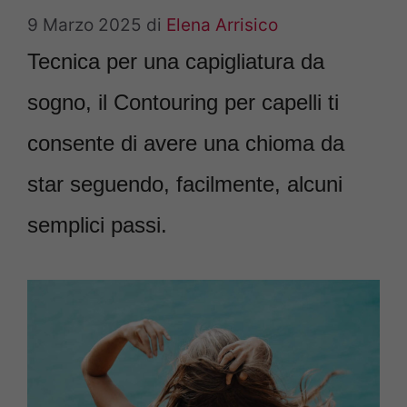
9 Marzo 2025
di
Elena Arrisico
Tecnica per una capigliatura da
sogno, il Contouring per capelli ti
consente di avere una chioma da
star seguendo, facilmente, alcuni
semplici passi.