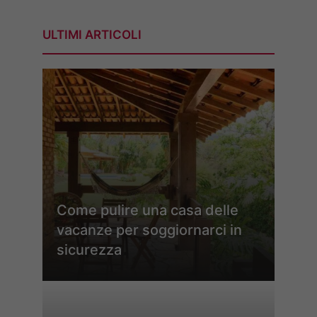
ULTIMI ARTICOLI
Come pulire una casa delle
vacanze per soggiornarci in
sicurezza