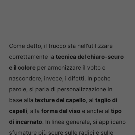
Come detto, il trucco sta nell’utilizzare
correttamente la
tecnica del chiaro-scuro
e il colore
per armonizzare il volto e
nascondere, invece, i difetti. In poche
parole, si parla di personalizzazione in
base alla
texture del capello
, al
taglio di
capelli
, alla
forma del viso
e anche al
tipo
di incarnato
. In linea generale, si applicano
sfumature più scure sulle radici e sulle