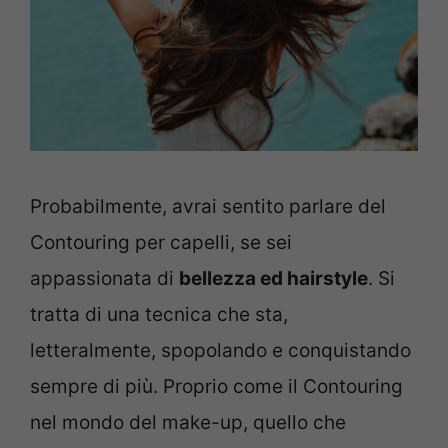
Probabilmente, avrai sentito parlare del
Contouring per capelli, se sei
appassionata di
bellezza ed hairstyle
. Si
tratta di una tecnica che sta,
letteralmente, spopolando e conquistando
sempre di più. Proprio come il Contouring
nel mondo del make-up, quello che