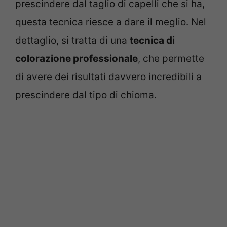
prescindere dal taglio di capelli che si ha,
questa tecnica riesce a dare il meglio. Nel
dettaglio, si tratta di una
tecnica di
colorazione professionale
, che permette
di avere dei risultati davvero incredibili a
prescindere dal tipo di chioma.