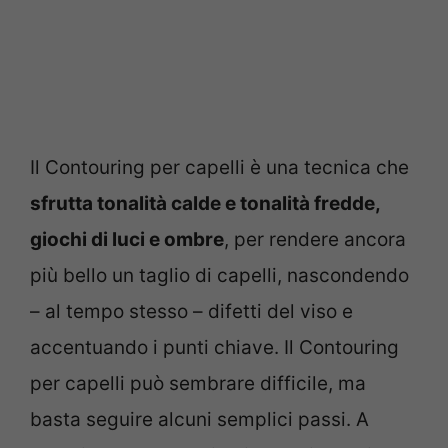
Il Contouring per capelli è una tecnica che
sfrutta tonalità calde e tonalità fredde,
giochi di luci e ombre
, per rendere ancora
più bello un taglio di capelli, nascondendo
– al tempo stesso – difetti del viso e
accentuando i punti chiave. Il Contouring
per capelli può sembrare difficile, ma
basta seguire alcuni semplici passi. A