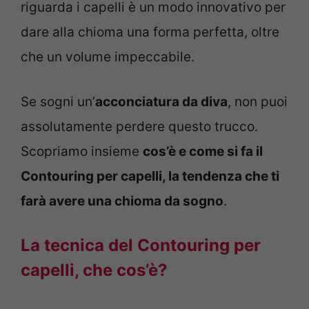
riguarda i capelli è un modo innovativo per
dare alla chioma una forma perfetta, oltre
che un volume impeccabile.
Se sogni un’
acconciatura da diva
, non puoi
assolutamente perdere questo trucco.
Scopriamo insieme
cos’è e come si fa il
Contouring per capelli, la tendenza che ti
farà avere una chioma da sogno
.
La tecnica del Contouring per
capelli, che cos’è?