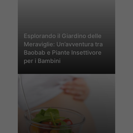
Esplorando il Giardino delle
Meraviglie: Un’avventura tra
Baobab e Piante Insettivore
per i Bambini