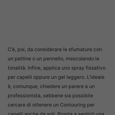
C’è, poi, da considerare le sfumature con
un pettine o un pennello, mescolando le
tonalità. Infine, applica uno spray fissativo
per capelli oppure un gel leggero. L’ideale
è, comunque, chiedere un parere a un
professionista, sebbene sia possibile
cercare di ottenere un Contouring per
capelli anche da soli. Pronta a sentirti una