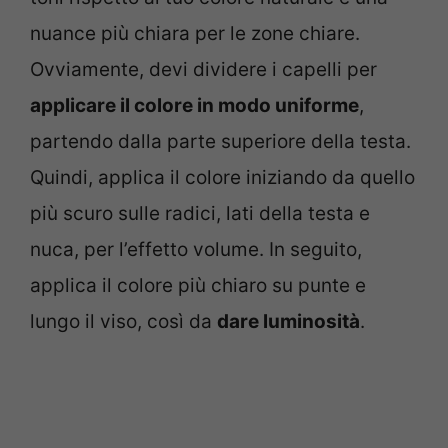
nuance più chiara per le zone chiare.
Ovviamente, devi dividere i capelli per
applicare il colore in modo uniforme
,
partendo dalla parte superiore della testa.
Quindi, applica il colore iniziando da quello
più scuro sulle radici, lati della testa e
nuca, per l’effetto volume. In seguito,
applica il colore più chiaro su punte e
lungo il viso, così da
dare luminosità
.