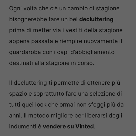
Ogni volta che c’è un cambio di stagione
bisognerebbe fare un bel
decluttering
prima di metter via i vestiti della stagione
appena passata e riempire nuovamente il
guardaroba con i capi d’abbigliamento
destinati alla stagione in corso.
Il decluttering ti permette di ottenere più
spazio e soprattutto fare una selezione di
tutti quei look che ormai non sfoggi più da
anni. Il metodo migliore per liberarsi degli
indumenti è
vendere su Vinted
.