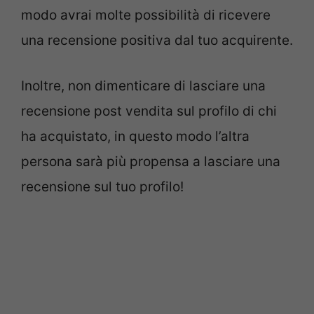
modo avrai molte possibilità di ricevere
una recensione positiva dal tuo acquirente.
Inoltre, non dimenticare di lasciare una
recensione post vendita sul profilo di chi
ha acquistato, in questo modo l’altra
persona sarà più propensa a lasciare una
recensione sul tuo profilo!