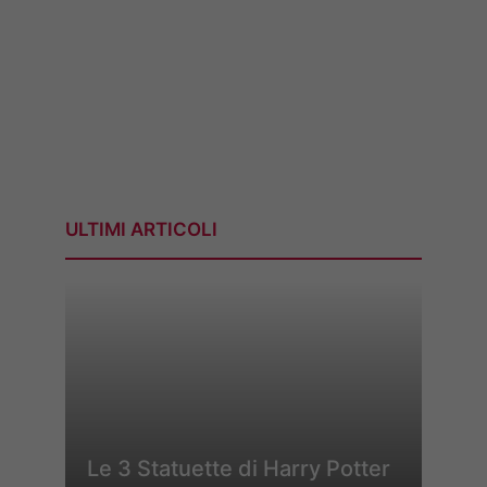
ULTIMI ARTICOLI
Le 3 Statuette di Harry Potter