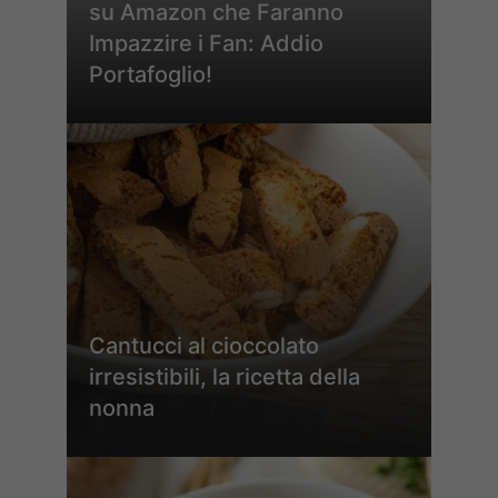
su Amazon che Faranno
Impazzire i Fan: Addio
Portafoglio!
Cantucci al cioccolato
irresistibili, la ricetta della
nonna