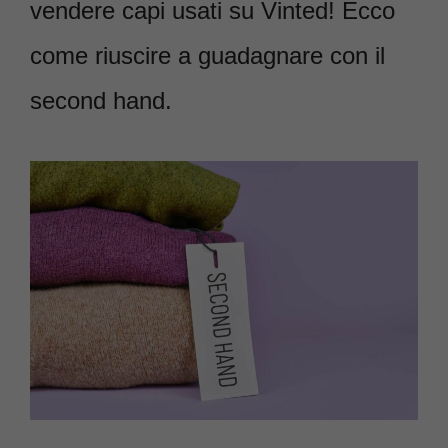
vendere capi usati su Vinted! Ecco
come riuscire a guadagnare con il
second hand.