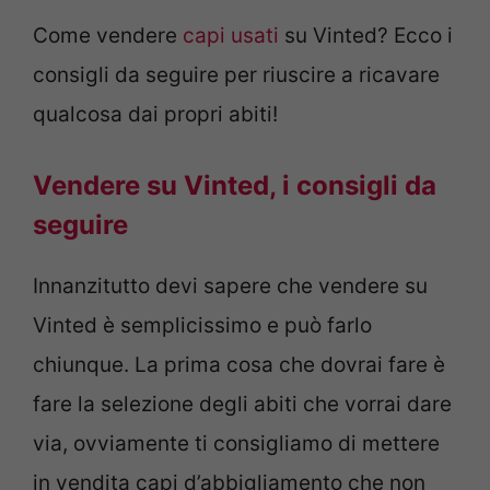
Come vendere
capi usati
su Vinted? Ecco i
consigli da seguire per riuscire a ricavare
qualcosa dai propri abiti!
Vendere su Vinted, i consigli da
seguire
Innanzitutto devi sapere che vendere su
Vinted è semplicissimo e può farlo
chiunque. La prima cosa che dovrai fare è
fare la selezione degli abiti che vorrai dare
via, ovviamente ti consigliamo di mettere
in vendita capi d’abbigliamento che non