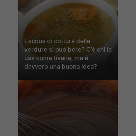
L’acqua di cottura delle
verdure si può bere? C’è chi la
usa come tisana, ma è
davvero una buona idea?