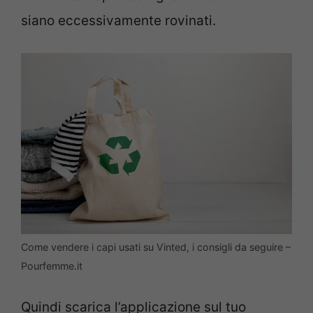
siano eccessivamente rovinati.
Come vendere i capi usati su Vinted, i consigli da seguire –
Pourfemme.it
Quindi scarica l’applicazione sul tuo