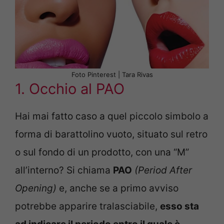
Foto Pinterest | Tara Rivas
1. Occhio al PAO
Hai mai fatto caso a quel piccolo simbolo a
forma di barattolino vuoto, situato sul retro
o sul fondo di un prodotto, con una “M”
all’interno? Si chiama
PAO
(Period After
Opening)
e, anche se a primo avviso
potrebbe apparire tralasciabile,
esso sta