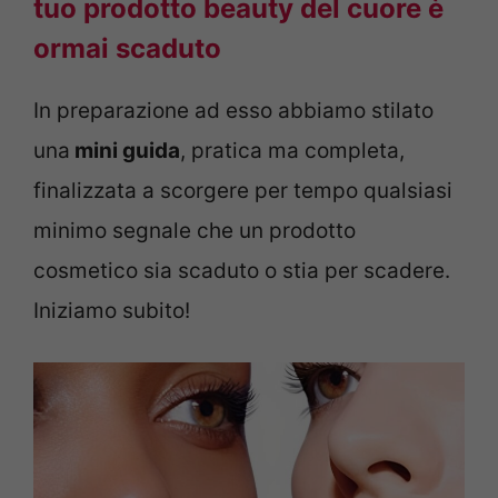
tuo prodotto beauty del cuore è
ormai scaduto
In preparazione ad esso abbiamo stilato
una
mini guida
, pratica ma completa,
finalizzata a scorgere per tempo qualsiasi
minimo segnale che un prodotto
cosmetico sia scaduto o stia per scadere.
Iniziamo subito!