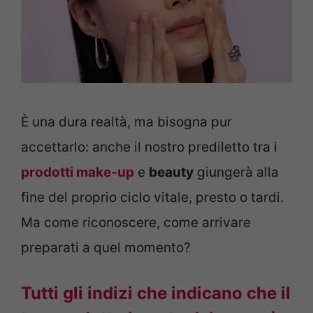
È una dura realtà, ma bisogna pur
accettarlo: anche il nostro prediletto tra i
prodotti make-up
e
beauty
giungerà alla
fine del proprio ciclo vitale, presto o tardi.
Ma come riconoscere, come arrivare
preparati a quel momento?
Tutti gli indizi che indicano che il