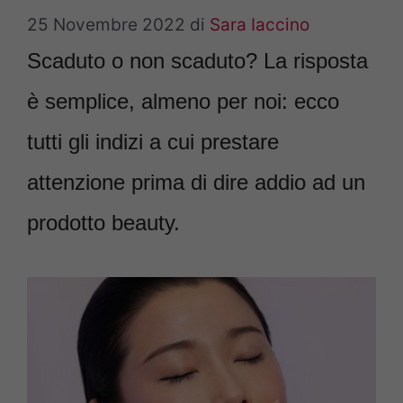
25 Novembre 2022
di
Sara Iaccino
Scaduto o non scaduto? La risposta
è semplice, almeno per noi: ecco
tutti gli indizi a cui prestare
attenzione prima di dire addio ad un
prodotto beauty.