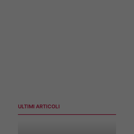
ULTIMI ARTICOLI