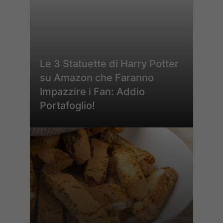
Le 3 Statuette di Harry Potter
su Amazon che Faranno
Impazzire i Fan: Addio
Portafoglio!