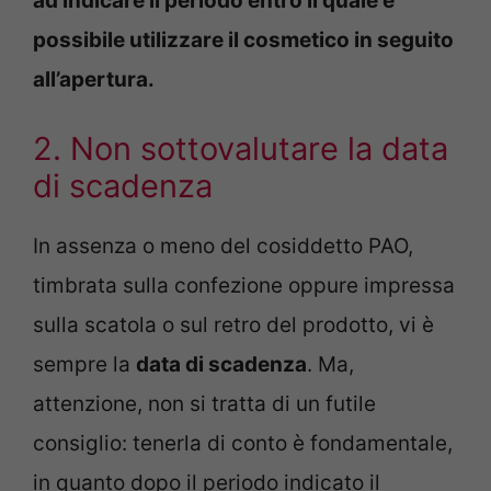
ad indicare il periodo entro il quale è
possibile utilizzare il cosmetico in seguito
all’apertura.
2. Non sottovalutare la data
di scadenza
In assenza o meno del cosiddetto PAO,
timbrata sulla confezione oppure impressa
sulla scatola o sul retro del prodotto, vi è
sempre la
data di scadenza
. Ma,
attenzione, non si tratta di un futile
consiglio: tenerla di conto è fondamentale,
in quanto dopo il periodo indicato il