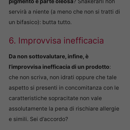
pigmento e parte oleosa
? Shakerarli non
servirà a niente (a meno che non si tratti di
un bifasico): butta tutto.
6. Improvvisa inefficacia
Da non sottovalutare, infine, è
l’improvvisa inefficacia di un prodotto
:
che non scriva, non idrati oppure che tale
aspetto si presenti in concomitanza con le
caratteristiche sopracitate non vale
assolutamente la pena di rischiare allergie
e simili. Sei d’accordo?