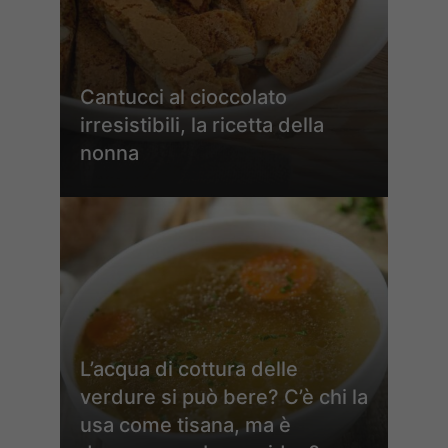
Cantucci al cioccolato
irresistibili, la ricetta della
nonna
L’acqua di cottura delle
verdure si può bere? C’è chi la
usa come tisana, ma è