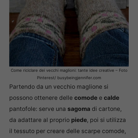
Come riciclare dei vecchi maglioni: tante idee creative – Foto
Pinterest/ busybeingjennifer.com
Partendo da un vecchio maglione si
possono ottenere delle
comode
e
calde
pantofole: serve una
sagoma
di cartone,
da adattare al proprio
piede
, poi si utilizza
il tessuto per creare delle scarpe comode,