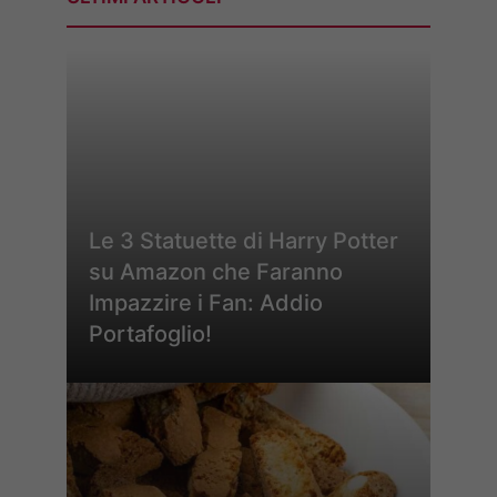
Le 3 Statuette di Harry Potter
su Amazon che Faranno
Impazzire i Fan: Addio
Portafoglio!