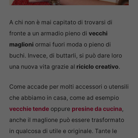
A chi non è mai capitato di trovarsi di
fronte a un armadio pieno di
vecchi
maglioni
ormai fuori moda o pieno di
buchi. Invece, di buttarli, si può dare loro
una nuova vita grazie al
riciclo creativo
.
Come accade per molti accessori o utensili
che abbiamo in casa, come ad esempio
vecchie tende
oppure
presine da cucina
,
anche il maglione può essere trasformato
in qualcosa di utile e originale. Tante le