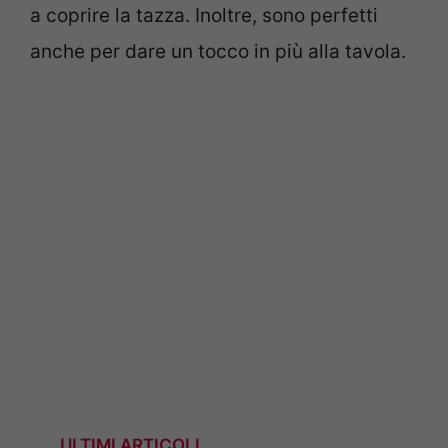
a coprire la tazza. Inoltre, sono perfetti
anche per dare un tocco in più alla tavola.
ULTIMI ARTICOLI