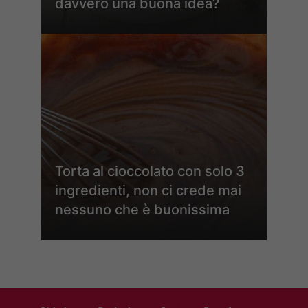
davvero una buona idea?
Torta al cioccolato con solo 3
ingredienti, non ci crede mai
nessuno che è buonissima