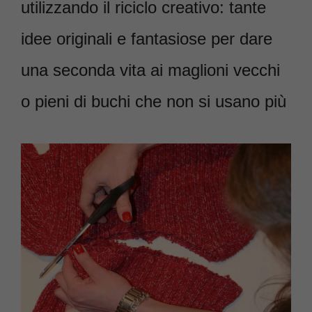
utilizzando il riciclo creativo: tante
idee originali e fantasiose per dare
una seconda vita ai maglioni vecchi
o pieni di buchi che non si usano più