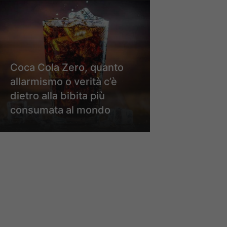
Coca Cola Zero, quanto
allarmismo o verità c’è
dietro alla bibita più
consumata al mondo