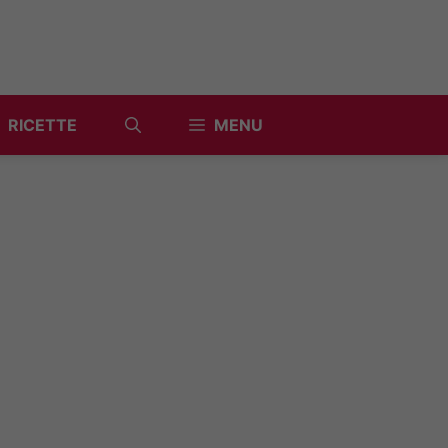
RICETTE
MENU