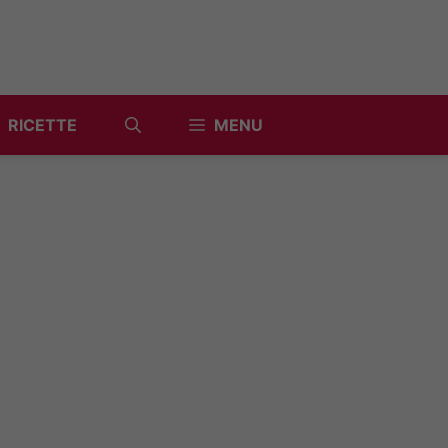
RICETTE
MENU