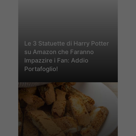
Le 3 Statuette di Harry Potter
su Amazon che Faranno
Impazzire i Fan: Addio
Portafoglio!