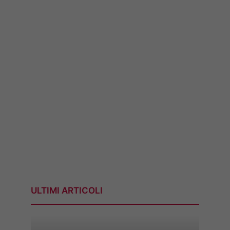
ULTIMI ARTICOLI