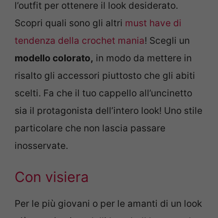
l’outfit per ottenere il look desiderato.
Scopri quali sono gli altri
must have di
tendenza della crochet mania
! Scegli un
modello colorato,
in modo da mettere in
risalto gli accessori piuttosto che gli abiti
scelti. Fa che il tuo cappello all’uncinetto
sia il protagonista dell’intero look! Uno stile
particolare che non lascia passare
inosservate.
Con visiera
Per le più giovani o per le amanti di un look