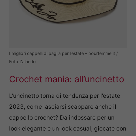
I migliori cappelli di paglia per l’estate – pourfemme.it /
Foto Zalando
Crochet mania: all’uncinetto
L’uncinetto torna di tendenza per l’estate
2023, come lasciarsi scappare anche il
cappello crochet? Da indossare per un
look elegante e un look casual, giocate con