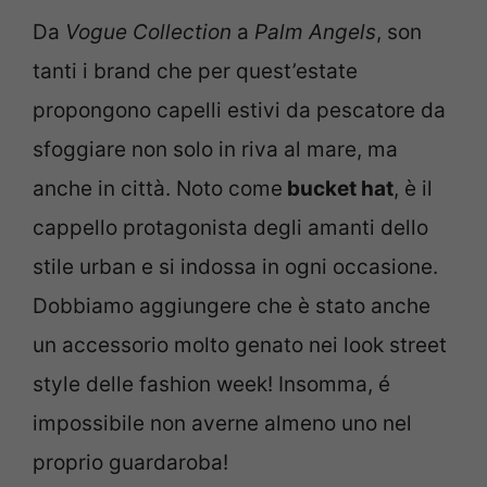
Da
Vogue Collection
a
Palm Angels
, son
tanti i brand che per quest’estate
propongono capelli estivi da pescatore da
sfoggiare non solo in riva al mare, ma
anche in città. Noto come
bucket hat
, è il
cappello protagonista degli amanti dello
stile urban e si indossa in ogni occasione.
Dobbiamo aggiungere che è stato anche
un accessorio molto genato nei look street
style delle fashion week! Insomma, é
impossibile non averne almeno uno nel
proprio guardaroba!