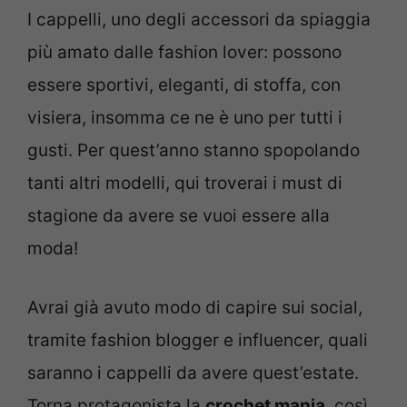
I cappelli, uno degli accessori da spiaggia
più amato dalle fashion lover: possono
essere sportivi, eleganti, di stoffa, con
visiera, insomma ce ne è uno per tutti i
gusti. Per quest’anno stanno spopolando
tanti altri modelli, qui troverai i must di
stagione da avere se vuoi essere alla
moda!
Avrai già avuto modo di capire sui social,
tramite fashion blogger e influencer, quali
saranno i cappelli da avere quest’estate.
Torna protagonista la
crochet mania
, così