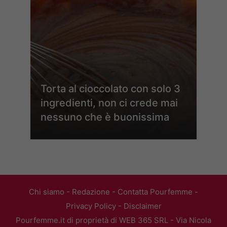
Torta al cioccolato con solo 3
ingredienti, non ci crede mai
nessuno che è buonissima
Chi siamo
-
Redazione
-
Contatta Pourfemme
-
Privacy Policy
-
Disclaimer
Pourfemme.it di proprietà di WEB 365 SRL - Via Nicola