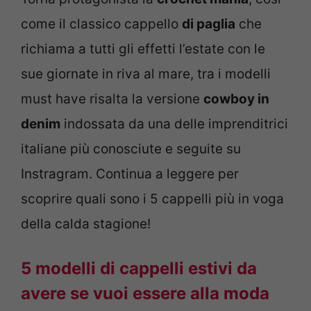
come il classico cappello
di paglia
che
richiama a tutti gli effetti l’estate con le
sue giornate in riva al mare, tra i modelli
must have risalta la versione
cowboy in
denim
indossata da una delle imprenditrici
italiane più conosciute e seguite su
Instragram. Continua a leggere per
scoprire quali sono i 5 cappelli più in voga
della calda stagione!
5 modelli di cappelli estivi da
avere se vuoi essere alla moda