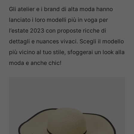
Gli atelier e i brand di alta moda hanno
lanciato i loro modelli più in voga per
l’estate 2023 con proposte ricche di
dettagli e nuances vivaci. Scegli il modello
più vicino al tuo stile, sfoggerai un look alla
moda e anche chic!