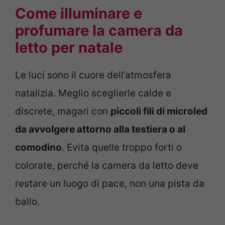
Come illuminare e
profumare la camera da
letto per natale
Le luci sono il cuore dell’atmosfera
natalizia. Meglio sceglierle calde e
discrete, magari con
piccoli fili di microled
da avvolgere attorno alla testiera o al
comodino
. Evita quelle troppo forti o
colorate, perché la camera da letto deve
restare un luogo di pace, non una pista da
ballo.