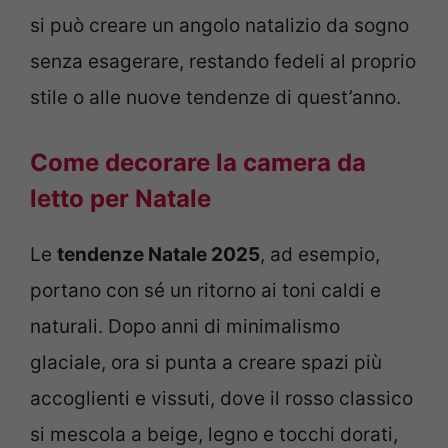
si può creare un angolo natalizio da sogno
senza esagerare, restando fedeli al proprio
stile o alle nuove tendenze di quest’anno.
Come decorare la camera da
letto per Natale
Le
tendenze Natale 2025
, ad esempio,
portano con sé un ritorno ai toni caldi e
naturali. Dopo anni di minimalismo
glaciale, ora si punta a creare spazi più
accoglienti e vissuti, dove il rosso classico
si mescola a beige, legno e tocchi dorati,