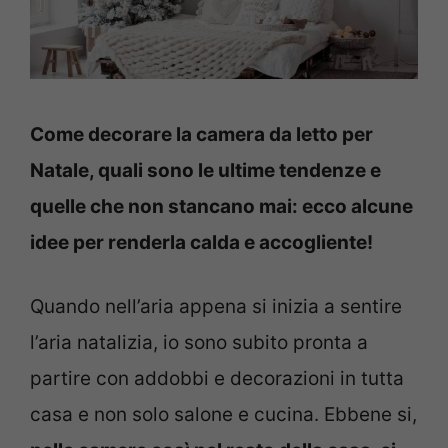
Come decorare la camera da letto per
Natale, quali sono le ultime tendenze e
quelle che non stancano mai: ecco alcune
idee per renderla calda e accogliente!
Quando nell’aria appena si inizia a sentire
l’aria natalizia, io sono subito pronta a
partire con addobbi e decorazioni in tutta
casa e non solo salone e cucina. Ebbene si,