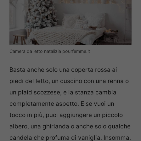
Camera da letto natalizia pourfemme.it
Basta anche solo una coperta rossa ai
piedi del letto, un cuscino con una renna o
un plaid scozzese, e la stanza cambia
completamente aspetto. E se vuoi un
tocco in più, puoi aggiungere un piccolo
albero, una ghirlanda o anche solo qualche
candela che profuma di vaniglia. Insomma,