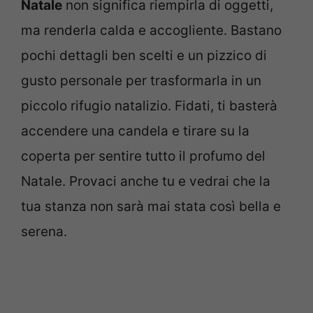
Natale
non significa riempirla di oggetti,
ma renderla calda e accogliente. Bastano
pochi dettagli ben scelti e un pizzico di
gusto personale per trasformarla in un
piccolo rifugio natalizio. Fidati, ti basterà
accendere una candela e tirare su la
coperta per sentire tutto il profumo del
Natale. Provaci anche tu e vedrai che la
tua stanza non sarà mai stata così bella e
serena.