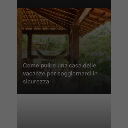
Come pulire una casa delle
vacanze per soggiornarci in
sicurezza