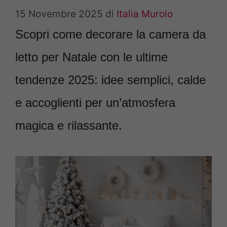
15 Novembre 2025
di
Italia Murolo
Scopri come decorare la camera da
letto per Natale con le ultime
tendenze 2025: idee semplici, calde
e accoglienti per un’atmosfera
magica e rilassante.