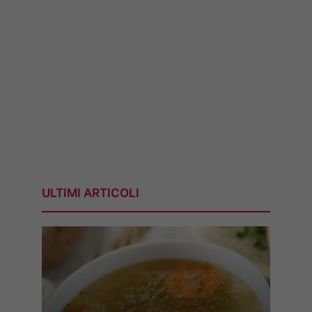
ULTIMI ARTICOLI