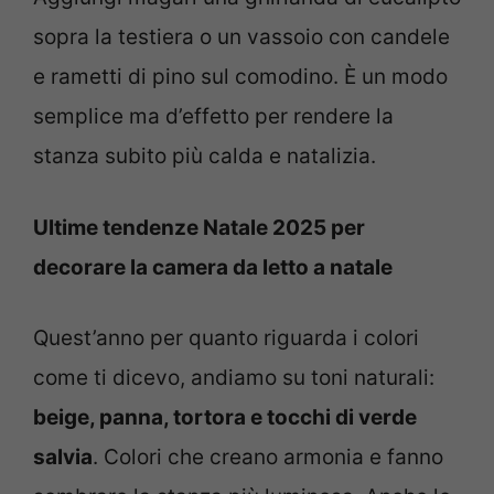
sopra la testiera o un vassoio con candele
e rametti di pino sul comodino. È un modo
semplice ma d’effetto per rendere la
stanza subito più calda e natalizia.
Ultime tendenze Natale 2025 per
decorare la camera da letto a natale
Quest’anno per quanto riguarda i colori
come ti dicevo, andiamo su toni naturali:
beige, panna, tortora e tocchi di verde
salvia
. Colori che creano armonia e fanno