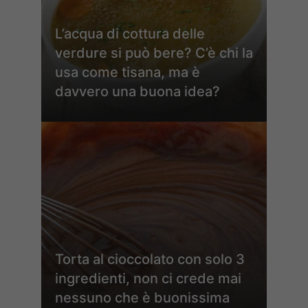
L’acqua di cottura delle
verdure si può bere? C’è chi la
usa come tisana, ma è
davvero una buona idea?
Torta al cioccolato con solo 3
ingredienti, non ci crede mai
nessuno che è buonissima