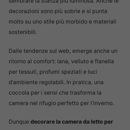
sembrare la stanza più luminosa. Anche le
decorazioni sono più sobrie e si punta
molto su uno stile più morbido e materiali
sostenibili.
Dalle tendenze sul web, emerge anche un
ritorno al comfort: lana, velluto e flanella
per tessuti, profumi speziati e luci
d’ambiente regolabili. In pratica, una
coccola per i sensi che trasforma la
camera nel rifugio perfetto per l’inverno.
Dunque
decorare la camera da letto per