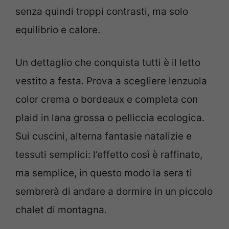
senza quindi troppi contrasti, ma solo
equilibrio e calore.
Un dettaglio che conquista tutti è il letto
vestito a festa. Prova a scegliere lenzuola
color crema o bordeaux e completa con
plaid in lana grossa o pelliccia ecologica.
Sui cuscini, alterna fantasie natalizie e
tessuti semplici: l’effetto così è raffinato,
ma semplice, in questo modo la sera ti
sembrerà di andare a dormire in un piccolo
chalet di montagna.