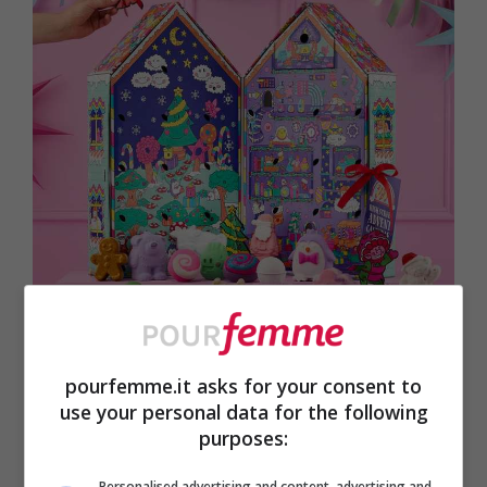
pourfemme.it asks for your consent to
use your personal data for the following
Calendario dell’Avvento di Lush, cosa contiene e quanto
purposes:
costa – Pourfemme.it – Fonte foto Lush
Personalised advertising and content, advertising and