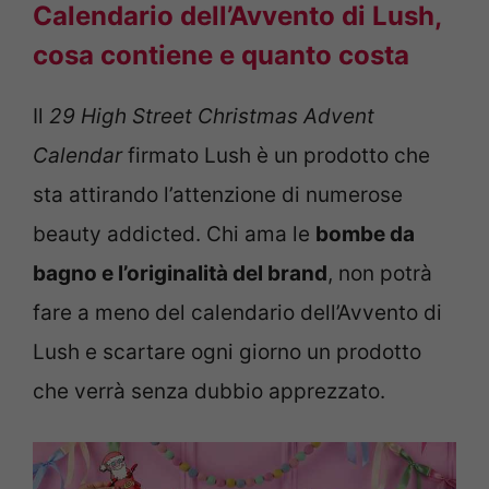
Calendario dell’Avvento di Lush,
cosa contiene e quanto costa
Il
29 High Street Christmas Advent
Calendar
firmato Lush è un prodotto che
sta attirando l’attenzione di numerose
beauty addicted. Chi ama le
bombe da
bagno e l’originalità del brand
, non potrà
fare a meno del calendario dell’Avvento di
Lush e scartare ogni giorno un prodotto
che verrà senza dubbio apprezzato.