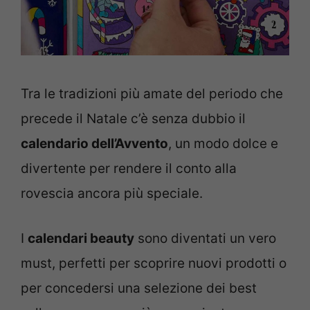
Tra le tradizioni più amate del periodo che
precede il Natale c’è senza dubbio il
calendario dell’Avvento
, un modo dolce e
divertente per rendere il conto alla
rovescia ancora più speciale.
I
calendari beauty
sono diventati un vero
must, perfetti per scoprire nuovi prodotti o
per concedersi una selezione dei best