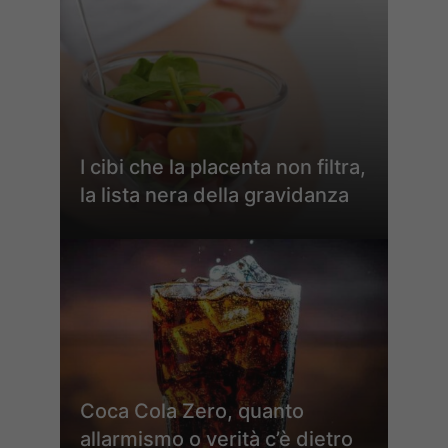
I cibi che la placenta non filtra,
la lista nera della gravidanza
Coca Cola Zero, quanto
allarmismo o verità c’è dietro