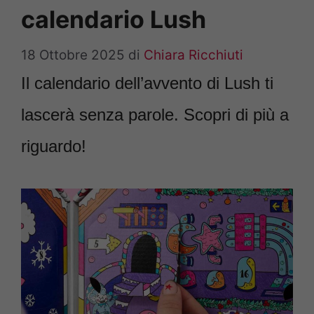
calendario Lush
18 Ottobre 2025
di
Chiara Ricchiuti
Il calendario dell’avvento di Lush ti
lascerà senza parole. Scopri di più a
riguardo!