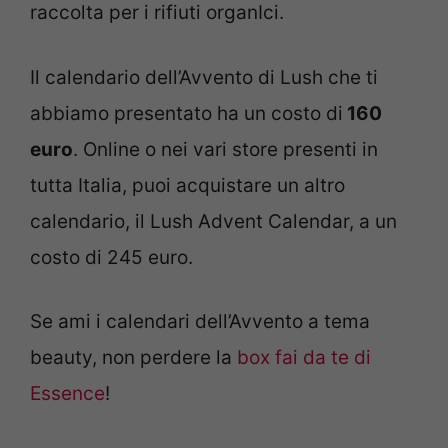
raccolta per i rifiuti organIci.
Il calendario dell’Avvento di Lush che ti
abbiamo presentato ha un costo di
160
euro
. Online o nei vari store presenti in
tutta Italia, puoi acquistare un altro
calendario, il Lush Advent Calendar, a un
costo di 245 euro.
Se ami i calendari dell’Avvento a tema
beauty, non perdere la
box fai da te di
Essence
!