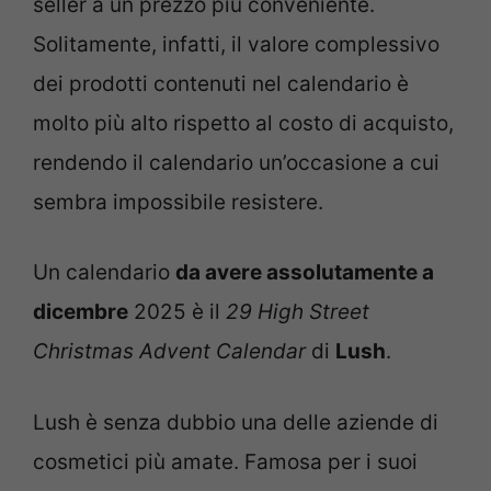
seller a un prezzo più conveniente.
Solitamente, infatti, il valore complessivo
dei prodotti contenuti nel calendario è
molto più alto rispetto al costo di acquisto,
rendendo il calendario un’occasione a cui
sembra impossibile resistere.
Un calendario
da avere assolutamente a
dicembre
2025 è il
29 High Street
Christmas Advent Calendar
di
Lush
.
Lush è senza dubbio una delle aziende di
cosmetici più amate. Famosa per i suoi