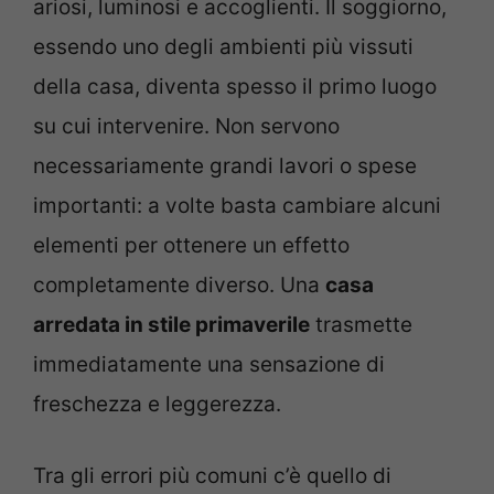
ariosi, luminosi e accoglienti. Il soggiorno,
essendo uno degli ambienti più vissuti
della casa, diventa spesso il primo luogo
su cui intervenire. Non servono
necessariamente grandi lavori o spese
importanti: a volte basta cambiare alcuni
elementi per ottenere un effetto
completamente diverso. Una
casa
arredata in stile primaverile
trasmette
immediatamente una sensazione di
freschezza e leggerezza.
Tra gli errori più comuni c’è quello di