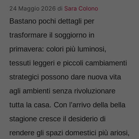
24 Maggio 2026
di
Sara Colono
Bastano pochi dettagli per
trasformare il soggiorno in
primavera: colori più luminosi,
tessuti leggeri e piccoli cambiamenti
strategici possono dare nuova vita
agli ambienti senza rivoluzionare
tutta la casa. Con l’arrivo della bella
stagione cresce il desiderio di
rendere gli spazi domestici più ariosi,