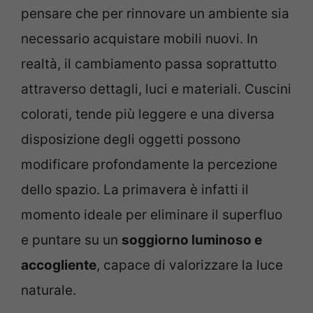
pensare che per rinnovare un ambiente sia
necessario acquistare mobili nuovi. In
realtà, il cambiamento passa soprattutto
attraverso dettagli, luci e materiali. Cuscini
colorati, tende più leggere e una diversa
disposizione degli oggetti possono
modificare profondamente la percezione
dello spazio. La primavera è infatti il
momento ideale per eliminare il superfluo
e puntare su un
soggiorno luminoso e
accogliente
, capace di valorizzare la luce
naturale.