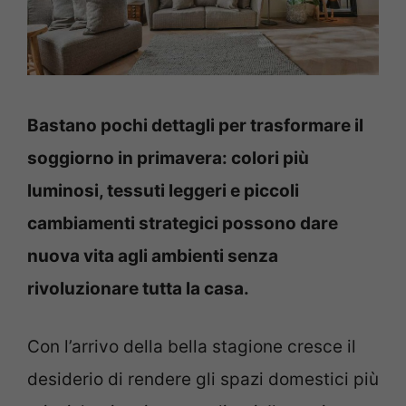
Bastano pochi dettagli per trasformare il
soggiorno in primavera: colori più
luminosi, tessuti leggeri e piccoli
cambiamenti strategici possono dare
nuova vita agli ambienti senza
rivoluzionare tutta la casa.
Con l’arrivo della bella stagione cresce il
desiderio di rendere gli spazi domestici più