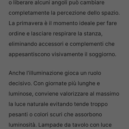
o liberare alcuni angoli può cambiare
completamente la percezione dello spazio.
La primavera è il momento ideale per fare
ordine e lasciare respirare la stanza,
eliminando accessori e complementi che
appesantiscono visivamente il soggiorno.
Anche l’illuminazione gioca un ruolo
decisivo. Con giornate più lunghe e
luminose, conviene valorizzare al massimo
la luce naturale evitando tende troppo
pesanti o colori scuri che assorbono
luminosità. Lampade da tavolo con luce