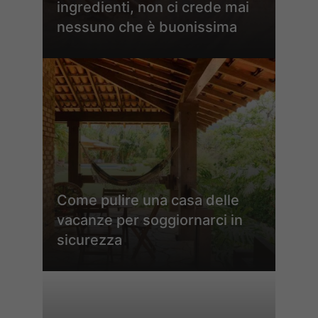
ingredienti, non ci crede mai
nessuno che è buonissima
Come pulire una casa delle
vacanze per soggiornarci in
sicurezza