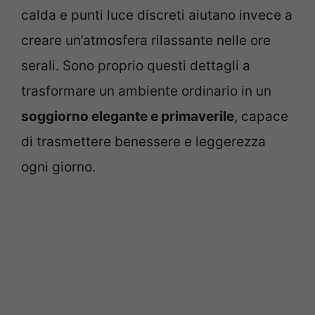
calda e punti luce discreti aiutano invece a
creare un’atmosfera rilassante nelle ore
serali. Sono proprio questi dettagli a
trasformare un ambiente ordinario in un
soggiorno elegante e primaverile
, capace
di trasmettere benessere e leggerezza
ogni giorno.