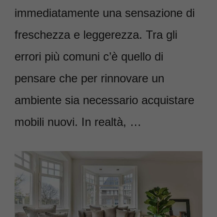
immediatamente una sensazione di
freschezza e leggerezza. Tra gli
errori più comuni c’è quello di
pensare che per rinnovare un
ambiente sia necessario acquistare
mobili nuovi. In realtà, …