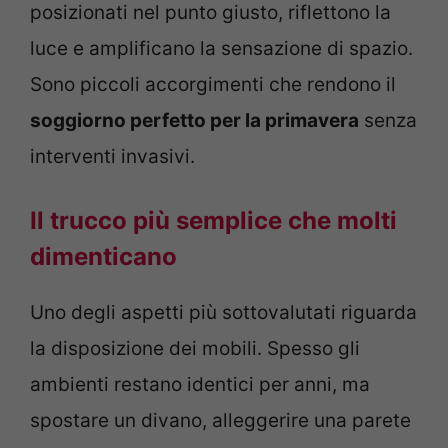
posizionati nel punto giusto, riflettono la
luce e amplificano la sensazione di spazio.
Sono piccoli accorgimenti che rendono il
soggiorno perfetto per la primavera
senza
interventi invasivi.
Il trucco più semplice che molti
dimenticano
Uno degli aspetti più sottovalutati riguarda
la disposizione dei mobili. Spesso gli
ambienti restano identici per anni, ma
spostare un divano, alleggerire una parete