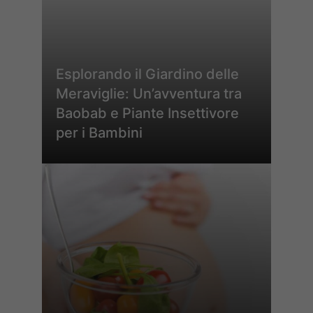
Esplorando il Giardino delle
Meraviglie: Un’avventura tra
Baobab e Piante Insettivore
per i Bambini