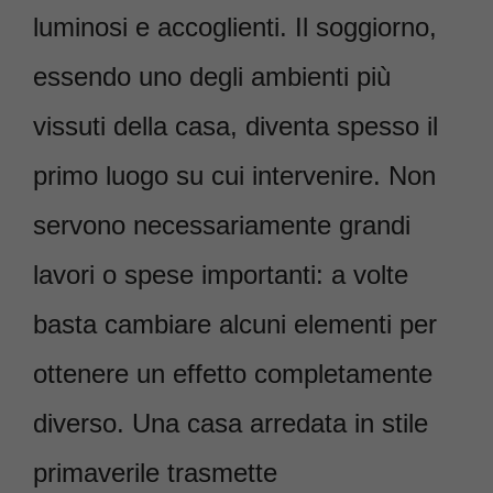
luminosi e accoglienti. Il soggiorno,
essendo uno degli ambienti più
vissuti della casa, diventa spesso il
primo luogo su cui intervenire. Non
servono necessariamente grandi
lavori o spese importanti: a volte
basta cambiare alcuni elementi per
ottenere un effetto completamente
diverso. Una casa arredata in stile
primaverile trasmette