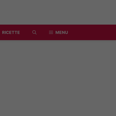
RICETTE
MENU