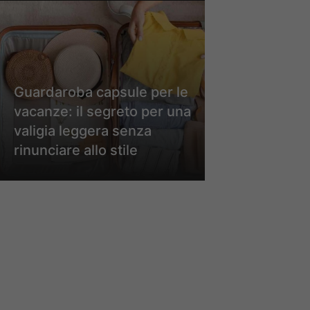
Guardaroba capsule per le
vacanze: il segreto per una
valigia leggera senza
rinunciare allo stile