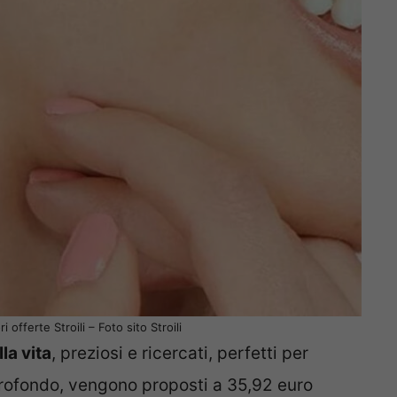
ri offerte Stroili – Foto sito Stroili
la vita
, preziosi e ricercati, perfetti per
ofondo, vengono proposti a 35,92 euro