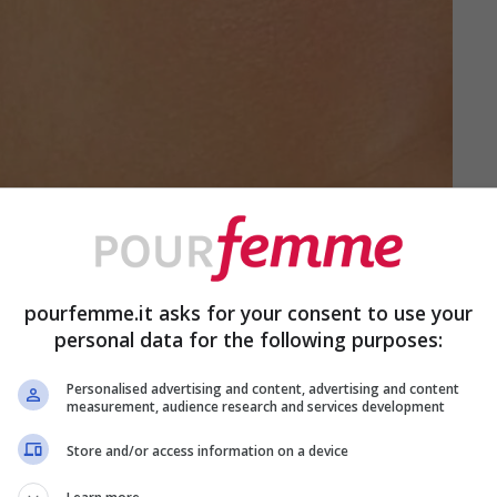
pourfemme.it asks for your consent to use your
personal data for the following purposes:
Personalised advertising and content, advertising and content
measurement, audience research and services development
Store and/or access information on a device