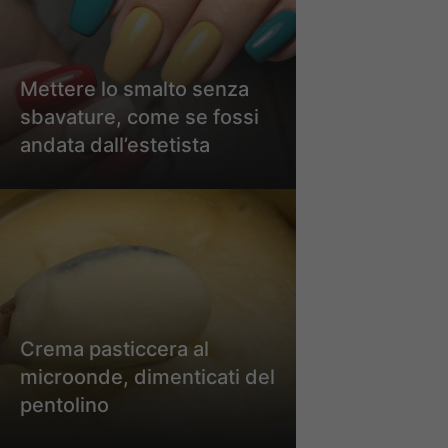
Mettere lo smalto senza
sbavature, come se fossi
andata dall’estetista
Crema pasticcera al
microonde, dimenticati del
pentolino